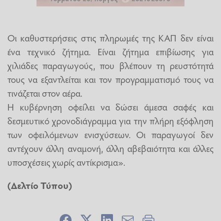
Οι καθυστερήσεις στις πληρωμές της ΚΑΠ δεν είναι
ένα τεχνικό ζήτημα. Είναι ζήτημα επιβίωσης για
χιλιάδες παραγωγούς, που βλέπουν τη ρευστότητά
τους να εξαντλείται και τον προγραμματισμό τους να
τινάζεται στον αέρα.
Η κυβέρνηση οφείλει να δώσει άμεσα σαφές και
δεσμευτικό χρονοδιάγραμμα για την πλήρη εξόφληση
των οφειλόμενων ενισχύσεων. Οι παραγωγοί δεν
αντέχουν άλλη αναμονή, άλλη αβεβαιότητα και άλλες
υποσχέσεις χωρίς αντίκρισμα».
(Δελτίο Τύπου)