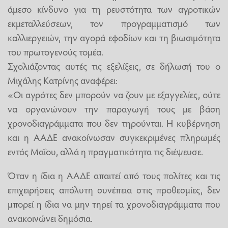
άμεσο κίνδυνο για τη ρευστότητα των αγροτικών
εκμεταλλεύσεων, τον προγραμματισμό των
καλλιεργειών, την αγορά εφοδίων και τη βιωσιμότητα
του πρωτογενούς τομέα.
Σχολιάζοντας αυτές τις εξελίξεις, σε δήλωσή του ο
Μιχάλης Κατρίνης αναφέρει:
«Οι αγρότες δεν μπορούν να ζουν με εξαγγελίες, ούτε
να οργανώνουν την παραγωγή τους με βάση
χρονοδιαγράμματα που δεν τηρούνται. Η κυβέρνηση
και η ΑΑΔΕ ανακοίνωσαν συγκεκριμένες πληρωμές
εντός Μαΐου, αλλά η πραγματικότητα τις διέψευσε.
Όταν η ίδια η ΑΑΔΕ απαιτεί από τους πολίτες και τις
επιχειρήσεις απόλυτη συνέπεια στις προθεσμίες, δεν
μπορεί η ίδια να μην τηρεί τα χρονοδιαγράμματα που
ανακοινώνει δημόσια.