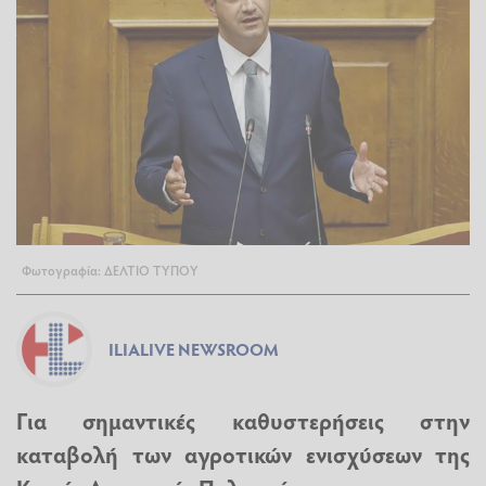
Φωτογραφία: ΔΕΛΤΙΟ ΤΥΠΟΥ
ILIALIVE NEWSROOM
Για σημαντικές καθυστερήσεις στην
καταβολή των αγροτικών ενισχύσεων της