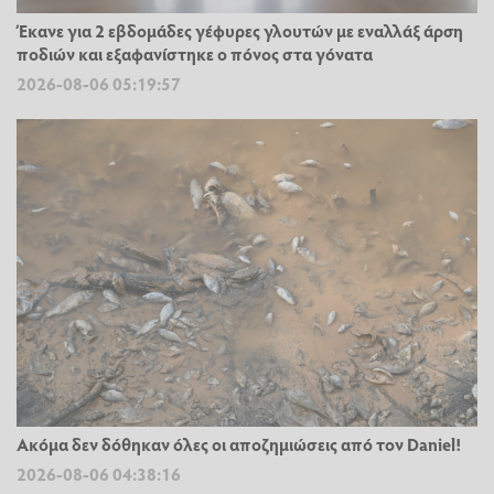
Έκανε για 2 εβδομάδες γέφυρες γλουτών με εναλλάξ άρση
ποδιών και εξαφανίστηκε ο πόνος στα γόνατα
2026-08-06 05:19:57
Ακόμα δεν δόθηκαν όλες οι αποζημιώσεις από τον Daniel!
2026-08-06 04:38:16