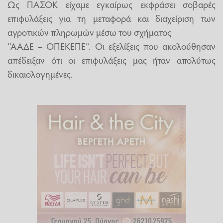
Ως ΠΑΣΟΚ είχαμε εγκαίρως εκφράσει σοβαρές
επιφυλάξεις για τη μεταφορά και διαχείριση των
αγροτικών πληρωμών μέσω του σχήματος
‘’ΑΑΔΕ – ΟΠΕΚΕΠΕ’’. Οι εξελίξεις που ακολούθησαν
απέδειξαν ότι οι επιφυλάξεις μας ήταν απολύτως
δικαιολογημένες.