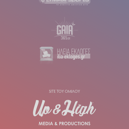
SITE ΤΟΥ ΟΜΙΛΟΥ