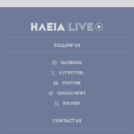
FOLLOW US
FACEBOOK
X (TWITTER)
YOUTUBE
GOOGLE NEWS
RSS FEED
CONTACT US