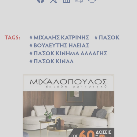
TAGS:
ΜΙΧΑΛΗΣ ΚΑΤΡΙΝΗΣ
ΠΑΣΟΚ
ΒΟΥΛΕΥΤΗΣ ΗΛΕΙΑΣ
ΠΑΣΟΚ ΚΙΝΗΜΑ ΑΛΛΑΓΗΣ
ΠΑΣΟΚ ΚΙΝΑΛ