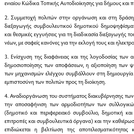
ενιαίου Κώδικα Τοπικής Αυτοδιοίκησης για δήμους και πε
2. Συμμετοχή πολιτών στην οργάνωση και στη δράσ
διεξαγωγής συμβουλευτικού δημοτικού δημοψηφίσμα
και θεσμικές εγγυήσεις για τη διαδικασία διεξαγωγής 
νέων, με σαφείς κανόνες για την εκλογή τους και ηλεκτ
3. Ενίσχυση της διαφάνειας και της λογοδοσίας των
δημοσιοποίησης των αποφάσεων, η αξιοποίηση των ψ
των μηχανισμών ελέγχου συμβάλλουν στη δημιουργία ε
εμπιστοσύνη των πολιτών προς τη διοίκηση.
4. Αναδιοργάνωση του συστήματος διακυβέρνησης των 
την αποσαφήνιση των αρμοδιοτήτων των συλλογικώ
(δημοτικό και περιφερειακό συμβούλιο, δημοτική και
επιτροπές και συμβουλευτικά όργανα) και την καθιέρωσ
επιδιώκεται η βελτίωση της αποτελεσματικότητα