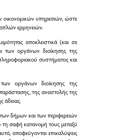
ων οικονομικών υπηρεσιών, ώστε
λαπλών ερμηνειών.
μιμότητας αποκλειστικά (και σε
αι των οργάνων διοίκησης της
 πληροφοριακού συστήματος και
 των οργάνων διοίκησης της
 παράστασης, της αναστολής της
ς άδειας.
των δήμων και των περιφερειών
ο τη σαφή κατανομή τους μεταξύ
αυτό, αποφεύγονται επικαλύψεις