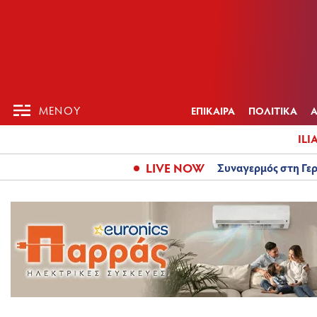
ΕΠΙΚΑΙΡ
ΜΕΝΟΥ
ΜΕΝΟΥ
ΕΠΙΚΑΙΡΑ
ΠΟΛΙΤΙΚΑ
ILI
LIVE NOW
Συναγερμός στη Γερ