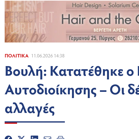
ΠΟΛΙΤΙΚΆ
11.06.2026 14:38
Βουλή: Κατατέθηκε ο
Αυτοδιοίκησης – Οι δ
αλλαγές