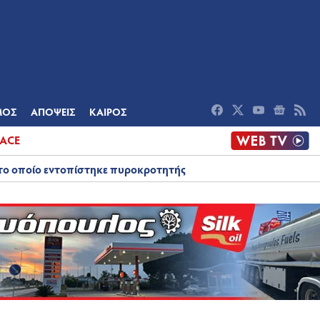
ΟΜΙΑ
ΠΟΛΙΤΙΣΜΟΣ
ΑΠΟΨΕΙΣ
ΜΟΣ
ΑΠΟΨΕΙΣ
ΚΑΙΡΟΣ
ACE
στο οποίο εντοπίστηκε πυροκροτητής