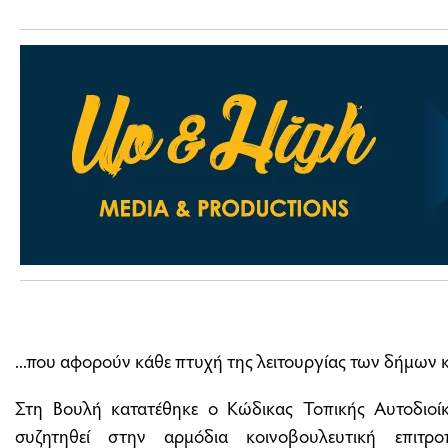
...που αφορούν κάθε πτυχή της λειτουργίας των δήμων κ
Στη Βουλή κατατέθηκε ο Κώδικας Τοπικής Αυτοδιοίκ
συζητηθεί στην αρμόδια κοινοβουλευτική επιτ