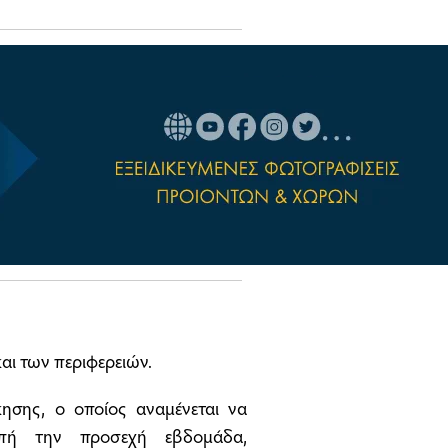
αι των περιφερειών.
ησης, ο οποίος αναμένεται να
ροπή την προσεχή εβδομάδα,