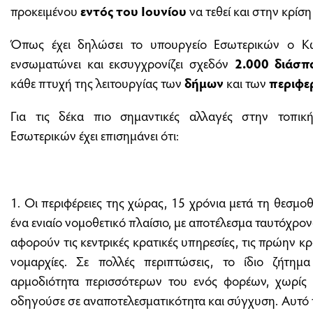
προκειμένου
εντός του Ιουνίου
να τεθεί και στην κρίσ
Όπως έχει δηλώσει το υπουργείο Εσωτερικών ο Κώ
ενσωματώνει και εκσυγχρονίζει σχεδόν
2.000 διάσπα
κάθε πτυχή της λειτουργίας των
δήμων
και των
περιφε
Για τις δέκα πιο σημαντικές αλλαγές στην τοπική
Εσωτερικών έχει επισημάνει ότι:
1. Οι περιφέρειες της χώρας, 15 χρόνια μετά τη θεσμο
ένα ενιαίο νομοθετικό πλαίσιο, με αποτέλεσμα ταυτόχρον
αφορούν τις κεντρικές κρατικές υπηρεσίες, τις πρώην κρατ
νομαρχίες. Σε πολλές περιπτώσεις, το ίδιο ζήτημ
αρμοδιότητα περισσότερων του ενός φορέων, χωρίς
οδηγούσε σε αναποτελεσματικότητα και σύγχυση. Αυτό τ