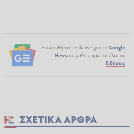
Ακολουθήστε το ilialive.gr στο
Google
News
και μάθετε πρώτοι όλες τις
Ειδήσεις
ΣΧΕΤΙΚΆ ΆΡΘΡΑ