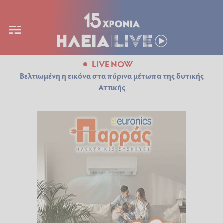
LIVE NOW
Βελτιωμένη η εικόνα στα πύρινα μέτωπα της δυτικής
Αττικής