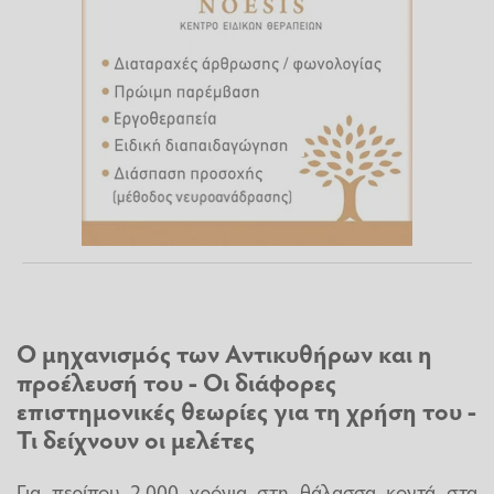
Ο μηχανισμός των Αντικυθήρων και η
προέλευσή του - Οι διάφορες
επιστημονικές θεωρίες για τη χρήση του -
Τι δείχνουν οι μελέτες
Για περίπου 2.000 χρόνια στη θάλασσα κοντά στα