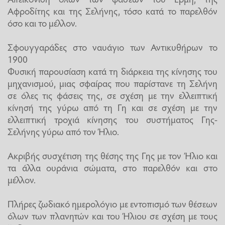
Αφροδίτης και της Σελήνης, τόσο κατά το παρελθόν
όσο και το μέλλον.
Σφουγγαράδες στο ναυάγιο των Αντικυθήρων το
1900
Φυσική παρουσίαση κατά τη διάρκεια της κίνησης του
μηχανισμού, μιας σφαίρας που παρίστανε τη Σελήνη
σε όλες τις φάσεις της, σε σχέση με την ελλειπτική
κίνησή της γύρω από τη Γη και σε σχέση με την
ελλειπτική τροχιά κίνησης του συστήματος Γης-
Σελήνης γύρω από τον Ήλιο.
Ακριβής συσχέτιση της θέσης της Γης με τον Ήλιο και
τα άλλα ουράνια σώματα, στο παρελθόν και στο
μέλλον.
Πλήρες ζωδιακό ημερολόγιο με εντοπισμό των θέσεων
όλων των πλανητών και του Ήλιου σε σχέση με τους