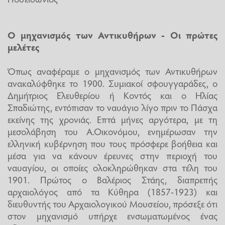
Ο μηχανισμός των Αντικυθήρων - Οι πρώτες
μελέτες
Όπως αναφέραμε ο μηχανισμός των Αντικυθήρων
ανακαλύφθηκε το 1900. Συμιακοί σφουγγαράδες, ο
Δημήτριος Ελευθερίου ή Κοντός και ο Ηλίας
Σπαδιώτης, εντόπισαν το ναυάγιο λίγο πριν το Πάσχα
εκείνης της χρονιάς. Επτά μήνες αργότερα, με τη
μεσολάβηση του Α.Οικονόμου, ενημέρωσαν την
ελληνική κυβέρνηση που τους πρόσφερε βοήθεια και
μέσα για να κάνουν έρευνες στην περιοχή του
ναυαγίου, οι οποίες ολοκληρώθηκαν στα τέλη του
1901. Πρώτος ο Βαλέριος Στάης, διαπρεπής
αρχαιολόγος από τα Κύθηρα (1857-1923) και
διευθυντής του Αρχαιολογικού Μουσείου, πρόσεξε ότι
στον μηχανισμό υπήρχε ενσωματωμένος ένας