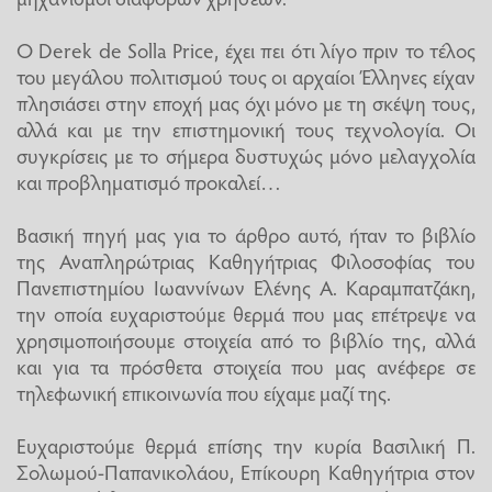
Ο Derek de Solla Price, έχει πει ότι λίγο πριν το τέλος
του μεγάλου πολιτισμού τους οι αρχαίοι Έλληνες είχαν
πλησιάσει στην εποχή μας όχι μόνο με τη σκέψη τους,
αλλά και με την επιστημονική τους τεχνολογία. Οι
συγκρίσεις με το σήμερα δυστυχώς μόνο μελαγχολία
και προβληματισμό προκαλεί…
Βασική πηγή μας για το άρθρο αυτό, ήταν το βιβλίο
της Αναπληρώτριας Καθηγήτριας Φιλοσοφίας του
Πανεπιστημίου Ιωαννίνων Ελένης Α. Καραμπατζάκη,
την οποία ευχαριστούμε θερμά που μας επέτρεψε να
χρησιμοποιήσουμε στοιχεία από το βιβλίο της, αλλά
και για τα πρόσθετα στοιχεία που μας ανέφερε σε
τηλεφωνική επικοινωνία που είχαμε μαζί της.
Ευχαριστούμε θερμά επίσης την κυρία Βασιλική Π.
Σολωμού-Παπανικολάου, Επίκουρη Καθηγήτρια στον