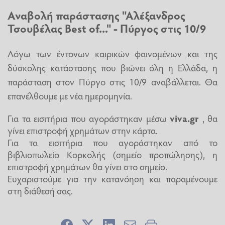
Αναβολή παράστασης "Αλέξανδρος
Τσουβέλας Best of..." - Πύργος στις 10/9
Λόγω των έντονων καιρικών φαινομένων και της
δύσκολης κατάστασης που βιώνει όλη η Ελλάδα, η
παράσταση στον Πύργο στις 10/9 αναβάλλεται. Θα
επανέλθουμε με νέα ημερομηνία.
Για τα εισιτήρια που αγοράστηκαν μέσω
viva.gr
, θα
γίνει επιστροφή χρημάτων στην κάρτα.
Για τα εισιτήρια που αγοράστηκαν από το
βιβλιοπωλείο Κορκολής (σημείο προπώλησης), η
επιστροφή χρημάτων θα γίνει στο σημείο.
Ευχαριστούμε για την κατανόηση και παραμένουμε
στη διάθεσή σας.