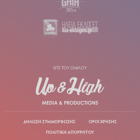
SITE ΤΟΥ ΟΜΙΛΟΥ
ΔΗΛΩΣΗ ΣΥΜΜΟΡΦΩΣΗΣ
ΟΡΟΙ ΧΡΗΣΗΣ
ΠΟΛΙΤΙΚΗ ΑΠΟΡΡΗΤΟΥ