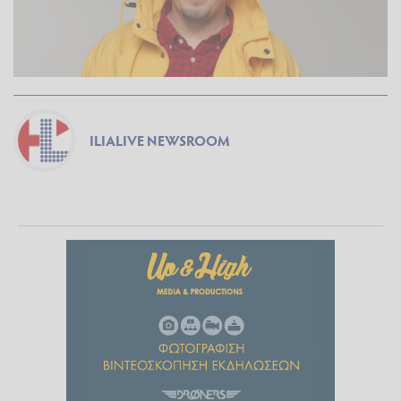
ILIALIVE NEWSROOM