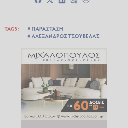
TAGS:
ΠΑΡΑΣΤΑΣΗ
ΑΛΕΞΑΝΔΡΟΣ ΤΣΟΥΒΕΛΑΣ