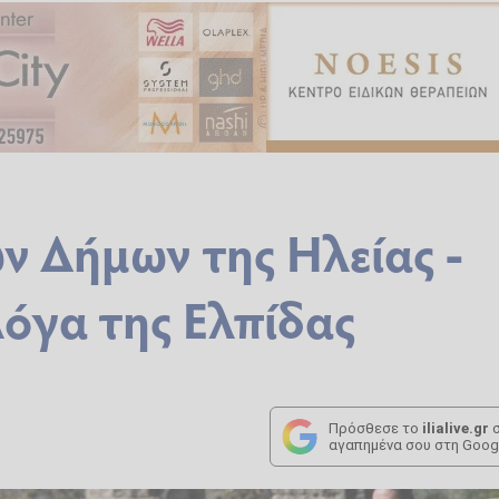
ν Δήμων της Ηλείας -
όγα της Ελπίδας
Πρόσθεσε το
ilialive.gr
σ
αγαπημένα σου στη Goog