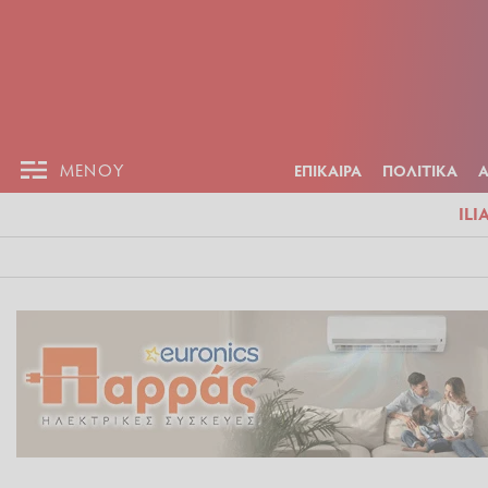
ΕΠΙΚΑΙΡ
ΜΕΝΟΥ
ΜΕΝΟΥ
ΕΠΙΚΑΙΡΑ
ΠΟΛΙΤΙΚΑ
ILI