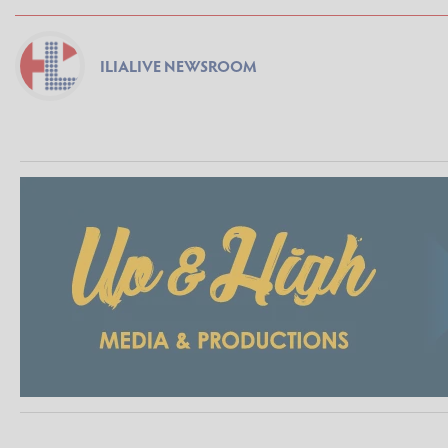
ILIALIVE NEWSROOM