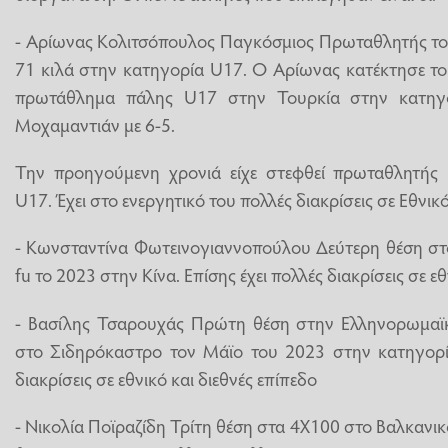
- Αρίωνας Κολιτσόπουλος Παγκόσμιος Πρωταθλητής το
71 κιλά στην κατηγορία U17. Ο Αρίωνας κατέκτησε το
πρωτάθλημα πάλης U17 στην Τουρκία στην κατηγο
Μοχαμαντιάν με 6-5.
Την προηγούμενη χρονιά είχε στεφθεί πρωταθλητής
U17. Έχει στο ενεργητικό του πολλές διακρίσεις σε Εθνικό
- Κωνσταντίνα Φωτεινογιαννοπούλου Δεύτερη θέση σ
fu το 2023 στην Κίνα. Επίσης έχει πολλές διακρίσεις σε εθ
- Βασίλης Τσαρουχάς Πρώτη θέση στην Ελληνορωμαϊ
στο Σιδηρόκαστρο τον Μάϊο του 2023 στην κατηγορί
διακρίσεις σε εθνικό και διεθνές επίπεδο
- Νικολία Ποϊραζίδη Τρίτη θέση στα 4Χ100 στο Βαλκαν