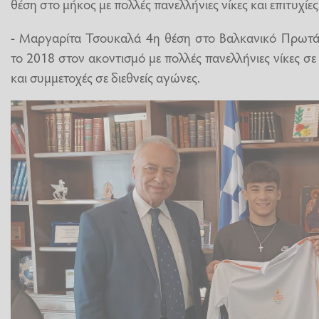
θέση στο μήκος με πολλές πανελλήνιες νίκες και επιτυχίες
- Μαργαρίτα Τσουκαλά 4η θέση στο Βαλκανικό Πρωτ
το 2018 στον ακοντισμό με πολλές πανελλήνιες νίκες σε
και συμμετοχές σε διεθνείς αγώνες.