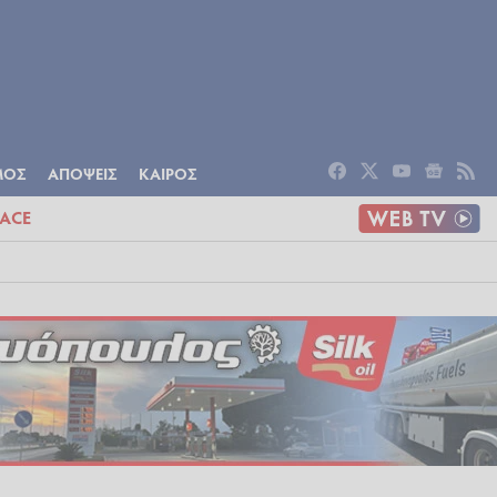
ΟΜΙΑ
ΠΟΛΙΤΙΣΜΟΣ
ΑΠΟΨΕΙΣ
ΜΟΣ
ΑΠΟΨΕΙΣ
ΚΑΙΡΟΣ
ACE