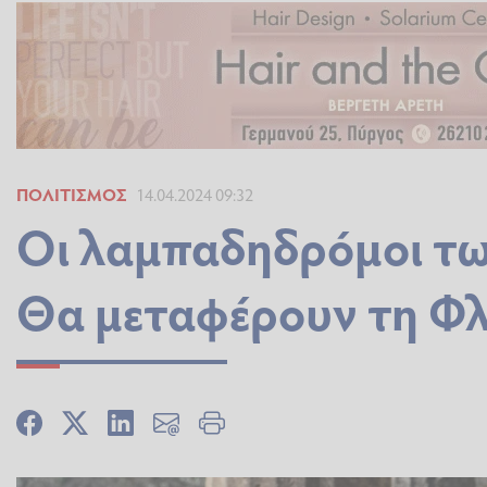
ΠΟΛΙΤΙΣΜΌΣ
14.04.2024 09:32
Οι λαμπαδηδρόμοι τω
Θα μεταφέρουν τη Φλ