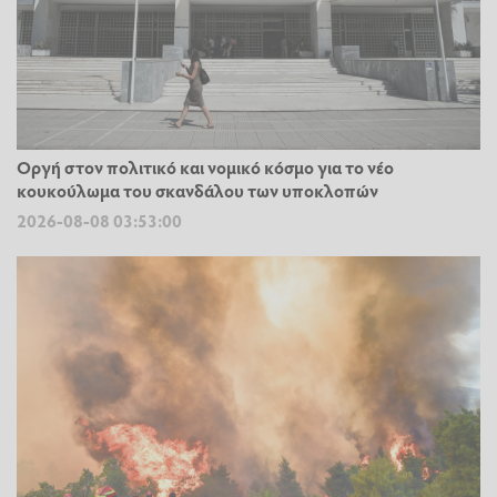
Οργή στον πολιτικό και νομικό κόσμο για το νέο
κουκούλωμα του σκανδάλου των υποκλοπών
2026-08-08 03:53:00