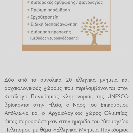
Δύο από τα συνολικά 20 ελληνικά μνημεία και
αρχαιολογικούς χώρους που περιλαμβάνονται στον
Κατάλογο Παγκόσμιας Κληρονομιάς της UNESCO
βρίσκονται στην Ηλεία, ο Ναός του Επικούρειου
Απόλλωνα και ο Αρχαιολογικός χώρος Ολυμπίας,
όπως παρουσιάστηκαν στην ημερίδα του Υπουργείου
Πολιτισμού με θέμα «Ελληνικά Μνημεία Παγκόσμιας