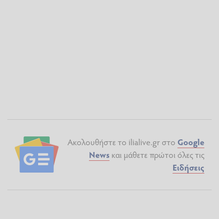
Ακολουθήστε το ilialive.gr στο
Google
News
και μάθετε πρώτοι όλες τις
Ειδήσεις