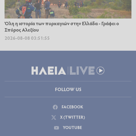
Όλη η ιστορία των πυρκαγιών στην Ελλάδα - Γράφει ο
Σπύρος Αλεξίου
2026-08-08 03:51:55
FOLLOW US
FACEBOOK
X (TWITTER)
YOUTUBE