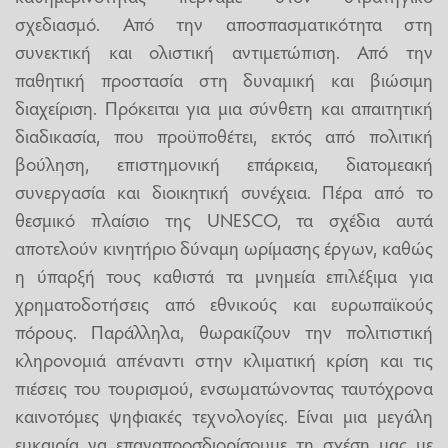
σχεδιασμό. Από την αποσπασματικότητα στη
συνεκτική και ολιστική αντιμετώπιση. Από την
παθητική προστασία στη δυναμική και βιώσιμη
διαχείριση. Πρόκειται για μια σύνθετη και απαιτητική
διαδικασία, που προϋποθέτει, εκτός από πολιτική
βούληση, επιστημονική επάρκεια, διατομεακή
συνεργασία και διοικητική συνέχεια. Πέρα από το
θεσμικό πλαίσιο της UNESCO, τα σχέδια αυτά
αποτελούν κινητήριο δύναμη ωρίμασης έργων, καθώς
η ύπαρξή τους καθιστά τα μνημεία επιλέξιμα για
χρηματοδοτήσεις από εθνικούς και ευρωπαϊκούς
πόρους. Παράλληλα, θωρακίζουν την πολιτιστική
κληρονομιά απέναντι στην κλιματική κρίση και τις
πιέσεις του τουρισμού, ενσωματώνοντας ταυτόχρονα
καινοτόμες ψηφιακές τεχνολογίες. Είναι μια μεγάλη
ευκαιρία να επαναπροσδιορίσουμε τη σχέση μας με