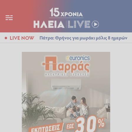
LIVE NOW
Πάτρα: Θρήνος για μωράκι μόλις 8 ημερών