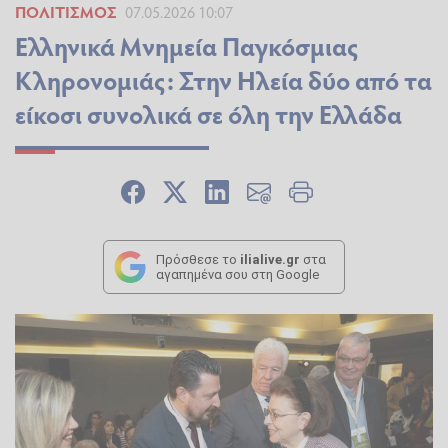
ΠΟΛΙΤΙΣΜΌΣ
07.05.2026 10:07
Ελληνικά Μνημεία Παγκόσμιας
Κληρονομιάς: Στην Ηλεία δύο από τα
είκοσι συνολικά σε όλη την Ελλάδα
Πρόσθεσε το
ilialive.gr
στα
αγαπημένα σου στη Google