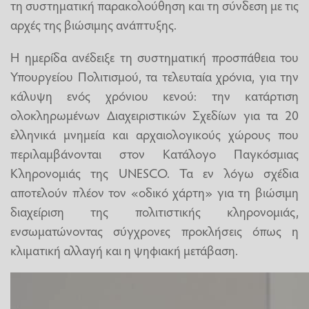
τη συστηματική παρακολούθηση και τη σύνδεση με τις
αρχές της βιώσιμης ανάπτυξης.
Η ημερίδα ανέδειξε τη συστηματική προσπάθεια του
Υπουργείου Πολιτισμού, τα τελευταία χρόνια, για την
κάλυψη ενός χρόνιου κενού: την κατάρτιση
ολοκληρωμένων Διαχειριστικών Σχεδίων για τα 20
ελληνικά μνημεία και αρχαιολογικούς χώρους που
περιλαμβάνονται στον Κατάλογο Παγκόσμιας
Κληρονομιάς της UNESCO. Τα εν λόγω σχέδια
αποτελούν πλέον τον «οδικό χάρτη» για τη βιώσιμη
διαχείριση της πολιτιστικής κληρονομιάς,
ενσωματώνοντας σύγχρονες προκλήσεις όπως η
κλιματική αλλαγή και η ψηφιακή μετάβαση.