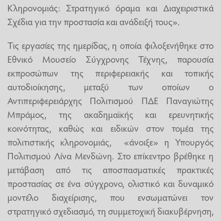
Κληρονομιάς: Στρατηγικό όραμα και Διαχειριστικά
Σχέδια για την προστασία και ανάδειξή τους».
Τις εργασίες της ημερίδας, η οποία φιλοξενήθηκε στο
Εθνικό Μουσείο Σύγχρονης Τέχνης, παρουσία
εκπροσώπων της περιφερειακής και τοπικής
αυτοδιοίκησης, μεταξύ των οποίων ο
Αντιπεριφερειάρχης Πολιτισμού ΠΔΕ Παναγιώτης
Μπράμος, της ακαδημαϊκής και ερευνητικής
κοινότητας, καθώς και ειδικών στον τομέα της
πολιτιστικής κληρονομιάς, «άνοιξε» η Υπουργός
Πολιτισμού Λίνα Μενδώνη. Στο επίκεντρο βρέθηκε η
μετάβαση από τις αποσπασματικές πρακτικές
προστασίας σε ένα σύγχρονο, ολιστικό και δυναμικό
μοντέλο διαχείρισης, που ενσωματώνει τον
στρατηγικό σχεδιασμό, τη συμμετοχική διακυβέρνηση,