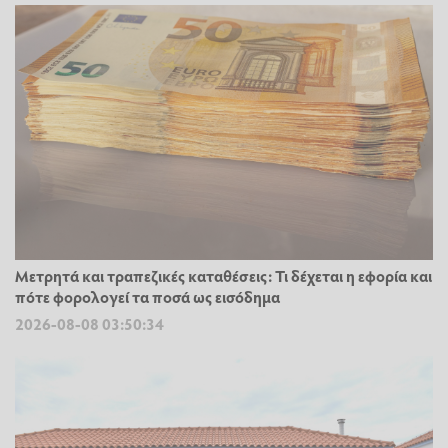
Μετρητά και τραπεζικές καταθέσεις: Τι δέχεται η εφορία και
πότε φορολογεί τα ποσά ως εισόδημα
2026-08-08 03:50:34