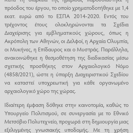
πρόοδος του έργου, το οποίο χρηματοδοτήθηκε με 1,4
εκατ. ευρώ από το ΕΣΠΑ 2014-2020. Εντός του
τρέχοντος έτους ολοκληρώνονται τα Σχέδια
Διαχείρισης για εμβληματικούς χώρους, όπως η
Ακρόπολη των Αθηνών, οι Δελφοί, η Αρχαία Ολυμπία,
οι Μυκήνες, η Επίδαυρος και ο Μυστράς. Παράλληλα,
ανακοινώθηκε η θεσμοθέτηση της διαδικασίας μέσω
σχετικής προσθήκης στον Αρχαιολογικό Νόμο
(4858/2021), ώστε η ύπαρξη Διαχειριστικού Σχεδίου
να καταστεί υποχρεωτική για κάθε οργανωμένο
αρχαιολογικό χώρο της χώρας.
Ιδιαίτερη έμφαση δόθηκε στην καινοτομία, καθώς το
Υπουργείο Πολιτισμού, σε συνεργασία με το Εθνικό
Μετσόβιο Πολυτεχνείο, προχωρά στη δημιουργία μιας
εξελιγμένης γνωσιακής υποδομής. Με τη χρήση