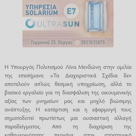
Η Υπουργός Πολιτισμού Λίνα Μενδώνη στην ομιλία
της επεσήμανε: «Τα Διαχειριστικά Σχέδια δεν
αποτελούν απλώς θεσμική υποχρέωση, αλλά το
βασικό εργαλείο για τη διασφάλιση της οικουμενικής
αξίας των μνημείων μας και μοχλό βιώσιμης
ανάπτυξης. Η κατάρτιση και η εφαρμογή τους
σηματοδοτεί πρωτίστως μια ουσιαστική αλλαγή
παραδείγματος. Από τη διαχείριση της
καθημερινότητας περνάμε στον στρατηγικό