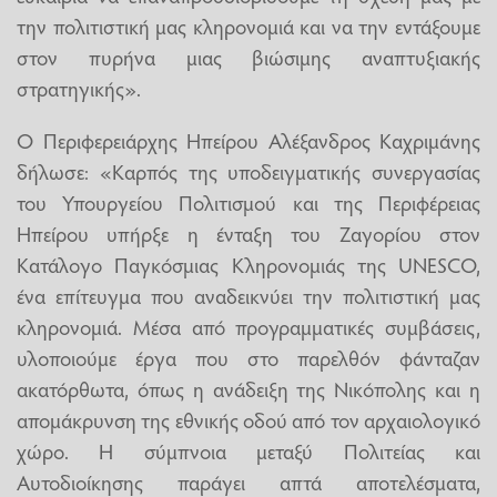
την πολιτιστική μας κληρονομιά και να την εντάξουμε
στον πυρήνα μιας βιώσιμης αναπτυξιακής
στρατηγικής».
Ο Περιφερειάρχης Ηπείρου Αλέξανδρος Καχριμάνης
δήλωσε: «Καρπός της υποδειγματικής συνεργασίας
του Υπουργείου Πολιτισμού και της Περιφέρειας
Ηπείρου υπήρξε η ένταξη του Ζαγορίου στον
Κατάλογο Παγκόσμιας Κληρονομιάς της UNESCO,
ένα επίτευγμα που αναδεικνύει την πολιτιστική μας
κληρονομιά. Μέσα από προγραμματικές συμβάσεις,
υλοποιούμε έργα που στο παρελθόν φάνταζαν
ακατόρθωτα, όπως η ανάδειξη της Νικόπολης και η
απομάκρυνση της εθνικής οδού από τον αρχαιολογικό
χώρο. Η σύμπνοια μεταξύ Πολιτείας και
Αυτοδιοίκησης παράγει απτά αποτελέσματα,