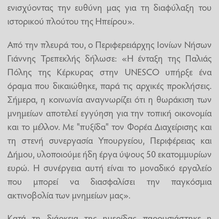
ενισχύοντας την ευθύνη μας για τη διαφύλαξη του
ιστορικού πλούτου της Ηπείρου».
Από την πλευρά του, ο Περιφερειάρχης Ιονίων Νήσων
Γιάννης Τρεπεκλής δήλωσε: «Η ένταξη της Παλιάς
Πόλης της Κέρκυρας στην UNESCO υπήρξε ένα
όραμα που δικαιώθηκε, παρά τις αρχικές προκλήσεις.
Σήμερα, η κοινωνία αναγνωρίζει ότι η θωράκιση των
μνημείων αποτελεί εγγύηση για την τοπική οικονομία
και το μέλλον. Με "πυξίδα" τον Φορέα Διαχείρισης και
τη στενή συνεργασία Υπουργείου, Περιφέρειας και
Δήμου, υλοποιούμε ήδη έργα ύψους 50 εκατομμυρίων
ευρώ. Η συνέργεια αυτή είναι το μοναδικό εργαλείο
που μπορεί να διασφαλίσει την παγκόσμια
ακτινοβολία των μνημείων μας».
Κατά τη διάρκεια της ημερίδας παρουσιάστηκε η