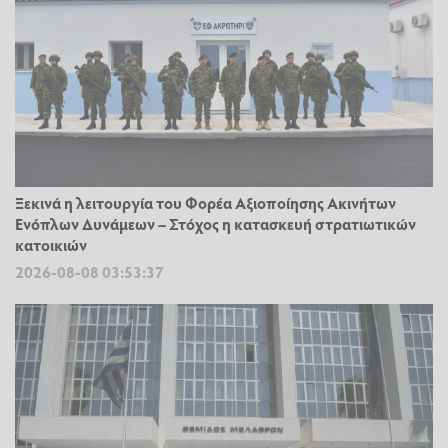
Ξεκινά η λειτουργία του Φορέα Αξιοποίησης Ακινήτων
Ενόπλων Δυνάμεων – Στόχος η κατασκευή στρατιωτικών
κατοικιών
2026-08-08 03:53:37