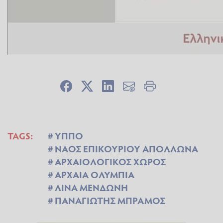
TAGS:
ΥΠΠΟ
ΝΑΟΣ ΕΠΙΚΟΥΡΙΟΥ ΑΠΟΛΛΩΝΑ
ΑΡΧΑΙΟΛΟΓΙΚΟΣ ΧΩΡΟΣ
ΑΡΧΑΙΑ ΟΛΥΜΠΙΑ
ΛΙΝΑ ΜΕΝΔΩΝΗ
ΠΑΝΑΓΙΩΤΗΣ ΜΠΡΑΜΟΣ