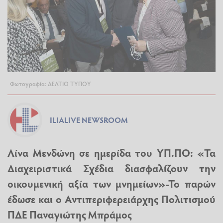
Φωτογραφία: ΔΕΛΤΙΟ ΤΥΠΟΥ
ILIALIVE NEWSROOM
Λίνα Μενδώνη σε ημερίδα του ΥΠ.ΠΟ: «Τα
Διαχειριστικά Σχέδια διασφαλίζουν την
οικουμενική αξία των μνημείων»-Το παρών
έδωσε και ο Αντιπεριφερειάρχης Πολιτισμού
ΠΔΕ Παναγιώτης Μπράμος