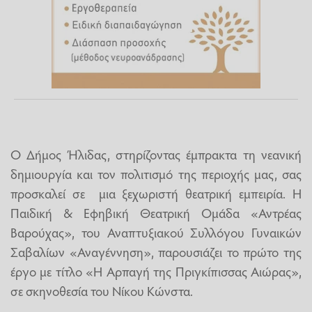
Ο Δήμος Ήλιδας, στηρίζοντας έμπρακτα τη νεανική
δημιουργία και τον πολιτισμό της περιοχής μας, σας
προσκαλεί σε μια ξεχωριστή θεατρική εμπειρία. Η
Παιδική & Εφηβική Θεατρική Ομάδα «Αντρέας
Βαρούχας», του Αναπτυξιακού Συλλόγου Γυναικών
Σαβαλίων «Αναγέννηση», παρουσιάζει το πρώτο της
έργο με τίτλο «Η Αρπαγή της Πριγκίπισσας Αιώρας»,
σε σκηνοθεσία του Νίκου Κώνστα.