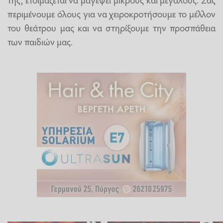
περιμένουμε όλους για να χειροκροτήσουμε το μέλλον
του θεάτρου μας και να στηρίξουμε την προσπάθεια
των παιδιών μας.