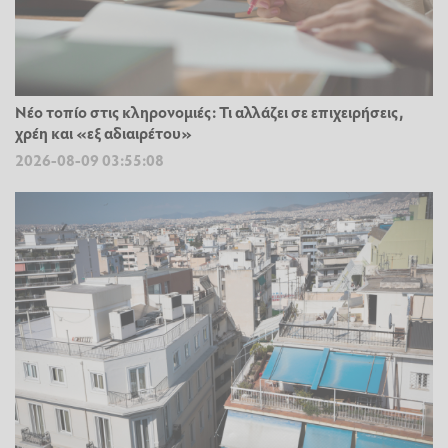
Νέο τοπίο στις κληρονομιές: Τι αλλάζει σε επιχειρήσεις,
χρέη και «εξ αδιαιρέτου»
2026-08-09 03:55:08