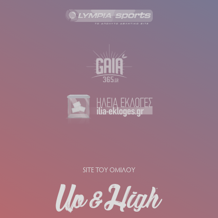
SITE ΤΟΥ ΟΜΙΛΟΥ