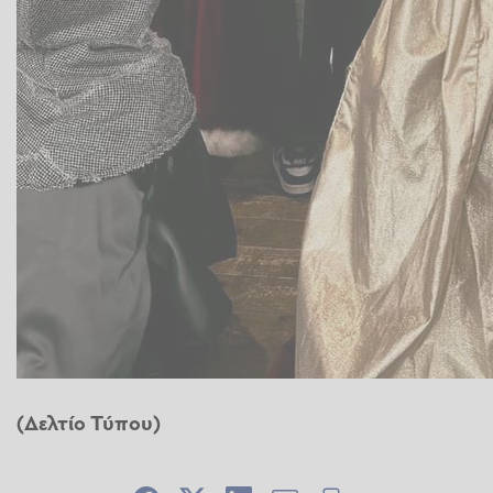
(Δελτίο Τύπου)