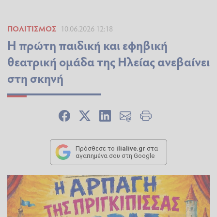
ΠΟΛΙΤΙΣΜΌΣ
10.06.2026 12:18
H πρώτη παιδική και εφηβική
θεατρική ομάδα της Ηλείας ανεβαίνει
στη σκηνή
Πρόσθεσε το
ilialive.gr
στα
αγαπημένα σου στη Google