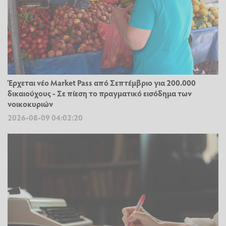
Έρχεται νέο Market Pass από Σεπτέμβριο για 200.000
δικαιούχους - Σε πίεση το πραγματικό εισόδημα των
νοικοκυριών
2026-08-09 04:02:20