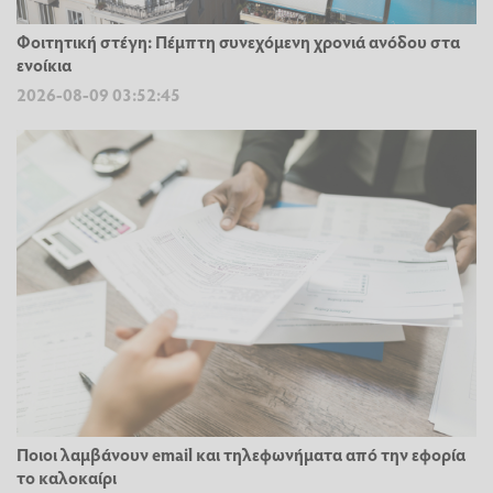
Φοιτητική στέγη: Πέμπτη συνεχόμενη χρονιά ανόδου στα
ενοίκια
2026-08-09 03:52:45
Ποιοι λαμβάνουν email και τηλεφωνήματα από την εφορία
το καλοκαίρι