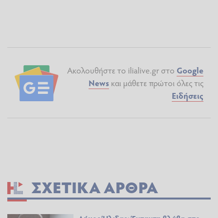
Ακολουθήστε το ilialive.gr στο
Google
News
και μάθετε πρώτοι όλες τις
Ειδήσεις
ΣΧΕΤΙΚΆ ΆΡΘΡΑ