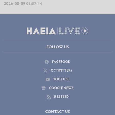
2026-08-09 03:57:44
FOLLOW US
FACEBOOK
X (TWITTER)
YOUTUBE
GOOGLE NEWS
RSS FEED
CONTACT US