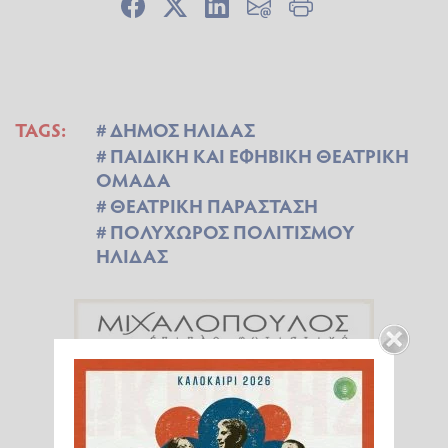
TAGS:
ΔΗΜΟΣ ΗΛΙΔΑΣ
ΠΑΙΔΙΚΗ ΚΑΙ ΕΦΗΒΙΚΗ ΘΕΑΤΡΙΚΗ
ΟΜΑΔΑ
ΘΕΑΤΡΙΚΗ ΠΑΡΑΣΤΑΣΗ
ΠΟΛΥΧΩΡΟΣ ΠΟΛΙΤΙΣΜΟΥ
ΗΛΙΔΑΣ