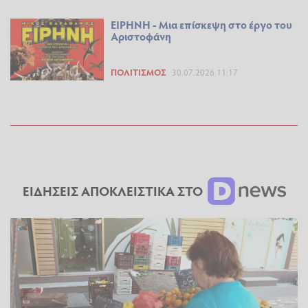
ΕΙΡΗΝΗ - Μια επίσκεψη στο έργο του
Αριστοφάνη
ΠΟΛΙΤΙΣΜΌΣ
30.07.2026 11:17
ΕΙΔΗΣΕΙΣ ΑΠΟΚΛΕΙΣΤΙΚΑ ΣΤΟ