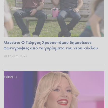
Maestro: Ο Γιώργος Χρυσοστόμου δημοσίευσε
φωτογραφίες από τα γυρίσματα του νέου κύκλου
20.12.2025 16:53