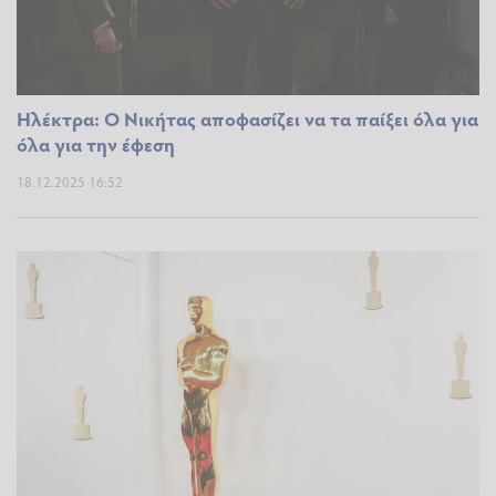
Ηλέκτρα: Ο Νικήτας αποφασίζει να τα παίξει όλα για
όλα για την έφεση
18.12.2025 16:52