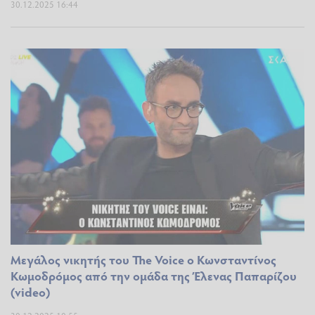
30.12.2025 16:44
Μεγάλος νικητής του The Voice ο Κωνσταντίνος
Κωμοδρόμος από την ομάδα της Έλενας Παπαρίζου
(video)