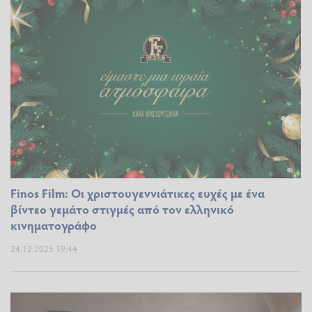
Finos Film: Οι χριστουγεννιάτικες ευχές με ένα
βίντεο γεμάτο στιγμές από τον ελληνικό
κινηματογράφο
24.12.2025 19:44