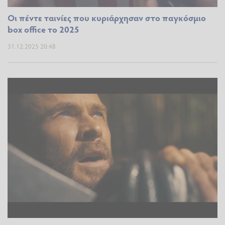
Οι πέντε ταινίες που κυριάρχησαν στο παγκόσμιο
box office το 2025
31.12.2025 20:48