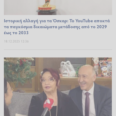
Ιστορική αλλαγή για τα Όσκαρ: Το YouTube αποκτά
τα παγκόσμια δικαιώματα μετάδοσης από το 2029
έως το 2033
18.12.2025 12:36