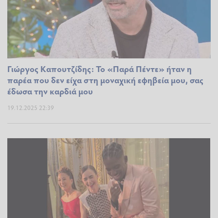
Γιώργος Καπουτζίδης: Το «Παρά Πέντε» ήταν η
παρέα που δεν είχα στη μοναχική εφηβεία μου, σας
έδωσα την καρδιά μου
19.12.2025 22:39