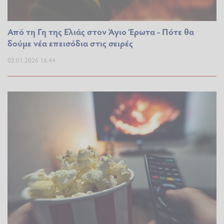
Από τη Γη της Ελιάς στον Άγιο Έρωτα - Πότε θα
δούμε νέα επεισόδια στις σειρές
02.01.2026 16:44