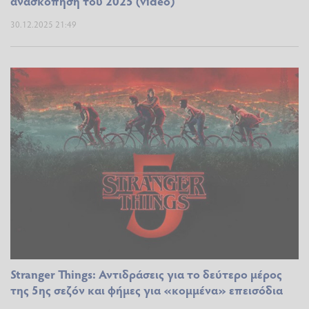
ανασκόπηση του 2025 (video)
30.12.2025 21:49
Stranger Things: Αντιδράσεις για το δεύτερο μέρος
της 5ης σεζόν και φήμες για «κομμένα» επεισόδια