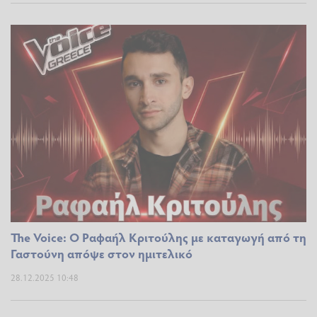
The Voice: Ο Ραφαήλ Κριτούλης με καταγωγή από τη
Γαστούνη απόψε στον ημιτελικό
28.12.2025 10:48