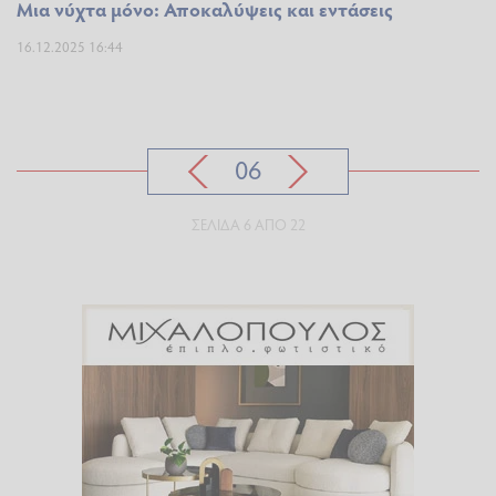
Μια νύχτα μόνο: Αποκαλύψεις και εντάσεις
16.12.2025 16:44
06
ΣΕΛΊΔΑ 6 ΑΠΌ 22