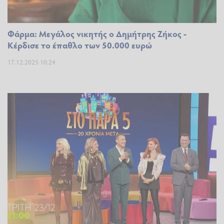
Φάρμα: Μεγάλος νικητής ο Δημήτρης Ζήκος -
Κέρδισε το έπαθλο των 50.000 ευρώ
17.12.2025 10:24