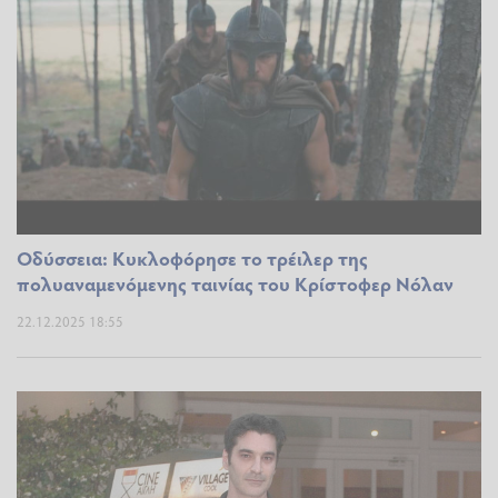
Οδύσσεια: Κυκλοφόρησε το τρέιλερ της
πολυαναμενόμενης ταινίας του Κρίστοφερ Νόλαν
22.12.2025 18:55