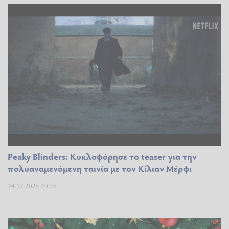
Peaky Blinders: Κυκλοφόρησε το teaser για την
πολυαναμενόμενη ταινία με τον Κίλιαν Μέρφι
24.12.2025 20:36