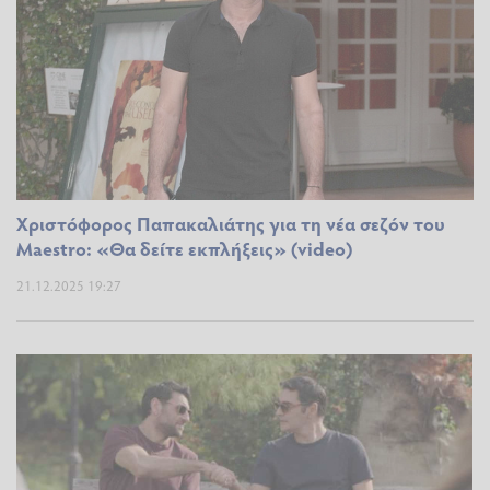
Χριστόφορος Παπακαλιάτης για τη νέα σεζόν του
Maestro: «Θα δείτε εκπλήξεις» (video)
21.12.2025 19:27