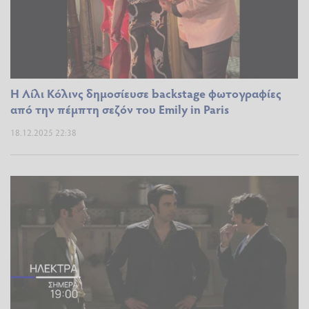
Η Λίλι Κόλινς δημοσίευσε backstage φωτογραφίες
από την πέμπτη σεζόν του Emily in Paris
18.12.2025 22:38