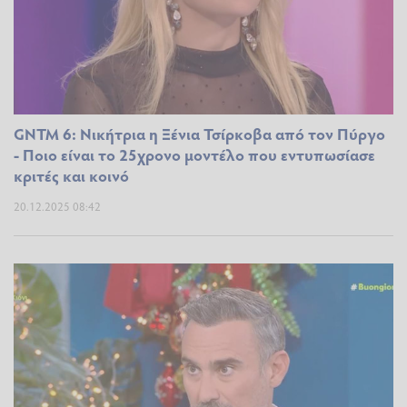
GNTM 6: Νικήτρια η Ξένια Τσίρκοβα από τον Πύργο
- Ποιο είναι το 25χρονο μοντέλο που εντυπωσίασε
κριτές και κοινό
20.12.2025 08:42