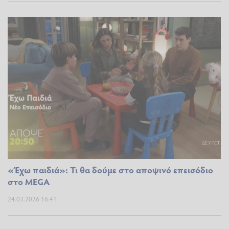
«Έχω παιδιά»: Τι θα δούμε στο αποψινό επεισόδιο
στο MEGA
24.03.2026 16:41