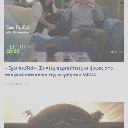
«Έχω παιδιά»: Σε νέες περιπέτειες οι ήρωες στο
αποψινό επεισόδιο της σειράς του MEGA
05.03.2026 16:52