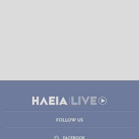
FOLLOW US
FACEBOOK