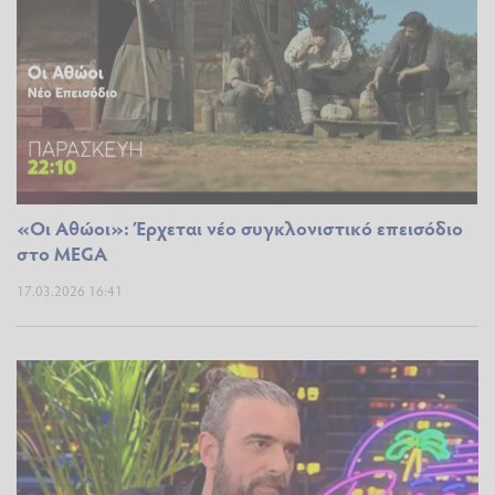
«Οι Αθώοι»: Έρχεται νέο συγκλονιστικό επεισόδιο
στο MEGA
17.03.2026 16:41