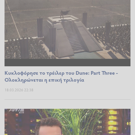
Κυκλοφόρησε το τρέιλερ του Dune: Part Three -
Ολοκληρώνεται η επική τριλογία
18.03.2026 22:38