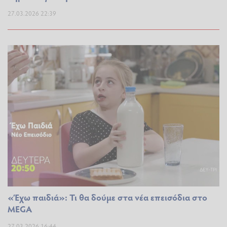
27.03.2026 22:39
«Έχω παιδιά»: Τι θα δούμε στα νέα επεισόδια στο
MEGA
27.03.2026 16:44