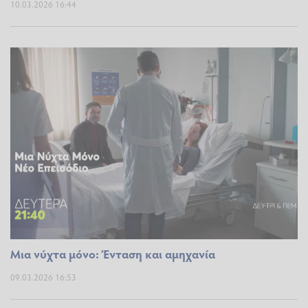
10.03.2026 16:44
Μια νύχτα μόνο: Ένταση και αμηχανία
09.03.2026 16:53