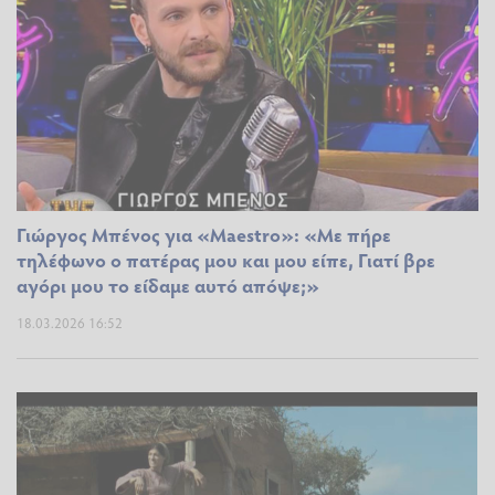
Γιώργος Μπένος για «Maestro»: «Με πήρε
τηλέφωνο ο πατέρας μου και μου είπε, Γιατί βρε
αγόρι μου το είδαμε αυτό απόψε;»
18.03.2026 16:52