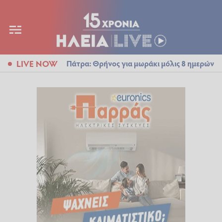
LIVE NOW
Πάτρα: Θρήνος για μωράκι μόλις 8 ημερών