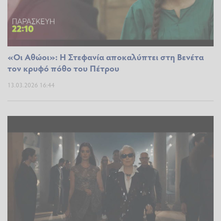
«Οι Αθώοι»: Η Στεφανία αποκαλύπτει στη Βενέτα
τον κρυφό πόθο του Πέτρου
13.03.2026 16:44