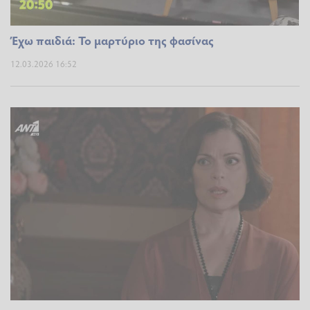
Έχω παιδιά: Το μαρτύριο της φασίνας
12.03.2026 16:52