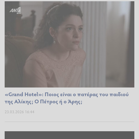
«Grand Hotel»: Ποιος είναι ο πατέρας του παιδιού
της Αλίκης; Ο Πέτρος ή ο Άρης;
23.03.2026 16:44