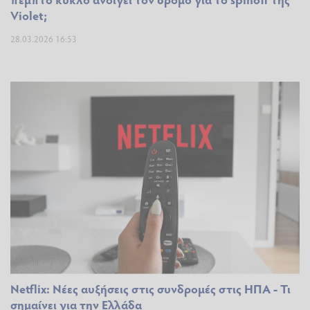
Violet;
28.03.2026 16:53
Netflix: Νέες αυξήσεις στις συνδρομές στις ΗΠΑ - Τι
σημαίνει για την Ελλάδα