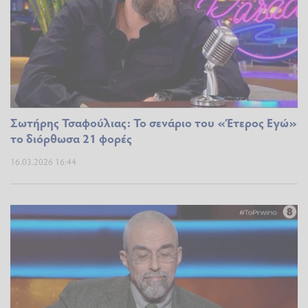
Σωτήρης Τσαφούλιας: Το σενάριο του «Έτερος Εγώ»
το διόρθωσα 21 φορές
16.03.2026 16:44