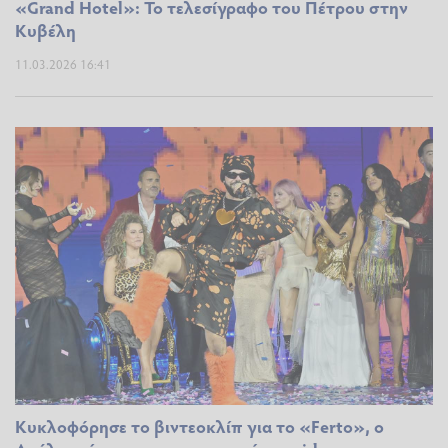
«Grand Hotel»: Το τελεσίγραφο του Πέτρου στην
Κυβέλη
11.03.2026 16:41
Κυκλοφόρησε το βιντεοκλίπ για το «Ferto», ο