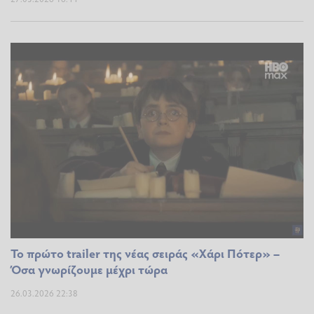
Το πρώτο trailer της νέας σειράς «Χάρι Πότερ» –
Όσα γνωρίζουμε μέχρι τώρα
26.03.2026 22:38