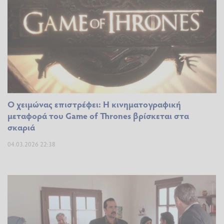
Ο χειμώνας επιστρέφει: Η κινηματογραφική
μεταφορά του Game of Thrones βρίσκεται στα
σκαριά
04.03.2026 22:38