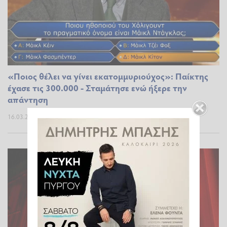
«Ποιος θέλει να γίνει εκατομμυριούχος»: Παίκτης
έχασε τις 300.000 - Σταμάτησε ενώ ήξερε την
απάντηση
16.03.2026 13:18