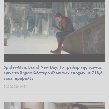
Spider-Man: Brand New Day: Το τρέιλερ της ταινίας
έγινε το δημοφιλέστερο όλων των εποχών με 718,6
εκατ. προβολές
20.03.2026 16:53