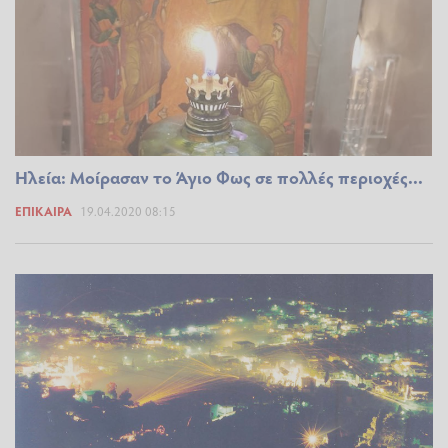
Ηλεία: Μοίρασαν το Άγιο Φως σε πολλές περιοχές...
ΕΠΊΚΑΙΡΑ
19.04.2020 08:15