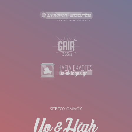
SITE ΤΟΥ ΟΜΙΛΟΥ