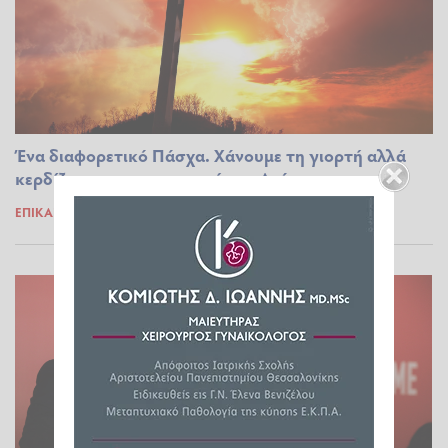
Ένα διαφορετικό Πάσχα. Χάνουμε τη γιορτή αλλά
κερδίζουμε την εσωτερική μας Ανάσταση
ΕΠΊΚΑΙΡΑ
19.04.2020 10:17