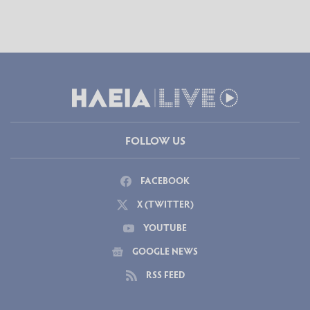
FOLLOW US
FACEBOOK
X (TWITTER)
YOUTUBE
GOOGLE NEWS
RSS FEED