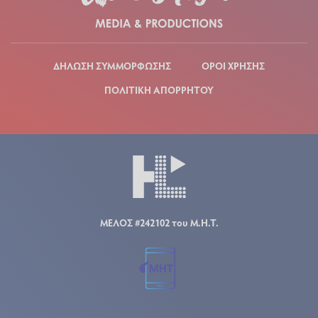
ΔΗΛΩΣΗ ΣΥΜΜΟΡΦΩΣΗΣ
ΟΡΟΙ ΧΡΗΣΗΣ
ΠΟΛΙΤΙΚΗ ΑΠΟΡΡΗΤΟΥ
ΜΕΛΟΣ #242102 του Μ.Η.Τ.