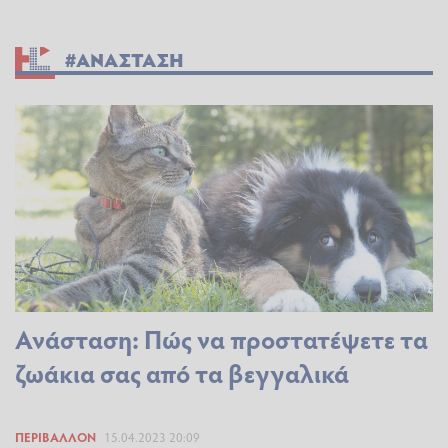
#ΑΝΑΣΤΑΣΗ
Ανάσταση: Πώς να προστατέψετε τα
ζωάκια σας από τα βεγγαλικά
ΠΕΡΙΒΆΛΛΟΝ
15.04.2023 20:09