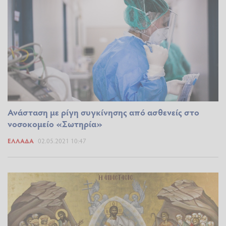
Ανάσταση με ρίγη συγκίνησης από ασθενείς στο
νοσοκομείο «Σωτηρία»
ΕΛΛΆΔΑ
02.05.2021 10:47