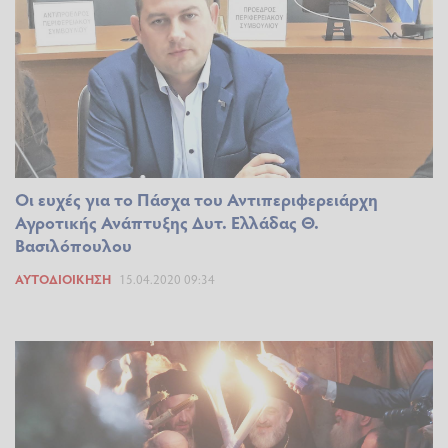
Οι ευχές για το Πάσχα του Αντιπεριφερειάρχη
Αγροτικής Ανάπτυξης Δυτ. Ελλάδας Θ.
Βασιλόπουλου
ΑΥΤΟΔΙΟΊΚΗΣΗ
15.04.2020 09:34