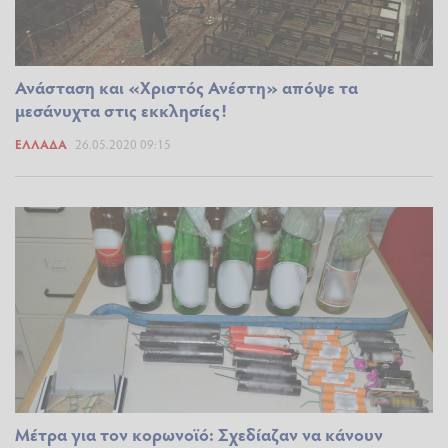
Ανάσταση και «Χριστός Ανέστη» απόψε τα
μεσάνυχτα στις εκκλησίες!
ΕΛΛΆΔΑ
26.05.2020 09:15
Μέτρα για τον κορωνοϊό: Σχεδίαζαν να κάνουν