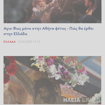
Αγιο Φως μόνο στην Αθήνα φέτος - Πώς θα έρθει
στην Ελλάδα
ΕΛΛΆΔΑ
14.04.2020 17:12