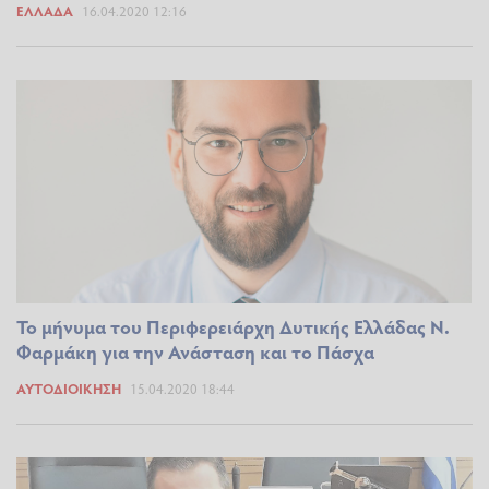
ΕΛΛΆΔΑ
16.04.2020 12:16
Το μήνυμα του Περιφερειάρχη Δυτικής Ελλάδας Ν.
Φαρμάκη για την Ανάσταση και το Πάσχα
ΑΥΤΟΔΙΟΊΚΗΣΗ
15.04.2020 18:44