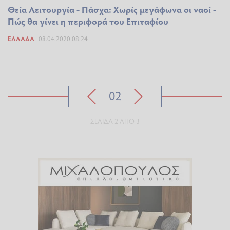
Θεία Λειτουργία - Πάσχα: Χωρίς μεγάφωνα οι ναοί -
Πώς θα γίνει η περιφορά του Επιταφίου
ΕΛΛΆΔΑ
08.04.2020 08:24
02
ΣΕΛΊΔΑ 2 ΑΠΌ 3