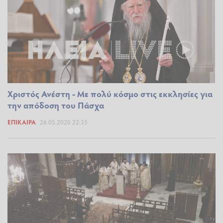
Χριστός Ανέστη - Με πολύ κόσμο στις εκκλησίες για
την απόδοση του Πάσχα
ΕΠΊΚΑΙΡΑ
26.05.2020 22:35