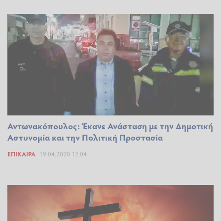
Αντωνακόπουλος: Έκανε Ανάσταση με την Δημοτική
Αστυνομία και την Πολιτική Προστασία
ΕΠΊΚΑΙΡΑ
19.04.2020 12:04