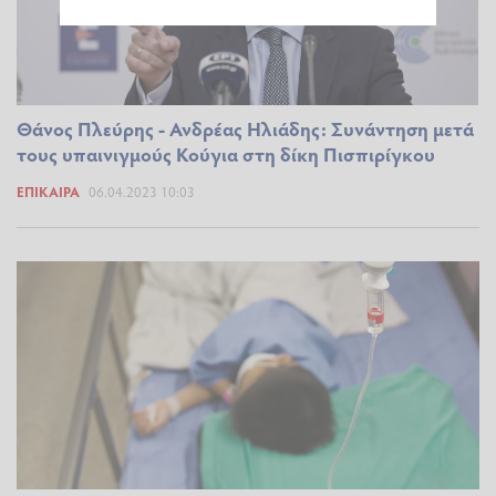
Θάνος Πλεύρης - Ανδρέας Ηλιάδης: Συνάντηση μετά
τους υπαινιγμούς Κούγια στη δίκη Πισπιρίγκου
ΕΠΊΚΑΙΡΑ
06.04.2023 10:03