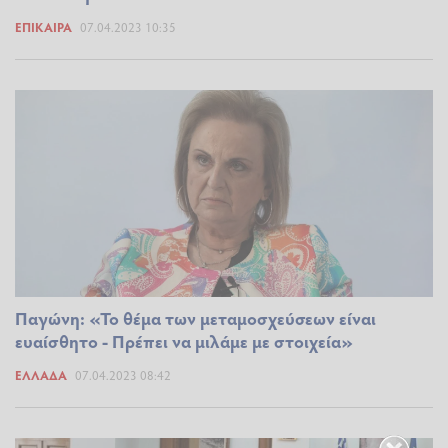
ΕΠΊΚΑΙΡΑ
07.04.2023 10:35
Παγώνη: «Το θέμα των μεταμοσχεύσεων είναι
ευαίσθητο - Πρέπει να μιλάμε με στοιχεία»
ΕΛΛΆΔΑ
07.04.2023 08:42