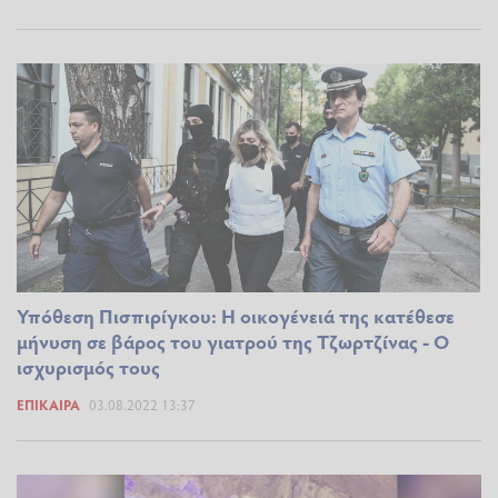
Υπόθεση Πισπιρίγκου: Η οικογένειά της κατέθεσε
μήνυση σε βάρος του γιατρού της Τζωρτζίνας - Ο
ισχυρισμός τους
ΕΠΊΚΑΙΡΑ
03.08.2022 13:37