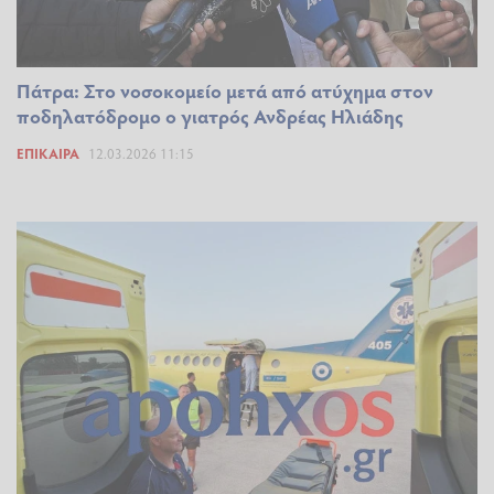
Πάτρα: Στο νοσοκομείο μετά από ατύχημα στον
ποδηλατόδρομο ο γιατρός Ανδρέας Ηλιάδης
ΕΠΊΚΑΙΡΑ
12.03.2026 11:15