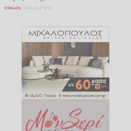
ΕΠΊΚΑΙΡΑ
10.04.2022 18:55