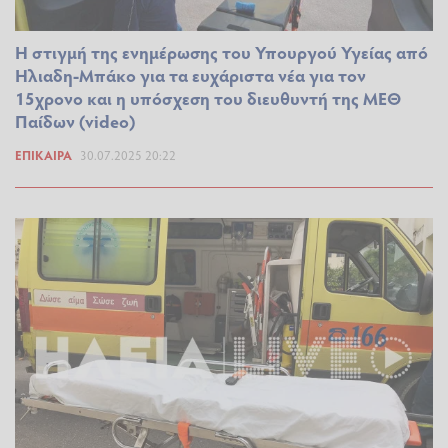
Η στιγμή της ενημέρωσης του Υπουργού Υγείας από
Ηλιαδη-Μπάκο για τα ευχάριστα νέα για τον
15χρονο και η υπόσχεση του διευθυντή της ΜΕΘ
Παίδων (video)
ΕΠΊΚΑΙΡΑ
30.07.2025 20:22