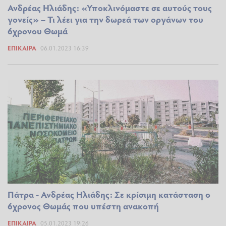
Ανδρέας Ηλιάδης: «Υποκλινόμαστε σε αυτούς τους
γονείς» – Τι λέει για την δωρεά των οργάνων του
6χρονου Θωμά
ΕΠΊΚΑΙΡΑ
06.01.2023 16:39
Πάτρα - Ανδρέας Ηλιάδης: Σε κρίσιμη κατάσταση ο
6χρονος Θωμάς που υπέστη ανακοπή
ΕΠΊΚΑΙΡΑ
05.01.2023 19:26