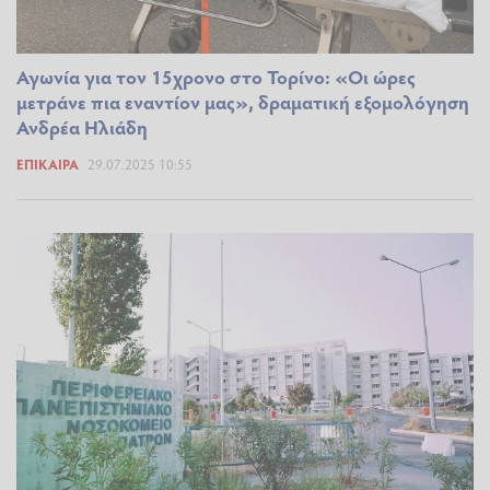
Αγωνία για τον 15χρονο στο Τορίνο: «Οι ώρες
μετράνε πια εναντίον μας», δραματική εξομολόγηση
Ανδρέα Ηλιάδη
ΕΠΊΚΑΙΡΑ
29.07.2025 10:55