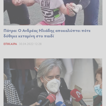
Πάτρα: Ο Ανδρέας Ηλιάδης αποκαλύπτει πότε
δόθηκε κεταμίνη στο παιδί
ΕΠΊΚΑΙΡΑ
30.04.2022 12:28