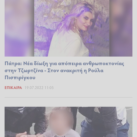
Πάτρα: Νέα δίωξη για απόπειρα ανθρωποκτονίας
στην Τζωρτζίνα - Στον ανακριτή η Ρούλα
Πισπιρίγκου
ΕΠΊΚΑΙΡΑ
19.07.2022 11:05