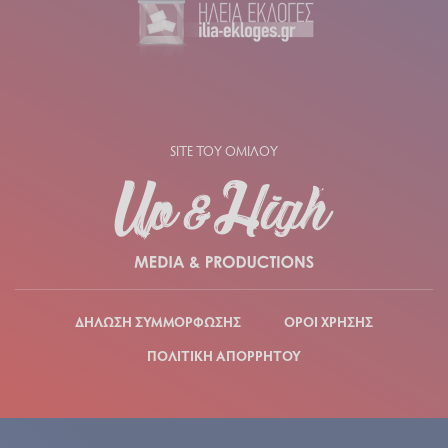
SITE ΤΟΥ ΟΜΙΛΟΥ
ΔΗΛΩΣΗ ΣΥΜΜΟΡΦΩΣΗΣ
ΟΡΟΙ ΧΡΗΣΗΣ
ΠΟΛΙΤΙΚΗ ΑΠΟΡΡΗΤΟΥ