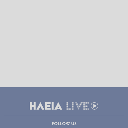
FOLLOW US