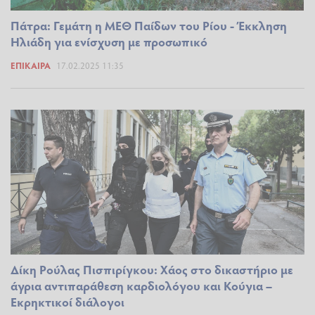
Πάτρα: Γεμάτη η ΜΕΘ Παίδων του Ρίου - Έκκληση
Ηλιάδη για ενίσχυση με προσωπικό
ΕΠΊΚΑΙΡΑ
17.02.2025 11:35
Δίκη Ρούλας Πισπιρίγκου: Χάος στο δικαστήριο με
άγρια αντιπαράθεση καρδιολόγου και Κούγια –
Εκρηκτικοί διάλογοι