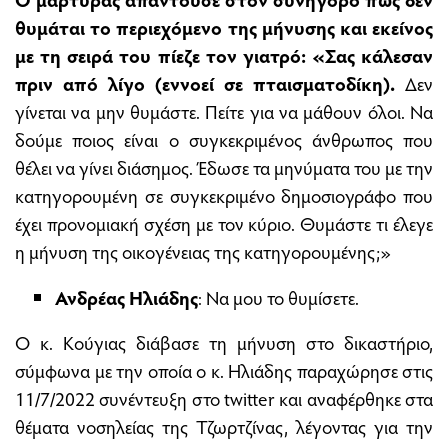
θυμάται το περιεχόμενο της μήνυσης και εκείνος
με τη σειρά του πίεζε τον γιατρό: «Σας κάλεσαν
πριν από λίγο (εννοεί σε πταισματοδίκη).
Δεν
γίνεται να μην θυμάστε. Πείτε για να μάθουν όλοι. Να
δούμε ποιος είναι ο συγκεκριμένος άνθρωπος που
θέλει να γίνει διάσημος. Έδωσε τα μηνύματα του με την
κατηγορουμένη σε συγκεκριμένο δημοσιογράφο που
έχει προνομιακή σχέση με τον κύριο. Θυμάστε τι έλεγε
η μήνυση της οικογένειας της κατηγορουμένης;»
Ανδρέας Ηλιάδης
: Να μου το θυμίσετε.
Ο κ. Κούγιας διάβασε τη μήνυση στο δικαστήριο,
σύμφωνα με την οποία ο κ. Ηλιάδης παραχώρησε στις
11/7/2022 συνέντευξη στο twitter και αναφέρθηκε στα
θέματα νοσηλείας της Τζωρτζίνας, λέγοντας για την