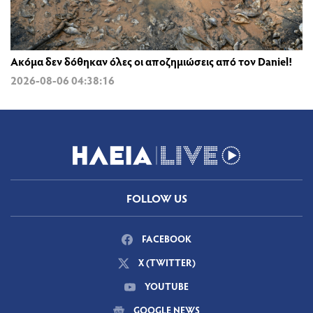
Ακόμα δεν δόθηκαν όλες οι αποζημιώσεις από τον Daniel!
2026-08-06 04:38:16
FOLLOW US
FACEBOOK
X (TWITTER)
YOUTUBE
GOOGLE NEWS