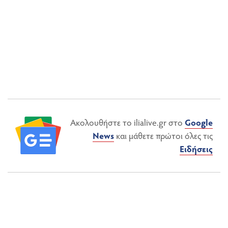
Ακολουθήστε το ilialive.gr στο
Google
News
και μάθετε πρώτοι όλες τις
Ειδήσεις