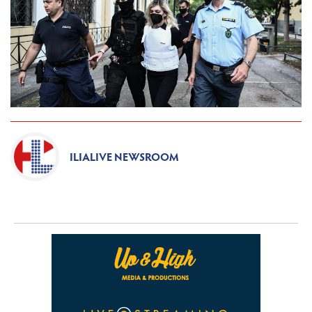
ILIALIVE NEWSROOM