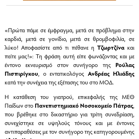
«Πρώτα πάμε σε έμφραγμα, μετά σε πρόβλημα στην
καρδιά, μετά σε γονίδιο, μετά σε θρομβοφιλία, σε
λύκο! Αποφασίστε από τι πέθανε η
Τζωρτζίνα
και
πείτε μας!»: Τη φράση αυτή είπε φωνάζοντας και με
έντονο εκνευρισμό στον συνήγορο της
Ρούλας
Πισπιρίγκου
, ο εντατικολόγος
Ανδρέας Ηλιάδης
κατά την συνέχεια της εξέτασης του στο ΜΟΔ.
Η κατάθεση του γιατρού, επικεφαλής της ΜΕΘ
Παίδων στο
Πανεπιστημιακό Νοσοκομείο Πάτρας
,
που βρέθηκε στο δικαστήριο για τρίτη συνεδρίαση,
συνεχίστηκε σε υψηλούς τόνους και με έντονες
αντιπαραθέσεις με τον συνήγορο της κατηγορουμένης