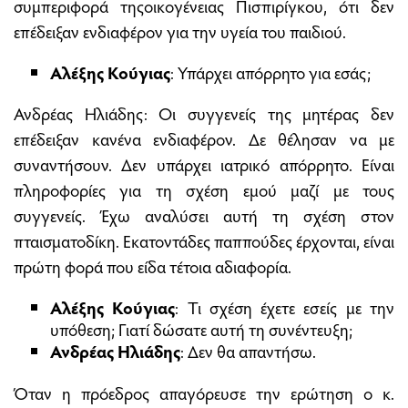
συμπεριφορά τηςοικογένειας Πισπιρίγκου, ότι δεν
επέδειξαν ενδιαφέρον για την υγεία του παιδιού.
Αλέξης Κούγιας
: Υπάρχει απόρρητο για εσάς;
Ανδρέας Ηλιάδης: Οι συγγενείς της μητέρας δεν
επέδειξαν κανένα ενδιαφέρον. Δε θέλησαν να με
συναντήσουν. Δεν υπάρχει ιατρικό απόρρητο. Είναι
πληροφορίες για τη σχέση εμού μαζί με τους
συγγενείς. Έχω αναλύσει αυτή τη σχέση στον
πταισματοδίκη. Εκατοντάδες παππούδες έρχονται, είναι
πρώτη φορά που είδα τέτοια αδιαφορία.
Αλέξης Κούγιας
: Τι σχέση έχετε εσείς με την
υπόθεση; Γιατί δώσατε αυτή τη συνέντευξη;
Ανδρέας Ηλιάδης
: Δεν θα απαντήσω.
Όταν η πρόεδρος απαγόρευσε την ερώτηση ο κ.