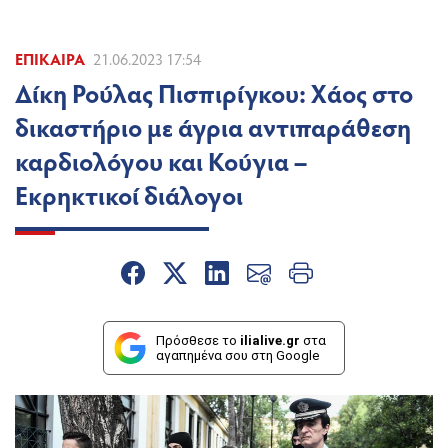
ΕΠΊΚΑΙΡΑ
21.06.2023 17:54
Δίκη Ρούλας Πισπιρίγκου: Χάος στο
δικαστήριο με άγρια αντιπαράθεση
καρδιολόγου και Κούγια –
Εκρηκτικοί διάλογοι
Πρόσθεσε το
ilialive.gr
στα
αγαπημένα σου στη Google