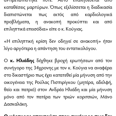
καταθέσεις μαρτύρων. Όπως εξελίσσεται η διαδικασία
διαπιστώνεται πως εκτός από καρδιολογικά
προβλήματα, η ανακοπή προκύπτει και από
επιληπτικά επεισόδια» είπε ο κ. Κούγιας.
«Η επιληπτική κρίση δεν οδηγεί σε ανακοπή» ήταν
λίγο αργότερα η απάντηση του εντατικολόγου.
Ο
κ. Ηλιάδης
δέχθηκε βροχή ερωτήσεων από τον
συνήγορο της 34χρονης με τον κ. Κούγια να αναφέρει
στο δικαστήριο πως έχει κατατεθεί μία μήνυση από την
οικογένεια της Ρούλας Πισπιρίγκου (μητέρα, αδελφή,
θείο και πατριό) στον Ανδρέα Ηλιάδη και μία μήνυση
μόνο από τον πατέρα των τριών κοριτσιών, Μάνο
Δασκαλάκη.
Ο μάρτυρας απαντούσε στον συνήγορο πως δεν