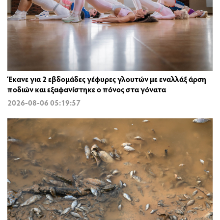
Έκανε για 2 εβδομάδες γέφυρες γλουτών με εναλλάξ άρση
ποδιών και εξαφανίστηκε ο πόνος στα γόνατα
2026-08-06 05:19:57