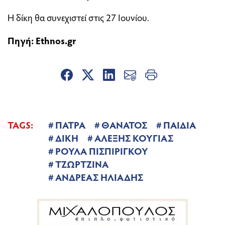
Η δίκη θα συνεχιστεί στις 27 Ιουνίου.
Πηγή:
Εthnos.gr
TAGS:
ΠΑΤΡΑ
ΘΑΝΑΤΟΣ
ΠΑΙΔΙΑ
ΔΙΚΗ
ΑΛΕΞΗΣ ΚΟΥΓΙΑΣ
ΡΟΥΛΑ ΠΙΣΠΙΡΙΓΚΟΥ
ΤΖΩΡΤΖΙΝΑ
ΑΝΔΡΕΑΣ ΗΛΙΑΔΗΣ