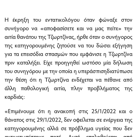
Η έκρηξη του εντατικολόγου όταν φώναξε στον
συνήγορο να «αποφασίσετε και να μας πείτε» την
αιτία θανάτου της Τζωρτζίνας, ήρθε όταν ο συνήγορος
της κατηγορουμένης ζητούσε να του δώσει εξήγηση
για τα επεισόδια σπασμών που εμφάνισε η Τζωρτζίνα
πριν καταλήξει. Είχε προηγηθεί ωστόσο μία δήλωση
του συνηγόρου με την οποία η υπεράσπισηδιατύπωσε
την θέση ότι η Τζωρτζίνα ενδέχεται να πέθανε από
άλλη παθολογική αιτία, πλην προβλήματος της
καρδιάς:
«Επιμένουμε ότι η ανακοπή στις 25/1/2022 και ο
θάνατος στις 29/1/2022, δεν οφείλεται σε ενέργεια της
κατηγορουμένης αλλά σε πρόβλημα υγείας που δεν
αντιμετωπίστηκε ποτέ. Αυτό επαληθεύεται από