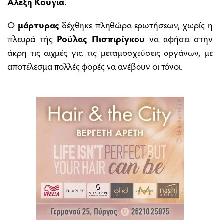
Αλέξη Κούγια
.
Ο
μάρτυρας
δέχθηκε πληθώρα ερωτήσεων, χωρίς η
πλευρά τής
Ρούλας Πισπιρίγκου
να αφήσει στην
άκρη τις αιχμές για τις μεταμοσχεύσεις οργάνων, με
αποτέλεσμα πολλές φορές να ανέβουν οι τόνοι.