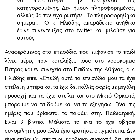
κατηγορουμένης. Δεν ήμουν πληροφορημένος,
αλλιώς θα τον είχα ρωτήσει. Το πληροφορήθηκα
σήμερα… Ο κ. Ηλιάδης απαράδεκτα ανήθικα
έδινε συνεντεύξεις στο twitter και μιλούσε για
αυτούς.
Αναφερόμενος στα επεισόδια που εμφάνισε το παιδί
λίγες μέρες πριν καταλήξει, τόσο στο νοσοκομείο
Πάτρας και εν συνεχεία στο Παίδων της Αθήνας, ο κ.
Ηλιάδης είπε: «Επειδή αυτά τα επεισόδια μου τα έχει
στείλει η μητέρα και τα έχω δει πολλές φορές με μεγάλη
προσοχή και τα έχω στείλει και στο Μικτό Ορκωτό,
μπορούμε να τα δούμε και να τα εξηγήσω. Είναι τις
ημέρες που βρίσκεται το παιδάκι στην Παιδιατρική.
Είναι 3 βίντεο. Μάλιστα το ένα το έχει σβήσει
συνομιλητής μου αλλά έχω κρατήσει στιγμιότυπα. Δεν
είναι επιληψία, σπασμοί, καρδιακή ανακοπή, δεν είναι