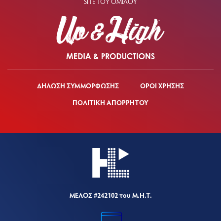
SITE ΤΟΥ ΟΜΙΛΟΥ
ΔΗΛΩΣΗ ΣΥΜΜΟΡΦΩΣΗΣ
ΟΡΟΙ ΧΡΗΣΗΣ
ΠΟΛΙΤΙΚΗ ΑΠΟΡΡΗΤΟΥ
ΜΕΛΟΣ #242102 του Μ.Η.Τ.