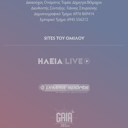
Δικαιούχος Ονόματος Τομέα: Δήμητρα Βέλμαχου
Διευθυντής Σύνταξης: Γιάννης Σπυρούνης
Δημοσιογραφικό Τμήμα: 6976 869414
Εμπορικό Τμήμα: 6945 556212
SITES ΤΟΥ ΟΜΙΛΟΥ