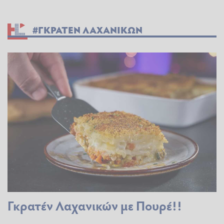
#ΓΚΡΑΤΕΝ ΛΑΧΑΝΙΚΩΝ
Γκρατέν Λαχανικών με Πουρέ!!