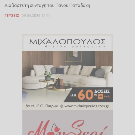
Διαβάστε τη συνταγή του Πάνου Παπαδάκη
ΓΕΎΣΕΙΣ
09.05.2026 12:46