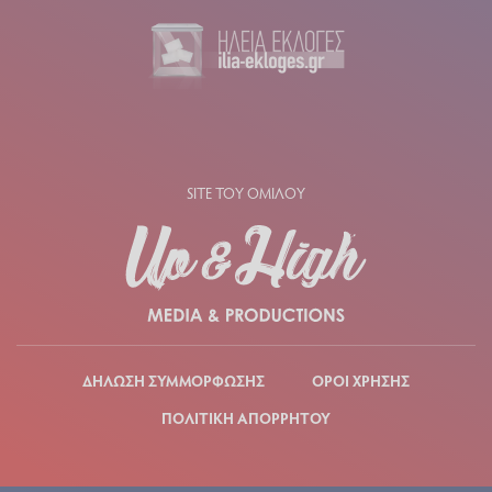
SITE ΤΟΥ ΟΜΙΛΟΥ
ΔΗΛΩΣΗ ΣΥΜΜΟΡΦΩΣΗΣ
ΟΡΟΙ ΧΡΗΣΗΣ
ΠΟΛΙΤΙΚΗ ΑΠΟΡΡΗΤΟΥ