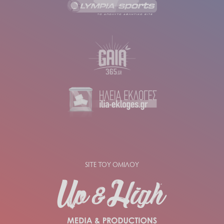
SITE ΤΟΥ ΟΜΙΛΟΥ