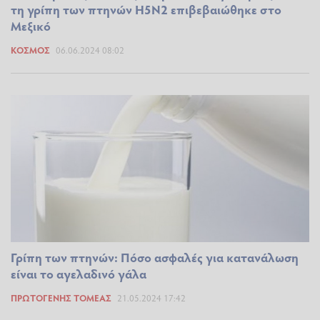
τη γρίπη των πτηνών H5N2 επιβεβαιώθηκε στο
Μεξικό
ΚΌΣΜΟΣ
06.06.2024 08:02
Γρίπη των πτηνών: Πόσο ασφαλές για κατανάλωση
είναι το αγελαδινό γάλα
ΠΡΩΤΟΓΕΝΉΣ ΤΟΜΈΑΣ
21.05.2024 17:42