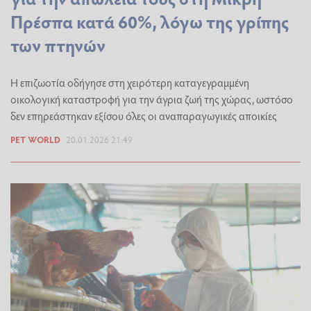
Πρέσπα κατά 60%, λόγω της γρίπης
των πτηνών
Η επιζωοτία οδήγησε στη χειρότερη καταγεγραμμένη
οικολογική καταστροφή για την άγρια ζωή της χώρας, ωστόσο
δεν επηρεάστηκαν εξίσου όλες οι αναπαραγωγικές αποικίες
PET WORLD
20.01.2026 21:49