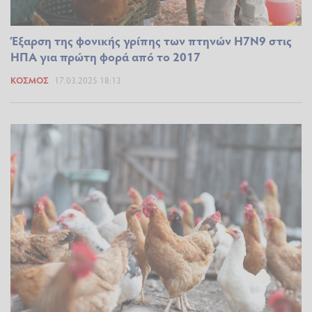
Έξαρση της φονικής γρίπης των πτηνών H7N9 στις
ΗΠΑ για πρώτη φορά από το 2017
ΚΌΣΜΟΣ
17.03.2025 18:13