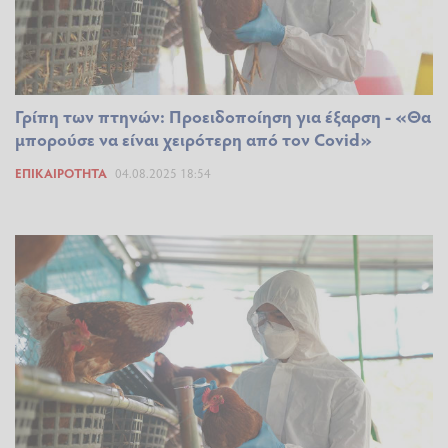
Γρίπη των πτηνών: Προειδοποίηση για έξαρση - «Θα
μπορούσε να είναι χειρότερη από τον Covid»
ΕΠΙΚΑΙΡΌΤΗΤΑ
04.08.2025 18:54