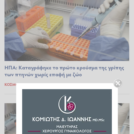
ΗΠΑ: Καταγράφηκε το πρώτο κρούσμα της γρίπης
των πτηνών χωρίς επαφή με ζώο
ΚΌΣΜΟΣ
07.09.2024 09:15