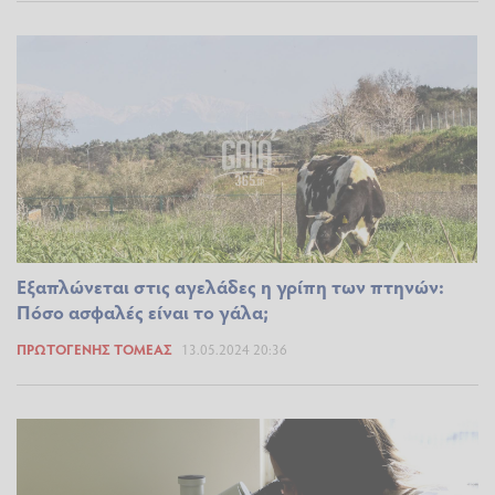
Εξαπλώνεται στις αγελάδες η γρίπη των πτηνών:
Πόσο ασφαλές είναι το γάλα;
ΠΡΩΤΟΓΕΝΉΣ ΤΟΜΈΑΣ
13.05.2024 20:36