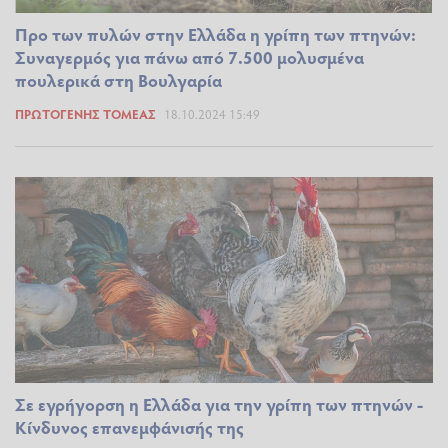
Προ των πυλών στην Ελλάδα η γρίπη των πτηνών:
Συναγερμός για πάνω από 7.500 μολυσμένα
πουλερικά στη Βουλγαρία
ΠΡΩΤΟΓΕΝΉΣ ΤΟΜΈΑΣ
18.10.2024 15:49
Σε εγρήγορση η Ελλάδα για την γρίπη των πτηνών -
Κίνδυνος επανεμφάνισής της