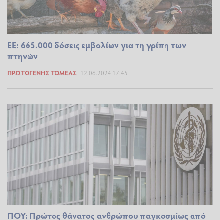
ΕΕ: 665.000 δόσεις εμβολίων για τη γρίπη των
πτηνών
ΠΡΩΤΟΓΕΝΉΣ ΤΟΜΈΑΣ
12.06.2024 17:45
ΠΟΥ: Πρώτος θάνατος ανθρώπου παγκοσμίως από