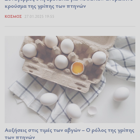
κρούσμα της γρίπης των πτηνών
ΚΌΣΜΟΣ
27.01.2025 19:55
Αυξήσεις στις τιμές των αβγών – Ο ρόλος της γρίπης
των πτηνών