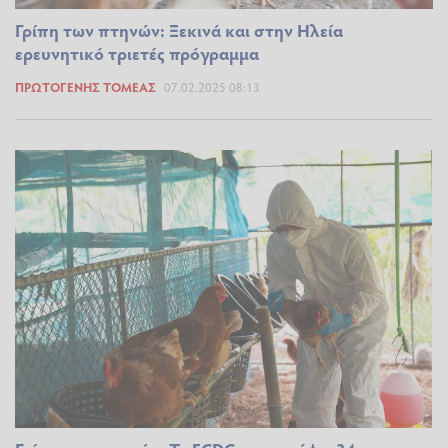
Γρίπη των πτηνών: Ξεκινά και στην Ηλεία
ερευνητικό τριετές πρόγραμμα
ΠΡΩΤΟΓΕΝΉΣ ΤΟΜΈΑΣ
07.02.2025 08:13