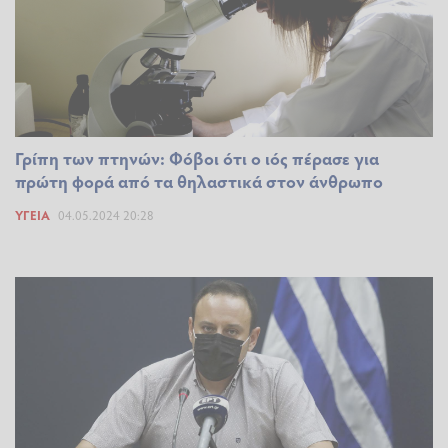
Γρίπη των πτηνών: Φόβοι ότι ο ιός πέρασε για
πρώτη φορά από τα θηλαστικά στον άνθρωπο
ΥΓΕΊΑ
04.05.2024 20:28