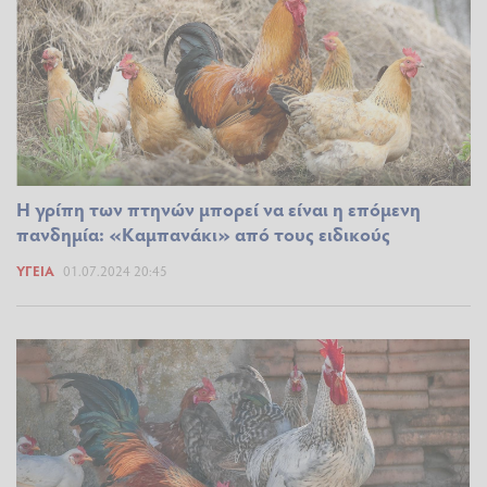
Η γρίπη των πτηνών μπορεί να είναι η επόμενη
πανδημία: «Καμπανάκι» από τους ειδικούς
ΥΓΕΊΑ
01.07.2024 20:45