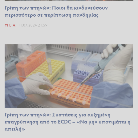
Γρίπη των πτηνών: Ποιοι θα κινδυνεύσουν
περισσότερο σε περίπτωση πανδημίας
ΥΓΕΊΑ
11.07.2024 21:59
Γρίπη των πτηνών: Συστάσεις για αυξημένη
επαγρύπνηση από το ECDC – «Να μην υποτιμάται η
απειλή»