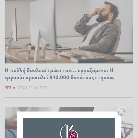
Η πολλή δουλειά τρώει τον… εργαζόμενο: Η
εργασία προκαλεί 840.000 θανάτους ετησίως
ΥΓΕΊΑ
27.04.2026 17:25