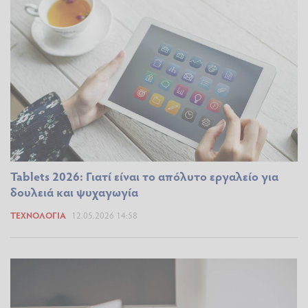
Tablets 2026: Γιατί είναι το απόλυτο εργαλείο για
δουλειά και ψυχαγωγία
ΤΕΧΝΟΛΟΓΊΑ
12.05.2026 14:58