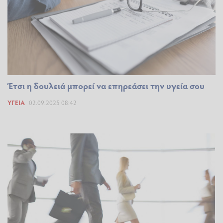
Έτσι η δουλειά μπορεί να επηρεάσει την υγεία σου
ΥΓΕΊΑ
02.09.2025 08:42