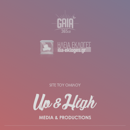
SITE ΤΟΥ ΟΜΙΛΟΥ