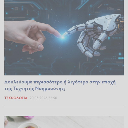
Δουλεύουμε περισσότερο ή λιγότερο στην εποχή
της Τεχνητής Νοημοσύνης;
ΤΕΧΝΟΛΟΓΊΑ
20.05.2026 22:50