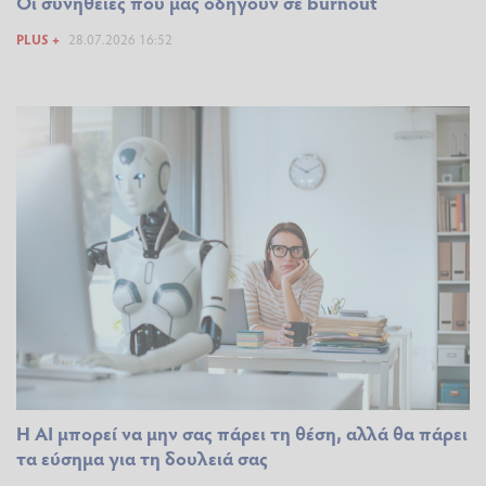
Οι συνήθειες που μας οδηγούν σε burnout
PLUS +
28.07.2026 16:52
Η AI μπορεί να μην σας πάρει τη θέση, αλλά θα πάρει
τα εύσημα για τη δουλειά σας