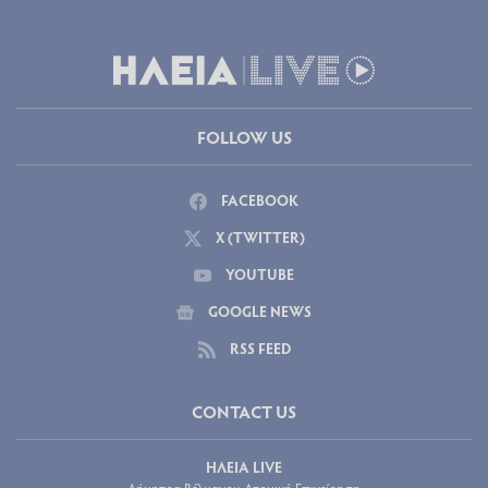
FOLLOW US
FACEBOOK
X (TWITTER)
YOUTUBE
GOOGLE NEWS
RSS FEED
CONTACT US
ΗΛΕΙΑ LIVE