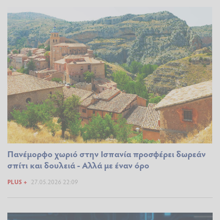
Πανέμορφο χωριό στην Ισπανία προσφέρει δωρεάν
σπίτι και δουλειά - Αλλά με έναν όρο
PLUS +
27.05.2026 22:09