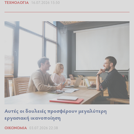
ΤΕΧΝΟΛΟΓΊΑ
16.07.2026 15:50
Αυτές οι δουλειές προσφέρουν μεγαλύτερη
εργασιακή ικανοποίηση
ΟΙΚΟΝΟΜΊΑ
03.07.2026 22:38