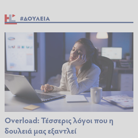
#ΔΟΥΛΕΙΑ
Overload: Τέσσερις λόγοι που η
δουλειά μας εξαντλεί