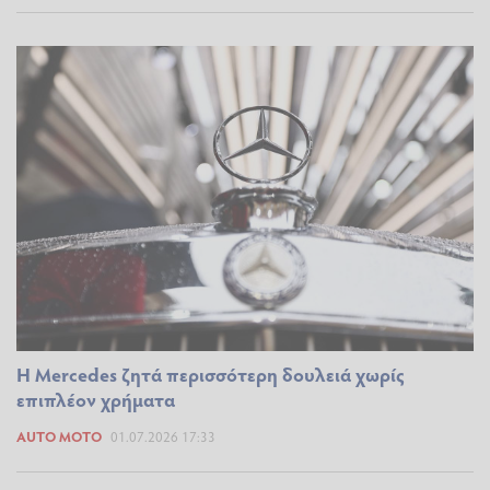
Η Mercedes ζητά περισσότερη δουλειά χωρίς
επιπλέον χρήματα
AUTO MOTO
01.07.2026 17:33