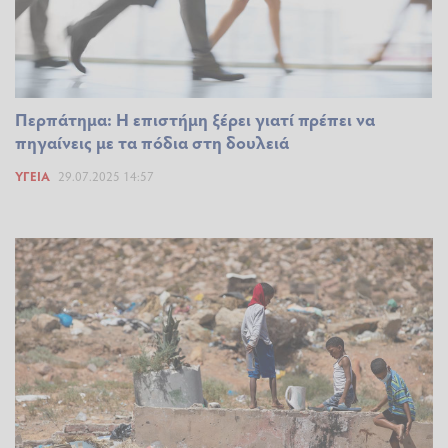
Περπάτημα: Η επιστήμη ξέρει γιατί πρέπει να
πηγαίνεις με τα πόδια στη δουλειά
ΥΓΕΊΑ
29.07.2025 14:57