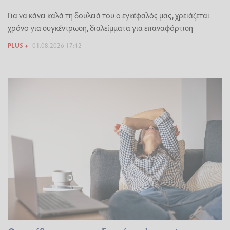
Για να κάνει καλά τη δουλειά του ο εγκέφαλός μας, χρειάζεται
χρόνο για συγκέντρωση, διαλείμματα για επαναφόρτιση
PLUS +
01.08.2026 17:42