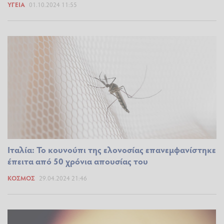
ΥΓΕΊΑ
01.10.2024 11:55
Ιταλία: Το κουνούπι της ελονοσίας επανεμφανίστηκε
έπειτα από 50 χρόνια απουσίας του
ΚΌΣΜΟΣ
29.04.2024 21:46