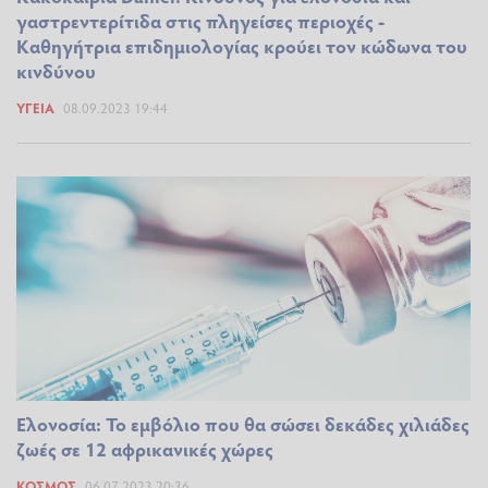
γαστρεντερίτιδα στις πληγείσες περιοχές -
Καθηγήτρια επιδημιολογίας κρούει τον κώδωνα του
κινδύνου
ΥΓΕΊΑ
08.09.2023 19:44
Ελονοσία: Το εμβόλιο που θα σώσει δεκάδες χιλιάδες
ζωές σε 12 αφρικανικές χώρες
ΚΌΣΜΟΣ
06.07.2023 20:36