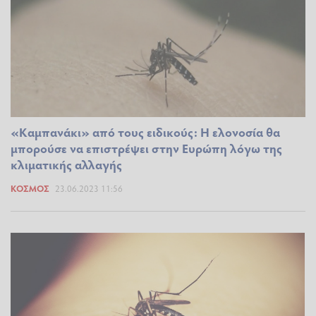
«Καμπανάκι» από τους ειδικούς: Η ελονοσία θα
μπορούσε να επιστρέψει στην Ευρώπη λόγω της
κλιματικής αλλαγής
ΚΌΣΜΟΣ
23.06.2023 11:56