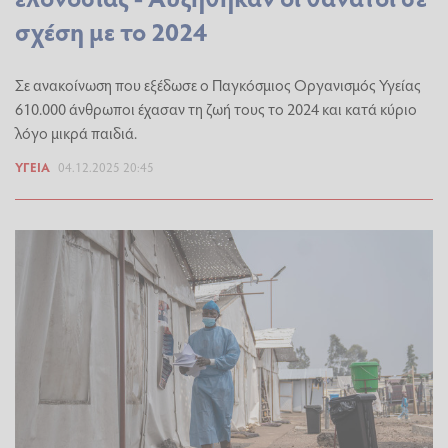
σχέση με το 2024
Σε ανακοίνωση που εξέδωσε ο Παγκόσμιος Οργανισμός Υγείας
610.000 άνθρωποι έχασαν τη ζωή τους το 2024 και κατά κύριο
λόγο μικρά παιδιά.
ΥΓΕΊΑ
04.12.2025 20:45