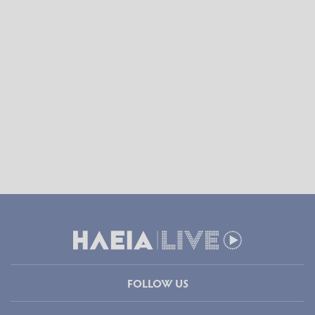
FOLLOW US