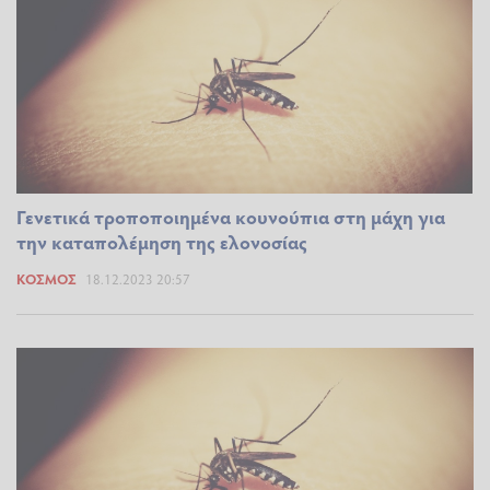
Γενετικά τροποποιημένα κουνούπια στη μάχη για
την καταπολέμηση της ελονοσίας
ΚΌΣΜΟΣ
18.12.2023 20:57