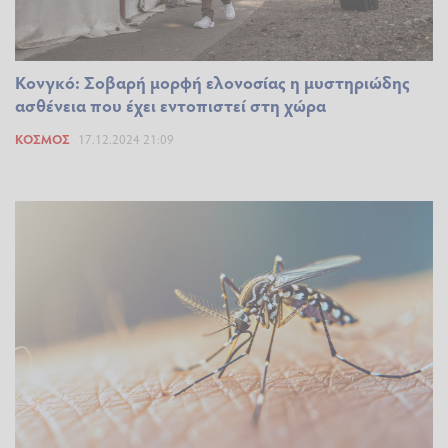
Κονγκό: Σοβαρή μορφή ελονοσίας η μυστηριώδης
ασθένεια που έχει εντοπιστεί στη χώρα
ΚΌΣΜΟΣ
17.12.2024 21:09