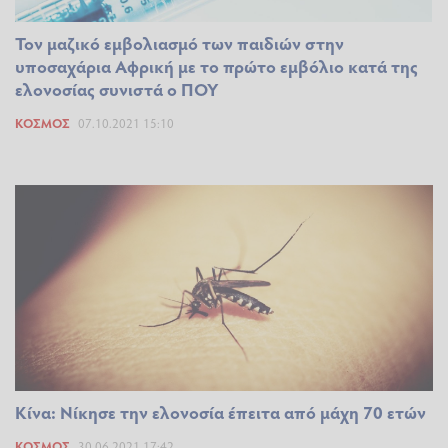
Τον μαζικό εμβολιασμό των παιδιών στην
υποσαχάρια Αφρική με το πρώτο εμβόλιο κατά της
ελονοσίας συνιστά ο ΠΟΥ
ΚΌΣΜΟΣ
07.10.2021 15:10
Κίνα: Νίκησε την ελονοσία έπειτα από μάχη 70 ετών
ΚΌΣΜΟΣ
30.06.2021 17:42