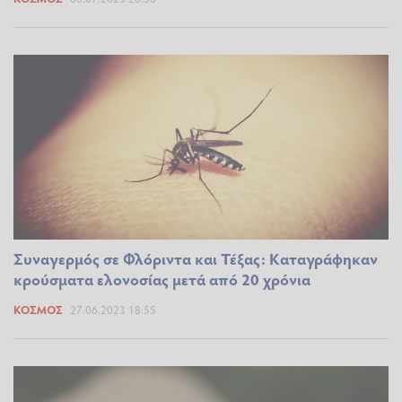
Συναγερμός σε Φλόριντα και Τέξας: Καταγράφηκαν
κρούσματα ελονοσίας μετά από 20 χρόνια
ΚΌΣΜΟΣ
27.06.2023 18:55