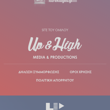
SITE ΤΟΥ ΟΜΙΛΟΥ
ΔΗΛΩΣΗ ΣΥΜΜΟΡΦΩΣΗΣ
ΟΡΟΙ ΧΡΗΣΗΣ
ΠΟΛΙΤΙΚΗ ΑΠΟΡΡΗΤΟΥ