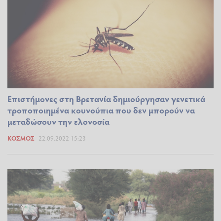
Επιστήμονες στη Βρετανία δημιούργησαν γενετικά
τροποποιημένα κουνούπια που δεν μπορούν να
μεταδώσουν την ελονοσία
ΚΌΣΜΟΣ
22.09.2022 15:23