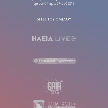
Εμπορικό Τμήμα: 6945 556212
SITES ΤΟΥ ΟΜΙΛΟΥ