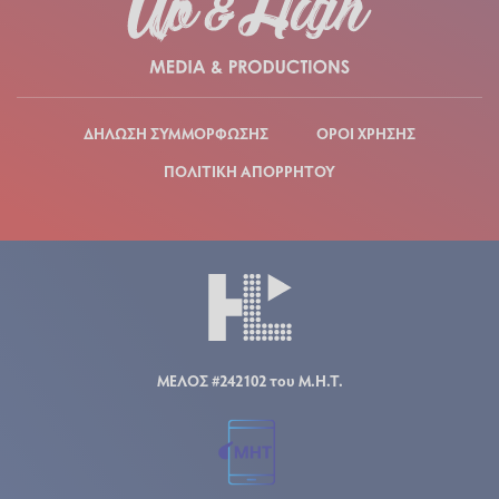
ΔΗΛΩΣΗ ΣΥΜΜΟΡΦΩΣΗΣ
ΟΡΟΙ ΧΡΗΣΗΣ
ΠΟΛΙΤΙΚΗ ΑΠΟΡΡΗΤΟΥ
ΜΕΛΟΣ #242102 του Μ.Η.Τ.