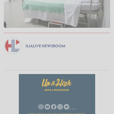
ILIALIVE NEWSROOM