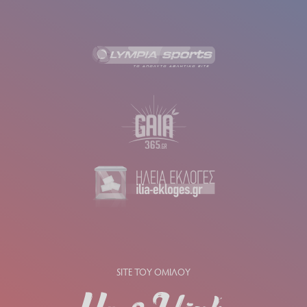
SITE ΤΟΥ ΟΜΙΛΟΥ