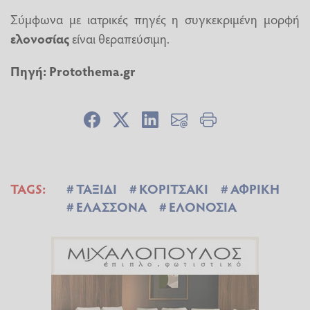
Σύμφωνα με ιατρικές πηγές η συγκεκριμένη μορφή
ελονοσίας
είναι θεραπεύσιμη.
Πηγή: Protothema.gr
TAGS:
ΤΑΞΙΔΙ
ΚΟΡΙΤΣΑΚΙ
ΑΦΡΙΚΗ
ΕΛΑΣΣΟΝΑ
ΕΛΟΝΟΣΙΑ