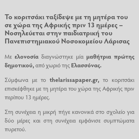
Το κοριτσάκι ταξίδεψε με τη μητέρα του
σε χώρα της Αφρικής πριν 13 ημέρες –
Νοσηλεύεται στην παιδιατρική του
Πανεπιστημιακού Νοσοκομείου Λάρισας
Με
ελονοσία
διαγνώστηκε μία
μαθήτρια πρώτης
δημοτικού,
από χωριό της
Ελασσόνας.
Σύμφωνα με το
thelarissapaper.gr,
το κοριτσάκι
επισκέφθηκε με τη μητέρα του χώρα της Αφρικής πριν
περίπου 13 ημέρες.
Στη συνέχεια η μικρή πήγε κανονικά στο σχολείο για
δύο μέρες και στη συνέχεια εμφάνισε συμπτώματα
πυρετού.