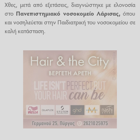
Χθες, μετά από εξετάσεις, διαγνώστηκε με ελονοσία
στο
Πανεπιστημιακό νοσοκομείο Λάρισας,
όπου
και νοσηλεύεται στην Παιδιατρική του νοσοκομείου σε
καλή κατάσταση.