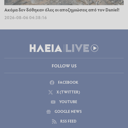
Ακόμα δεν δόθηκαν όλες οι αποζημιώσεις από τον Daniel!
2026-08-06 04:38:16
FOLLOW US
FACEBOOK
X (TWITTER)
YOUTUBE
GOOGLE NEWS
RSS FEED