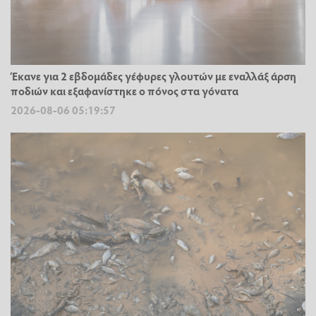
Έκανε για 2 εβδομάδες γέφυρες γλουτών με εναλλάξ άρση
ποδιών και εξαφανίστηκε ο πόνος στα γόνατα
2026-08-06 05:19:57