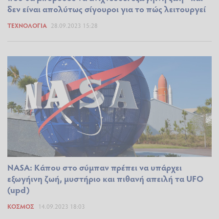
δεν είναι απολύτως σίγουροι για το πώς λειτουργεί
ΤΕΧΝΟΛΟΓΊΑ
28.09.2023 15:28
NASA: Κάπου στο σύμπαν πρέπει να υπάρχει
εξωγήινη ζωή, μυστήριο και πιθανή απειλή τα UFO
(upd)
ΚΌΣΜΟΣ
14.09.2023 18:03