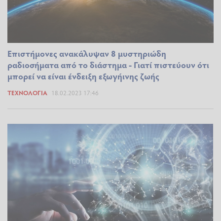
Επιστήμονες ανακάλυψαν 8 μυστηριώδη
ραδιοσήματα από το διάστημα - Γιατί πιστεύουν ότι
μπορεί να είναι ένδειξη εξωγήινης ζωής
ΤΕΧΝΟΛΟΓΊΑ
18.02.2023 17:46