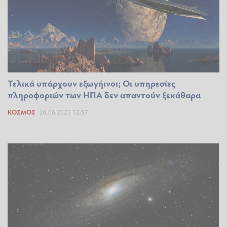
Τελικά υπάρχουν εξωγήινοι; Οι υπηρεσίες
πληροφοριών των ΗΠΑ δεν απαντούν ξεκάθαρα
ΚΌΣΜΟΣ
26.06.2021 12:57