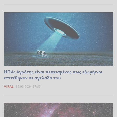
ΗΠΑ: Αγρότης είναι πεπεισμένος πως εξωγήινοι
επιτέθηκαν σε αγελάδα του
VIRAL
12.05.2024 17:55