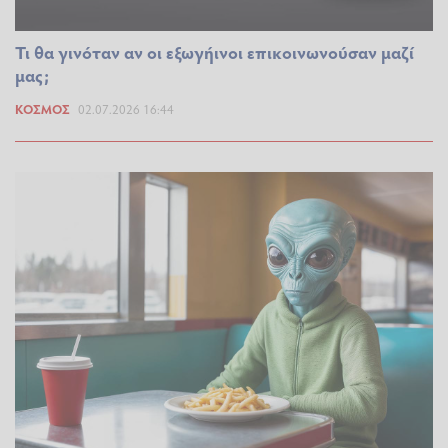
Τι θα γινόταν αν οι εξωγήινοι επικοινωνούσαν μαζί
μας;
ΚΌΣΜΟΣ
02.07.2026 16:44