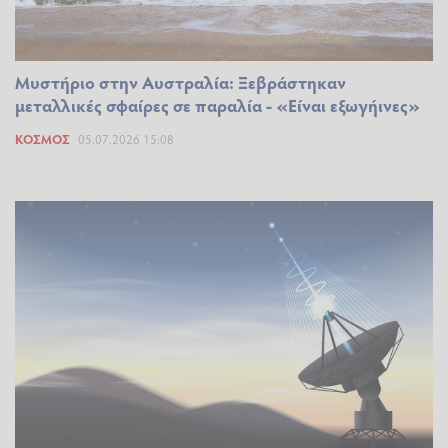
Μυστήριο στην Αυστραλία: Ξεβράστηκαν
μεταλλικές σφαίρες σε παραλία - «Είναι εξωγήινες»
ΚΌΣΜΟΣ
05.07.2026 15:08