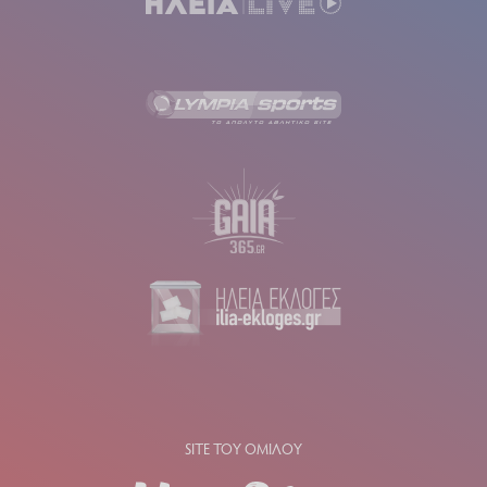
SITE ΤΟΥ ΟΜΙΛΟΥ