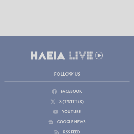
FOLLOW US
FACEBOOK
X (TWITTER)
YOUTUBE
GOOGLE NEWS
RSS FEED