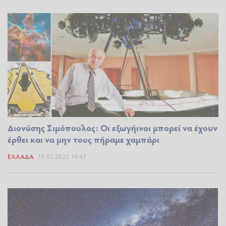
Διονύσης Σιμόπουλος: Οι εξωγήινοι μπορεί να έχουν
έρθει και να μην τους πήραμε χαμπάρι
ΕΛΛΆΔΑ
19.07.2022 19:47