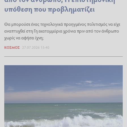
υπόθεση που προβληματίζει
Θα μπορούσε ένας τεχνολογικά προηγμένος πολιτισμός να είχε
αναπτυχθεί στη Γη εκατομμύρια χρόνια πριν από τον άνθρωπο
χωρίς να αφήσει ίχνη;
ΚΌΣΜΟΣ
27.07.2026 15:40