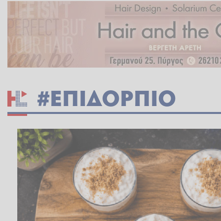
#ΕΠΙΔΟΡΠΙΟ