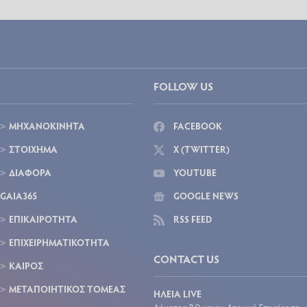
FOLLOW US
ΜΗΧΑΝΟΚΙΝΗΤΑ
FACEBOOK
ΣΤΟΙΧΗΜΑ
X (TWITTER)
ΔΙΑΦΟΡΑ
YOUTUBE
GAIA365
GOOGLE NEWS
ΕΠΙΚΑΙΡΟΤΗΤΑ
RSS FEED
ΕΠΙΧΕΙΡΗΜΑΤΙΚΟΤΗΤΑ
CONTACT US
ΚΑΙΡΟΣ
ΜΕΤΑΠΟΙΗΤΙΚΟΣ ΤΟΜΕΑΣ
ΗΛΕΙΑ LIVE