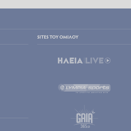
SITES ΤΟΥ ΟΜΙΛΟΥ