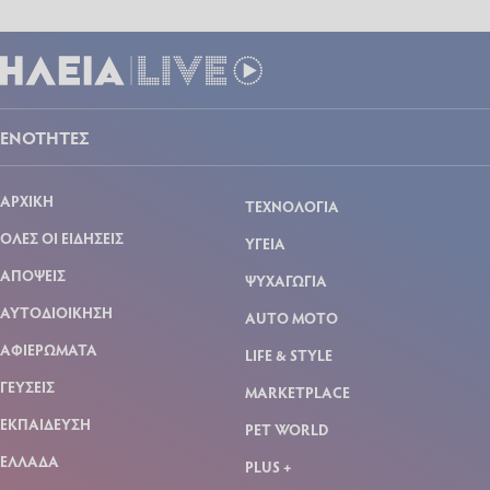
ΕΝΟΤΗΤΕΣ
ΑΡΧΙΚΗ
ΤΕΧΝΟΛΟΓΙΑ
ΟΛΕΣ ΟΙ ΕΙΔΗΣΕΙΣ
ΥΓΕΙΑ
ΑΠΟΨΕΙΣ
ΨΥΧΑΓΩΓΙΑ
ΑΥΤΟΔΙΟΙΚΗΣΗ
AUTO MOTO
ΑΦΙΕΡΩΜΑΤΑ
LIFE & STYLE
ΓΕΥΣΕΙΣ
MARKETPLACE
ΕΚΠΑΙΔΕΥΣΗ
PET WORLD
ΕΛΛΑΔΑ
PLUS +