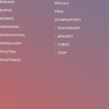
ΕΠΙΚΑΙΡΑ
SPECIALS
ΚΑΙΡΟΣ
VIRAL
ΚΟΣΜΟΣ
OLYMPIASPORTS
ΟΙΚΟΝΟΜΙΑ
ΠΟΔΟΣΦΑΙΡΟ
ΠΑΡΑΠΟΛΙΤΙΚΑ
ΜΠΑΣΚΕΤ
ΠΕΡΙΒΑΛΛΟΝ
ΣΤΙΒΟΣ
ΠΟΛΙΤΙΚΑ
ΣΠΟΡ
ΠΟΛΙΤΙΣΜΟΣ