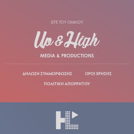
SITE ΤΟΥ ΟΜΙΛΟΥ
ΔΗΛΩΣΗ ΣΥΜΜΟΡΦΩΣΗΣ
ΟΡΟΙ ΧΡΗΣΗΣ
ΠΟΛΙΤΙΚΗ ΑΠΟΡΡΗΤΟΥ