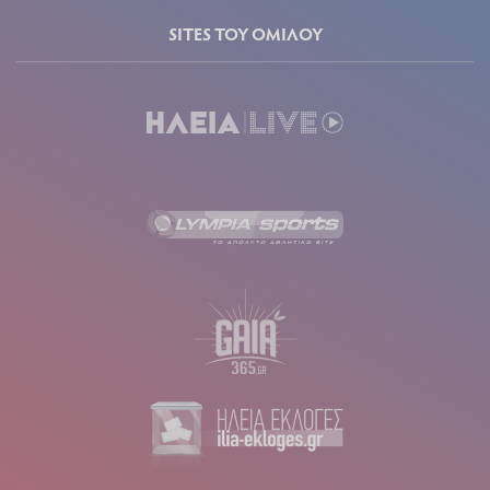
SITES ΤΟΥ ΟΜΙΛΟΥ