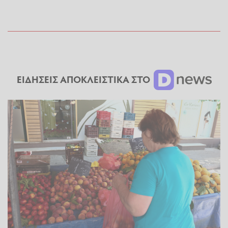
ΕΙΔΗΣΕΙΣ ΑΠΟΚΛΕΙΣΤΙΚΑ ΣΤΟ