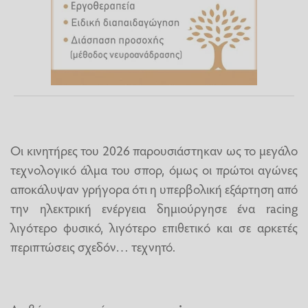
Οι κινητήρες του 2026 παρουσιάστηκαν ως το μεγάλο
τεχνολογικό άλμα του σπορ, όμως οι πρώτοι αγώνες
αποκάλυψαν γρήγορα ότι η υπερβολική εξάρτηση από
την ηλεκτρική ενέργεια δημιούργησε ένα racing
λιγότερο φυσικό, λιγότερο επιθετικό και σε αρκετές
περιπτώσεις σχεδόν… τεχνητό.