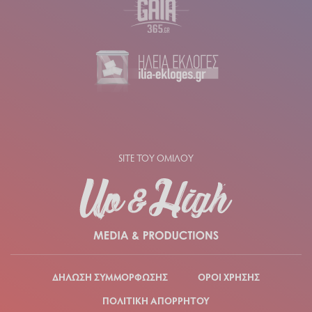
SITE ΤΟΥ ΟΜΙΛΟΥ
ΔΗΛΩΣΗ ΣΥΜΜΟΡΦΩΣΗΣ
ΟΡΟΙ ΧΡΗΣΗΣ
ΠΟΛΙΤΙΚΗ ΑΠΟΡΡΗΤΟΥ