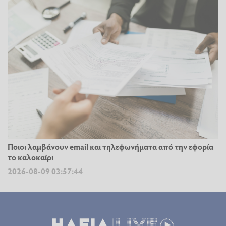
Ποιοι λαμβάνουν email και τηλεφωνήματα από την εφορία
το καλοκαίρι
2026-08-09 03:57:44