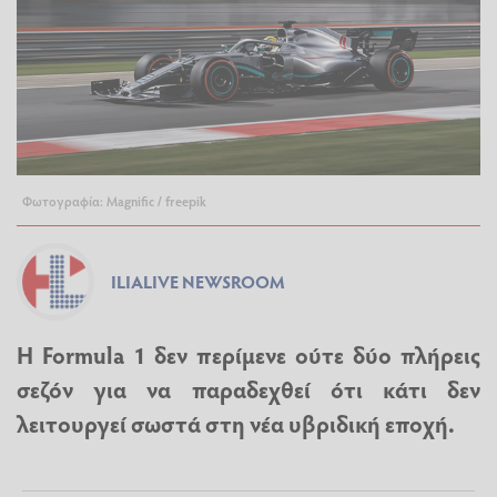
Φωτογραφία: Magnific / freepik
ILIALIVE NEWSROOM
Η Formula 1 δεν περίμενε ούτε δύο πλήρεις
σεζόν για να παραδεχθεί ότι κάτι δεν
λειτουργεί σωστά στη νέα υβριδική εποχή.