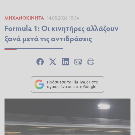
ΜΗΧΑΝΟΚΊΝΗΤΑ
14.05.2026 15:54
Formula 1: Οι κινητήρες αλλάζουν
ξανά μετά τις αντιδράσεις
Πρόσθεσε το
ilialive.gr
στα
αγαπημένα σου στη Google