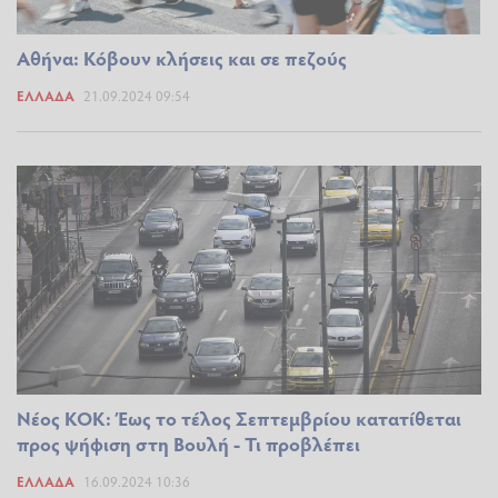
Αθήνα: Κόβουν κλήσεις και σε πεζούς
ΕΛΛΆΔΑ
21.09.2024 09:54
Νέος ΚΟΚ: Έως το τέλος Σεπτεμβρίου κατατίθεται
προς ψήφιση στη Βουλή - Τι προβλέπει
ΕΛΛΆΔΑ
16.09.2024 10:36