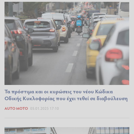
Τα πρόστιμα και οι κυρώσεις του νέου Κώδικα
Οδικής Κυκλοφορίας που έχει τεθεί σε διαβούλευση
AUTO MOTO
05.01.2025 17:10