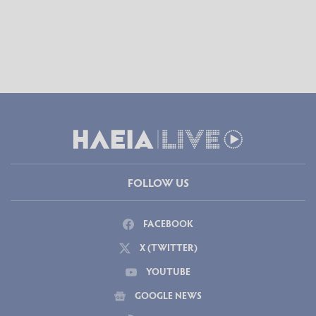
FOLLOW US
FACEBOOK
X (TWITTER)
YOUTUBE
GOOGLE NEWS