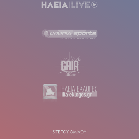
SITE ΤΟΥ ΟΜΙΛΟΥ