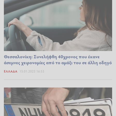
Θεσσαλονίκη: Συνελήφθη 40χρονος που έκανε
άσεμνες χειρονομίες από το αμάξι του σε άλλη οδηγό
ΕΛΛΆΔΑ
15.01.2023 16:53