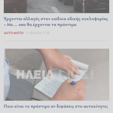
Έρχονται αλλαγές στον κώδικα οδικής κυκλοφορίας
– Με… sms θα έρχονται τα πρόστιμα
AUTO MOTO
11.02.2024 17:55
Ποιο είναι το πρόστιμο αν διψάσεις στο αυτοκίνητο;