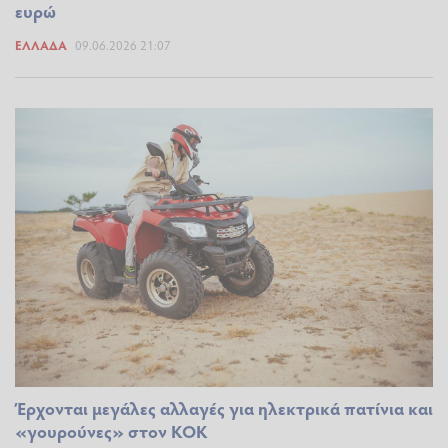
ευρώ
ΕΛΛΆΔΑ
09.06.2026 21:07
Έρχονται μεγάλες αλλαγές για ηλεκτρικά πατίνια και
«γουρούνες» στον ΚΟΚ