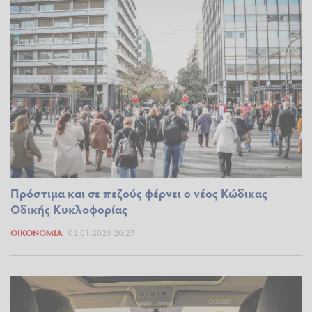
Πρόστιμα και σε πεζούς φέρνει ο νέος Κώδικας
Οδικής Κυκλοφορίας
ΟΙΚΟΝΟΜΊΑ
02.01.2025 20:27