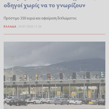
οδηγοί χωρίς να το γνωρίζουν
Πρόστιμο 350 ευρώ και αφαίρεση διπλώματος
ΕΛΛΆΔΑ
24.07.2026 11:26