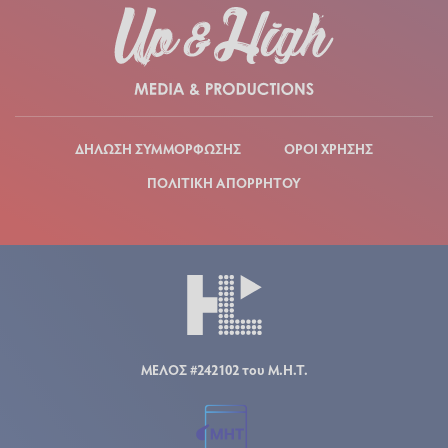
ΔΗΛΩΣΗ ΣΥΜΜΟΡΦΩΣΗΣ
ΟΡΟΙ ΧΡΗΣΗΣ
ΠΟΛΙΤΙΚΗ ΑΠΟΡΡΗΤΟΥ
ΜΕΛΟΣ #242102 του Μ.Η.Τ.