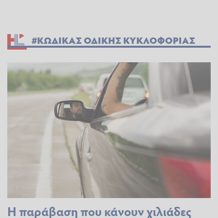
#ΚΩΔΙΚΑΣ ΟΔΙΚΗΣ ΚΥΚΛΟΦΟΡΙΑΣ
Η παράβαση που κάνουν χιλιάδες