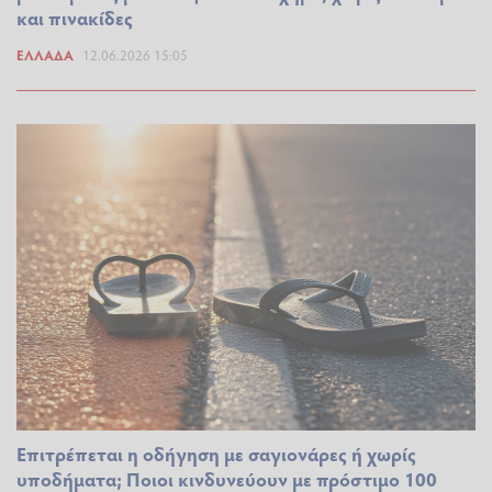
και πινακίδες
ΕΛΛΆΔΑ
12.06.2026 15:05
Επιτρέπεται η οδήγηση με σαγιονάρες ή χωρίς
υποδήματα; Ποιοι κινδυνεύουν με πρόστιμο 100