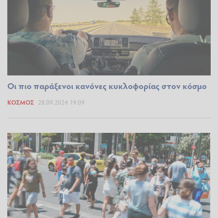
Οι πιο παράξενοι κανόνες κυκλοφορίας στον κόσμο
ΚΌΣΜΟΣ
28.09.2024 19:09