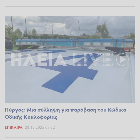
Πύργος: Μια σύλληψη για παράβαση του Κώδικα
Οδικής Κυκλοφορίας
ΕΠΊΚΑΙΡΑ
28.12.2025 09:32