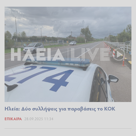
Ηλεία: Δύο συλλήψεις για παραβάσεις το ΚΟΚ
ΕΠΊΚΑΙΡΑ
28.09.2025 11:34