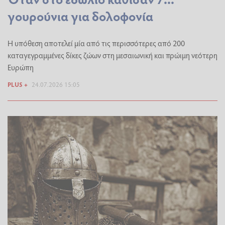
γουρούνια για δολοφονία
Η υπόθεση αποτελεί μία από τις περισσότερες από 200
καταγεγραμμένες δίκες ζώων στη μεσαιωνική και πρώιμη νεότερη
Ευρώπη
PLUS +
24.07.2026 15:05