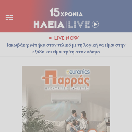
LIVE NOW
Ιακωβάκη: Μπήκα στον τελικό με τη λογική να είμαι στην
εξάδα και είμαι τρίτη στον κόσμο