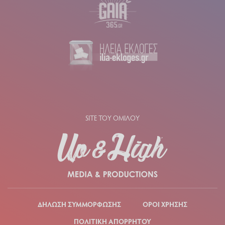
SITE ΤΟΥ ΟΜΙΛΟΥ
ΔΗΛΩΣΗ ΣΥΜΜΟΡΦΩΣΗΣ
ΟΡΟΙ ΧΡΗΣΗΣ
ΠΟΛΙΤΙΚΗ ΑΠΟΡΡΗΤΟΥ