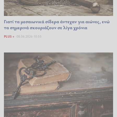
Γιατί τα μεσαιωνικά σίδερα άντεχαν για αιώνες, ενώ
τα σημερινά σκουριάζουν σε λίγα χρόνια
PLUS +
08.06.2026 10:55