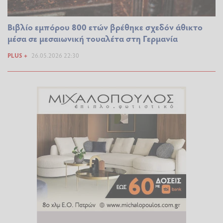
Βιβλίο εμπόρου 800 ετών βρέθηκε σχεδόν άθικτο
μέσα σε μεσαιωνική τουαλέτα στη Γερμανία
PLUS +
26.05.2026 22:30