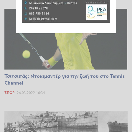
Τσιτσιπάς: Ντοκιμαντέρ για την ζωή του στο Tennis
Channel
ΣΠΟΡ
26.03.2022 16:34