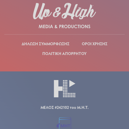
ΔΗΛΩΣΗ ΣΥΜΜΟΡΦΩΣΗΣ
ΟΡΟΙ ΧΡΗΣΗΣ
ΠΟΛΙΤΙΚΗ ΑΠΟΡΡΗΤΟΥ
ΜΕΛΟΣ #242102 του Μ.Η.Τ.