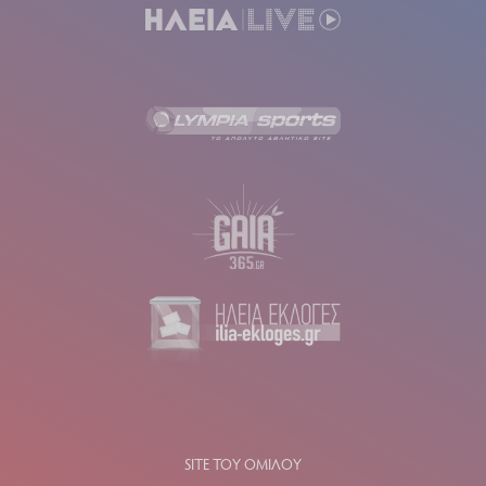
SITE ΤΟΥ ΟΜΙΛΟΥ