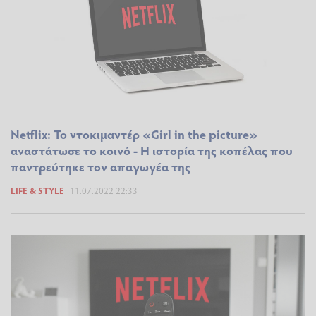
Netflix: Το ντοκιμαντέρ «Girl in the picture»
αναστάτωσε το κοινό - Η ιστορία της κοπέλας που
παντρεύτηκε τον απαγωγέα της
LIFE & STYLE
11.07.2022 22:33