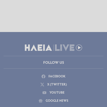
FOLLOW US
FACEBOOK
X (TWITTER)
YOUTUBE
GOOGLE NEWS