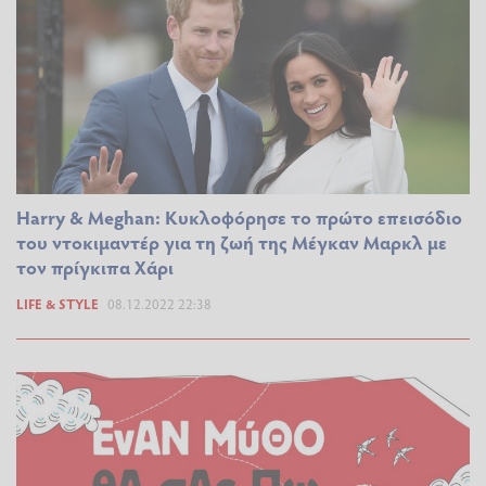
Harry & Meghan: Κυκλοφόρησε το πρώτο επεισόδιο
του ντοκιμαντέρ για τη ζωή της Μέγκαν Μαρκλ με
τον πρίγκιπα Χάρι
LIFE & STYLE
08.12.2022 22:38