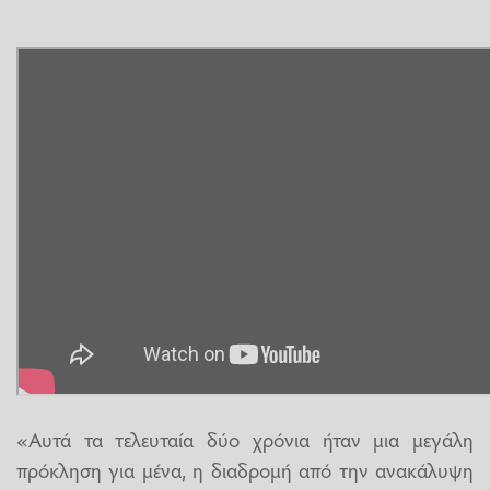
«Αυτά τα τελευταία δύο χρόνια ήταν μια μεγάλη
πρόκληση για μένα, η διαδρομή από την ανακάλυψη