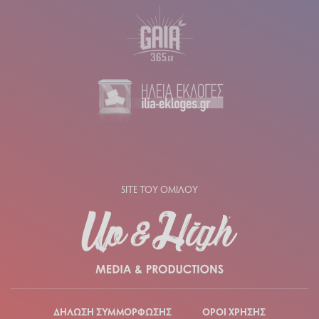
SITE ΤΟΥ ΟΜΙΛΟΥ
ΔΗΛΩΣΗ ΣΥΜΜΟΡΦΩΣΗΣ
ΟΡΟΙ ΧΡΗΣΗΣ