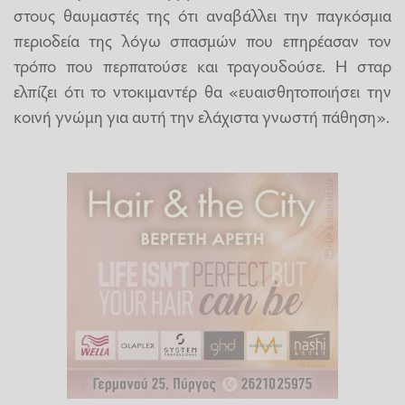
στους θαυμαστές της ότι αναβάλλει την παγκόσμια
περιοδεία της λόγω σπασμών που επηρέασαν τον
τρόπο που περπατούσε και τραγουδούσε. Η σταρ
ελπίζει ότι το ντοκιμαντέρ θα «ευαισθητοποιήσει την
κοινή γνώμη για αυτή την ελάχιστα γνωστή πάθηση».