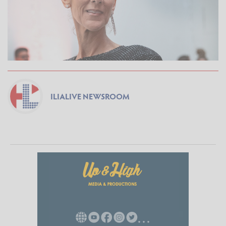
ILIALIVE NEWSROOM