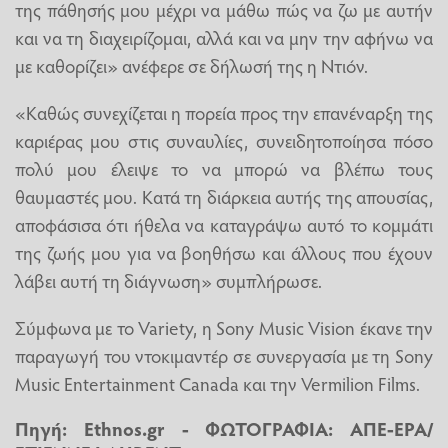
της πάθησής μου μέχρι να μάθω πώς να ζω με αυτήν
και να τη διαχειρίζομαι, αλλά και να μην την αφήνω να
με καθορίζει» ανέφερε σε δήλωσή της η Ντιόν.
«Καθώς συνεχίζεται η πορεία προς την επανέναρξη της
καριέρας μου στις συναυλίες, συνειδητοποίησα πόσο
πολύ μου έλειψε το να μπορώ να βλέπω τους
θαυμαστές μου. Κατά τη διάρκεια αυτής της απουσίας,
αποφάσισα ότι ήθελα να καταγράψω αυτό το κομμάτι
της ζωής μου για να βοηθήσω και άλλους που έχουν
λάβει αυτή τη διάγνωση» συμπλήρωσε.
Σύμφωνα με το Variety, η Sony Music Vision έκανε την
παραγωγή του ντοκιμαντέρ σε συνεργασία με τη Sony
Music Entertainment Canada και την Vermilion Films.
Πηγή:
Ethnos.gr
- ΦΩΤΟΓΡΑΦΙΑ: ΑΠΕ-EPA/