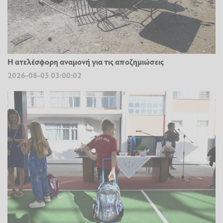
Η ατελέσφορη αναμονή για τις αποζημιώσεις
2026-08-05 03:00:02