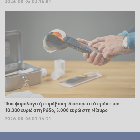
2026-08-05 03:16:01
Ίδια φορολογική παράβαση, διαφορετικό πρόστιμο:
10.000 ευρώ στη Ρόδο, 5.000 ευρώ στη Νίσυρο
2026-08-05 03:16:31