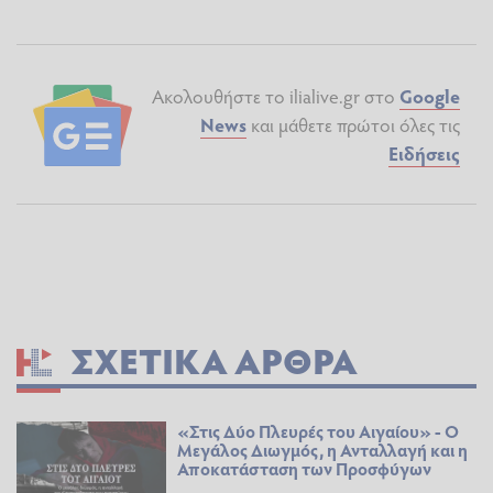
Ακολουθήστε το ilialive.gr στο
Google
News
και μάθετε πρώτοι όλες τις
Ειδήσεις
ΣΧΕΤΙΚΆ ΆΡΘΡΑ
«Στις Δύο Πλευρές του Αιγαίου» - Ο
Μεγάλος Διωγμός, η Ανταλλαγή και η
Αποκατάσταση των Προσφύγων