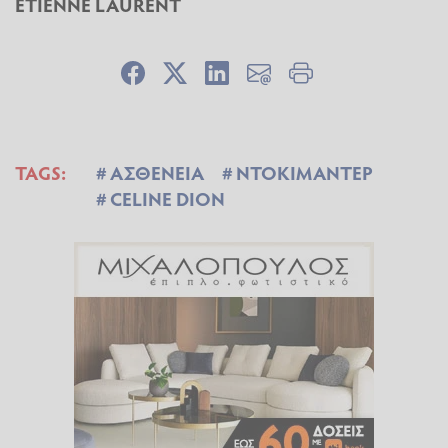
ETIENNE LAURENT
TAGS:
ΑΣΘΕΝΕΙΑ
ΝΤΟΚΙΜΑΝΤΕΡ
CELINE DION