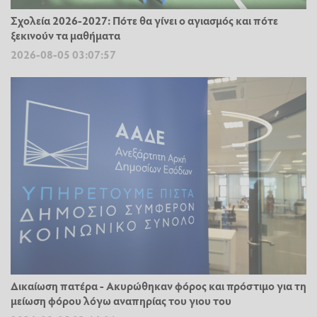
Σχολεία 2026-2027: Πότε θα γίνει ο αγιασμός και πότε
ξεκινούν τα μαθήματα
2026-08-05 03:07:57
Δικαίωση πατέρα - Ακυρώθηκαν φόρος και πρόστιμο για τη
μείωση φόρου λόγω αναπηρίας του γιου του