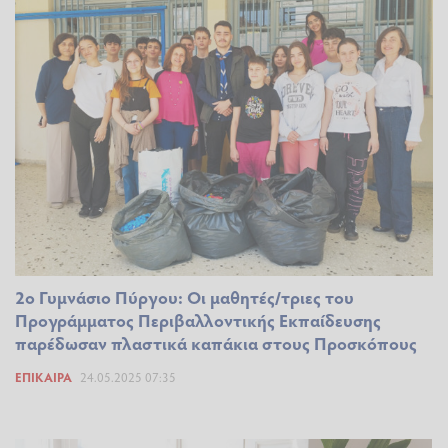
2ο Γυμνάσιο Πύργου: Οι μαθητές/τριες του
Προγράμματος Περιβαλλοντικής Εκπαίδευσης
παρέδωσαν πλαστικά καπάκια στους Προσκόπους
ΕΠΊΚΑΙΡΑ
24.05.2025 07:35