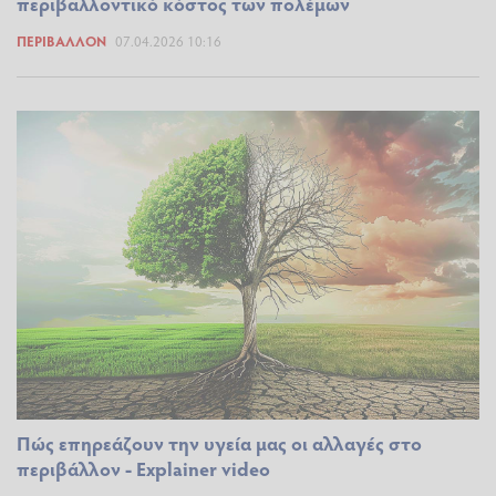
περιβαλλοντικό κόστος των πολέμων
ΠΕΡΙΒΆΛΛΟΝ
07.04.2026 10:16
Πώς επηρεάζουν την υγεία μας οι αλλαγές στο
περιβάλλον - Explainer video