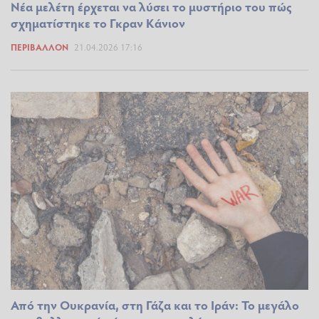
Νέα μελέτη έρχεται να λύσει το μυστήριο του πώς
σχηματίστηκε το Γκραν Κάνιον
ΠΕΡΙΒΆΛΛΟΝ
21.04.2026 17:16
Από την Ουκρανία, στη Γάζα και το Ιράν: Το μεγάλο