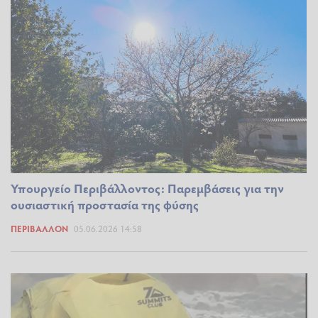
Υπουργείο Περιβάλλοντος: Παρεμβάσεις για την
ουσιαστική προστασία της φύσης
ΠΕΡΙΒΆΛΛΟΝ
05.06.2026 14:58