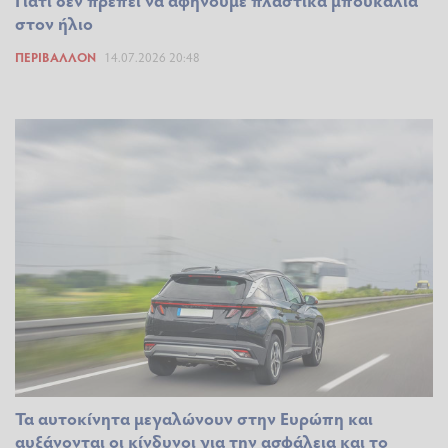
στον ήλιο
ΠΕΡΙΒΆΛΛΟΝ
14.07.2026 20:48
Τα αυτοκίνητα μεγαλώνουν στην Ευρώπη και
αυξάνονται οι κίνδυνοι για την ασφάλεια και το