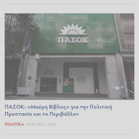
ΠΑΣΟΚ: «Μαύρη Βίβλος» για την Πολιτική
Προστασία και το Περιβάλλον
ΠΟΛΙΤΙΚΆ
04.09.2025 18:25