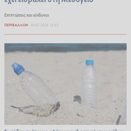
Επιπτώσεις και κίνδυνοι
ΠΕΡΙΒΆΛΛΟΝ
30.07.2026 15:52
Γιατί δεν πρέπει να αφήνουμε πλαστικά μπουκάλια