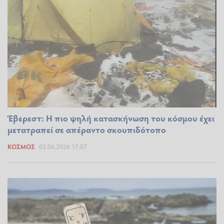
Έβερεστ: Η πιο ψηλή κατασκήνωση του κόσμου έχει
μετατραπεί σε απέραντο σκουπιδότοπο
ΚΌΣΜΟΣ
02.06.2026 17:07