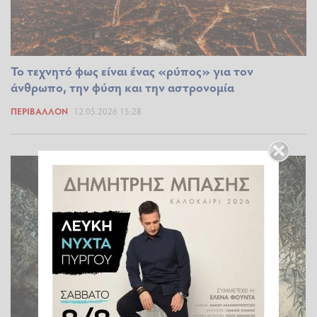
Το τεχνητό φως είναι ένας «ρύπος» για τον
άνθρωπο, την φύση και την αστρονομία
ΠΕΡΙΒΆΛΛΟΝ
12.05.2026 15:28