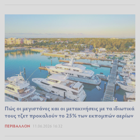
Πώς οι μεγιστάνες και οι μετακινήσεις με τα ιδιωτικά
τους τζετ προκαλούν το 25% των εκπομπών αερίων
ΠΕΡΙΒΆΛΛΟΝ
11.06.2026 16:32