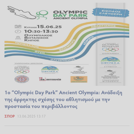
1ο “Olympic Day Park” Ancient Olympia: Ανάδειξη
της άρρηκτης σχέσης του αθλητισμού με την
προστασία του περιβάλλοντος
ΣΠΟΡ
13.06.2025 13:17