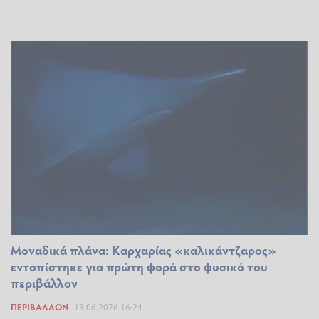
Μοναδικά πλάνα: Καρχαρίας «καλικάντζαρος»
εντοπίστηκε για πρώτη φορά στο φυσικό του
περιβάλλον
ΠΕΡΙΒΆΛΛΟΝ
13.06.2026 16:24