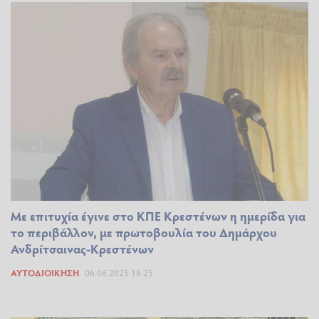
Με επιτυχία έγινε στο ΚΠΕ Κρεστένων η ημερίδα για
το περιβάλλον, με πρωτοβουλία του Δημάρχου
Ανδρίτσαινας-Κρεστένων
ΑΥΤΟΔΙΟΊΚΗΣΗ
06.06.2025 18:25