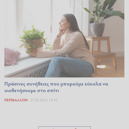
Πράσινες συνήθειες που μπορούμε εύκολα να
υιοθετήσουμε στο σπίτι
ΠΕΡΙΒΆΛΛΟΝ
27.02.2025 15:45