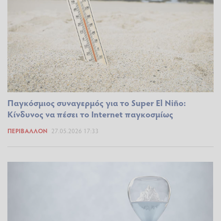
Παγκόσμιος συναγερμός για το Super El Niño:
Κίνδυνος να πέσει το Internet παγκοσμίως
ΠΕΡΙΒΆΛΛΟΝ
27.05.2026 17:33