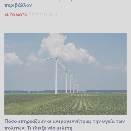
περιβάλλον
AUTO MOTO
08.07.2026 21:49
Πόσο επηρεάζουν οι ανεμογεννήτριες την υγεία των
πολιτών; Τι έδειξε νέα μελέτη