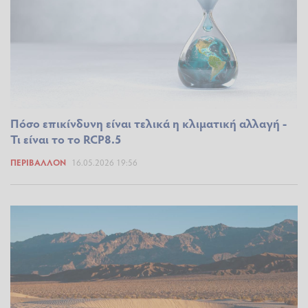
Πόσο επικίνδυνη είναι τελικά η κλιματική αλλαγή -
Τι είναι το το RCP8.5
ΠΕΡΙΒΆΛΛΟΝ
16.05.2026 19:56