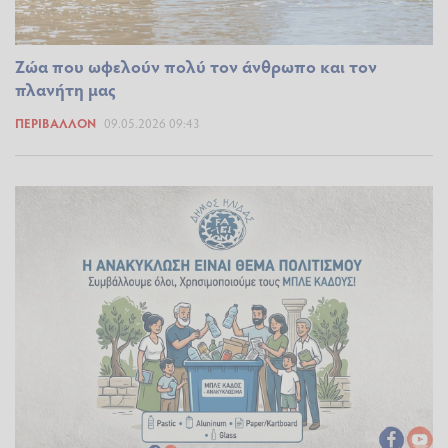
Ζώα που ωφελούν πολύ τον άνθρωπο και τον
πλανήτη μας
ΠΕΡΙΒΆΛΛΟΝ
09.05.2026 09:43