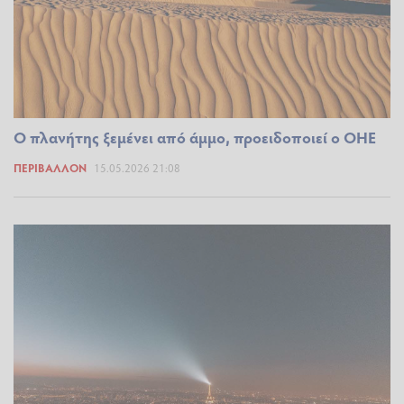
Ο πλανήτης ξεμένει από άμμο, προειδοποιεί ο ΟΗΕ
ΠΕΡΙΒΆΛΛΟΝ
15.05.2026 21:08