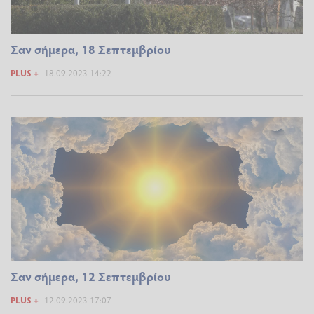
Σαν σήμερα, 18 Σεπτεμβρίου
PLUS +
18.09.2023 14:22
Σαν σήμερα, 12 Σεπτεμβρίου
PLUS +
12.09.2023 17:07