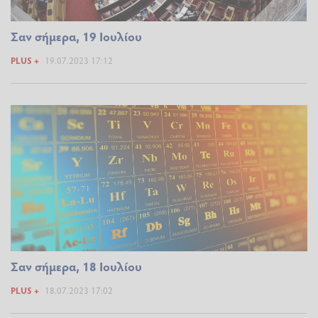
Σαν σήμερα, 19 Ιουλίου
PLUS +
19.07.2023 17:12
Σαν σήμερα, 18 Ιουλίου
PLUS +
18.07.2023 17:02