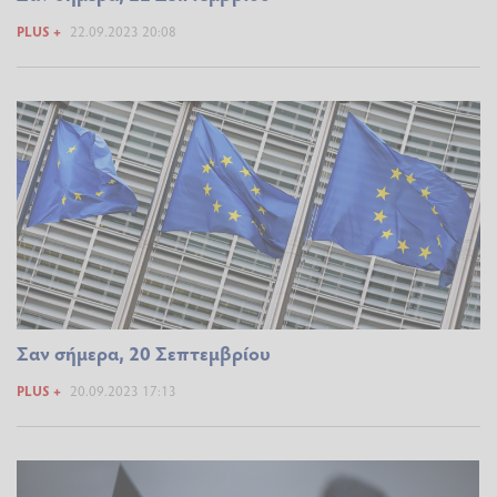
PLUS +
22.09.2023 20:08
Σαν σήμερα, 20 Σεπτεμβρίου
PLUS +
20.09.2023 17:13