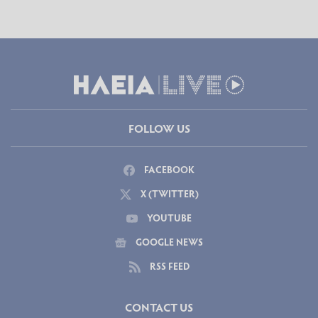
FOLLOW US
FACEBOOK
X (TWITTER)
YOUTUBE
GOOGLE NEWS
RSS FEED
CONTACT US