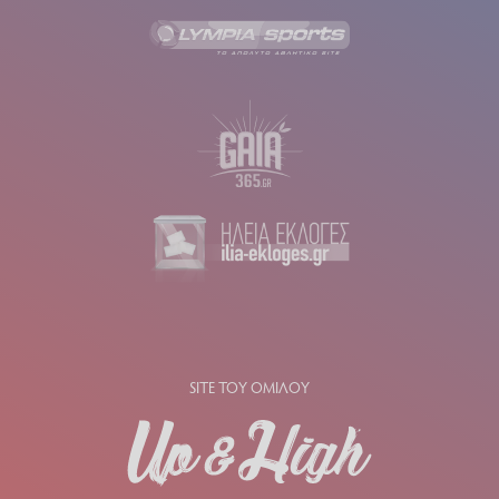
SITE ΤΟΥ ΟΜΙΛΟΥ