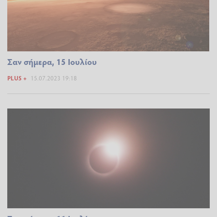
Σαν σήμερα, 15 Ιουλίου
PLUS +
15.07.2023 19:18