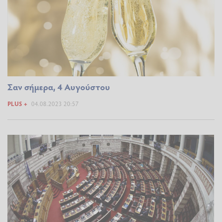
Σαν σήμερα, 4 Αυγούστου
PLUS +
04.08.2023 20:57