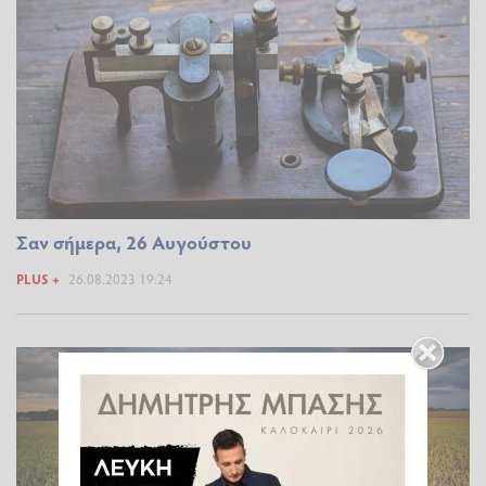
Σαν σήμερα, 26 Αυγούστου
PLUS +
26.08.2023 19:24