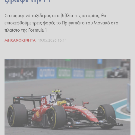
Στο σημερινό ταξίδι μας στα βιβλία της ιστορίας, θα
επισκεφθούμε τρεις φορές το Πριγκιπάτο του Μονακό στο
πλαίσιο της Formula 1
ΜΗΧΑΝΟΚΊΝΗΤΑ
19.05.2026 16:11