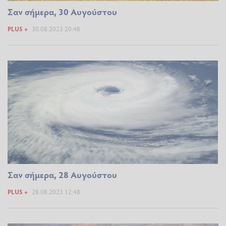
Σαν σήμερα, 30 Αυγούστου
PLUS +
30.08.2023 20:48
Σαν σήμερα, 28 Αυγούστου
PLUS +
28.08.2023 12:48