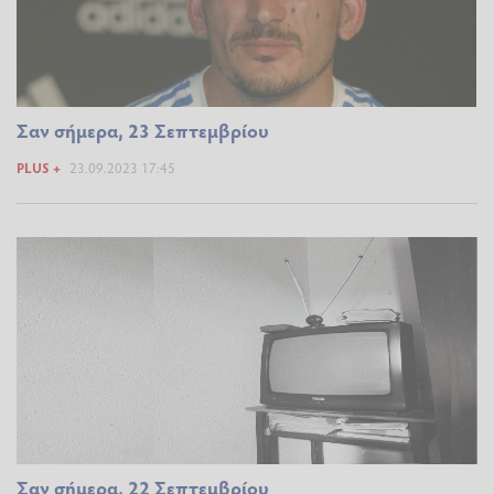
Σαν σήμερα, 23 Σεπτεμβρίου
PLUS +
23.09.2023 17:45
Σαν σήμερα, 22 Σεπτεμβρίου