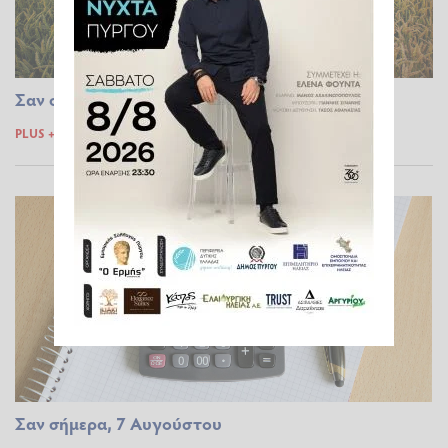
Σαν σήμερα, 25 Αυγούστου
PLUS +
25.08.2023 21:37
Σαν σήμερα, 7 Αυγούστου