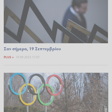
Σαν σήμερα, 19 Σεπτεμβρίου
PLUS +
19.09.2023 17:07