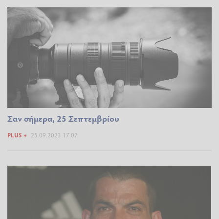
Σαν σήμερα, 25 Σεπτεμβρίου
PLUS +
25.09.2023 17:07