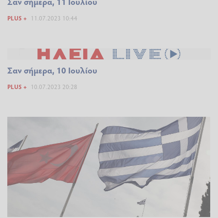
Σαν σήμερα, 11 Ιουλίου
PLUS +
11.07.2023 10:44
Σαν σήμερα, 10 Ιουλίου
PLUS +
10.07.2023 20:28