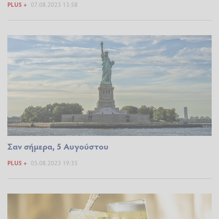
PLUS +
07.08.2023 13:58
Σαν σήμερα, 5 Αυγούστου
PLUS +
05.08.2023 19:35