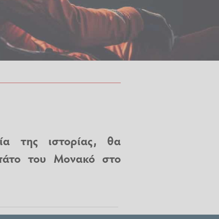
ία της ιστορίας, θα
ιπάτο του Μονακό στο