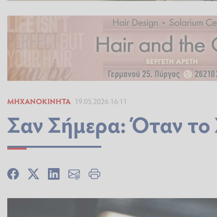
ΜΗΧΑΝΟΚΊΝΗΤΑ
19.05.2026 16:11
Σαν Σήμερα: Όταν το 