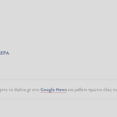
ΜΕΡΑ
τε το ilialive.gr στο
Google News
και μάθετε πρώτοι όλες τι