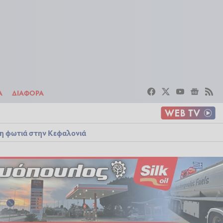
ΣΤΟΙΧΗΜΑ
ΔΙΑΦΟΡΑ
Α
ΔΙΑΦΟΡΑ
λη φωτιά στην Κεφαλονιά