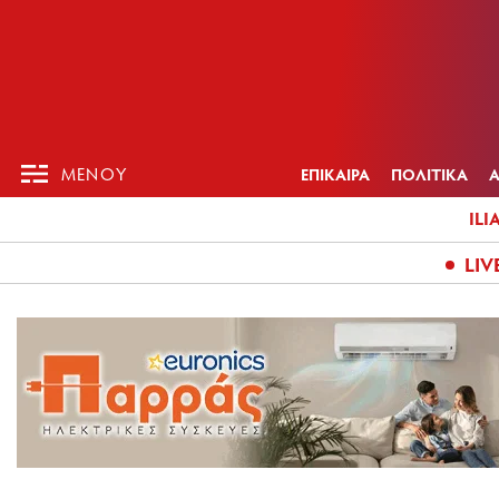
ΕΠΙΚΑΙΡ
ΜΕΝΟΥ
ΜΕΝΟΥ
ΕΠΙΚΑΙΡΑ
ΠΟΛΙΤΙΚΑ
ILI
LIV