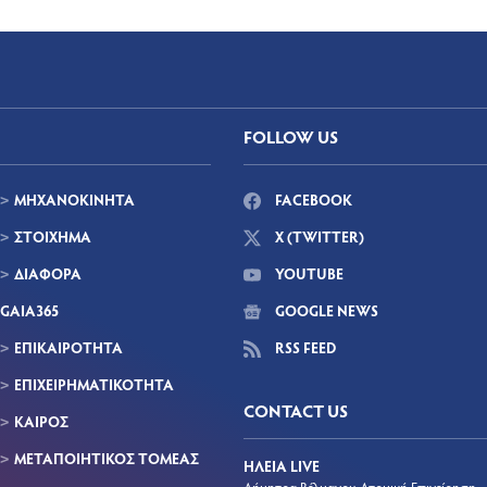
FOLLOW US
ΜΗΧΑΝΟΚΙΝΗΤΑ
FACEBOOK
ΣΤΟΙΧΗΜΑ
X (TWITTER)
ΔΙΑΦΟΡΑ
YOUTUBE
GAIA365
GOOGLE NEWS
ΕΠΙΚΑΙΡΟΤΗΤΑ
RSS FEED
ΕΠΙΧΕΙΡΗΜΑΤΙΚΟΤΗΤΑ
CONTACT US
ΚΑΙΡΟΣ
ΜΕΤΑΠΟΙΗΤΙΚΟΣ ΤΟΜΕΑΣ
ΗΛΕΙΑ LIVE