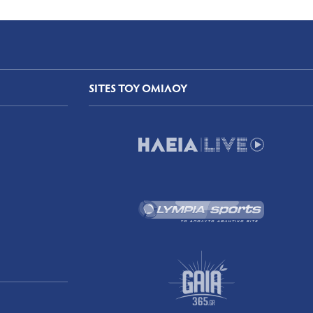
SITES ΤΟΥ ΟΜΙΛΟΥ