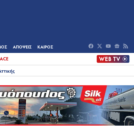
ΟΜΙΑ
ΠΟΛΙΤΙΣΜΟΣ
ΑΠΟΨΕΙΣ
ΜΟΣ
ΑΠΟΨΕΙΣ
ΚΑΙΡΟΣ
ACE
Αττικής