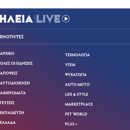
ΕΝΟΤΗΤΕΣ
ΑΡΧΙΚΗ
ΤΕΧΝΟΛΟΓΙΑ
ΟΛΕΣ ΟΙ ΕΙΔΗΣΕΙΣ
ΥΓΕΙΑ
ΑΠΟΨΕΙΣ
ΨΥΧΑΓΩΓΙΑ
ΑΥΤΟΔΙΟΙΚΗΣΗ
AUTO MOTO
ΑΦΙΕΡΩΜΑΤΑ
LIFE & STYLE
ΓΕΥΣΕΙΣ
MARKETPLACE
ΕΚΠΑΙΔΕΥΣΗ
PET WORLD
ΕΛΛΑΔΑ
PLUS +