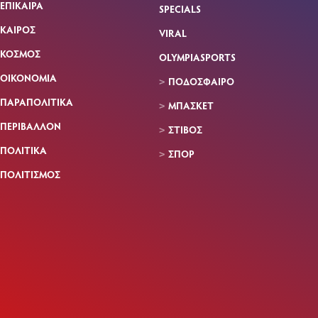
ΕΠΙΚΑΙΡΑ
SPECIALS
ΚΑΙΡΟΣ
VIRAL
ΚΟΣΜΟΣ
OLYMPIASPORTS
ΟΙΚΟΝΟΜΙΑ
ΠΟΔΟΣΦΑΙΡΟ
ΠΑΡΑΠΟΛΙΤΙΚΑ
ΜΠΑΣΚΕΤ
ΠΕΡΙΒΑΛΛΟΝ
ΣΤΙΒΟΣ
ΠΟΛΙΤΙΚΑ
ΣΠΟΡ
ΠΟΛΙΤΙΣΜΟΣ