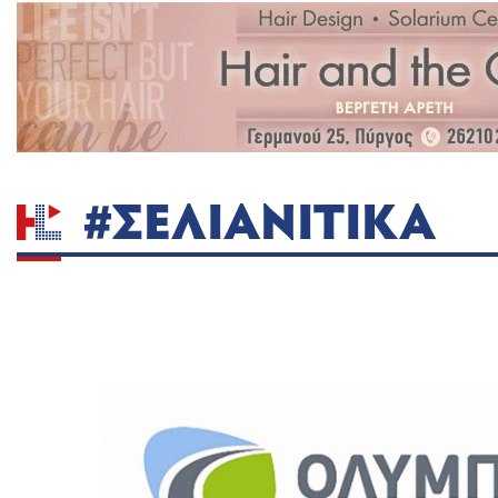
#ΣΕΛΙΑΝΙΤΙΚΑ