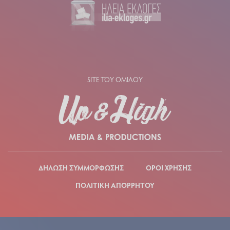
SITE ΤΟΥ ΟΜΙΛΟΥ
ΔΗΛΩΣΗ ΣΥΜΜΟΡΦΩΣΗΣ
ΟΡΟΙ ΧΡΗΣΗΣ
ΠΟΛΙΤΙΚΗ ΑΠΟΡΡΗΤΟΥ