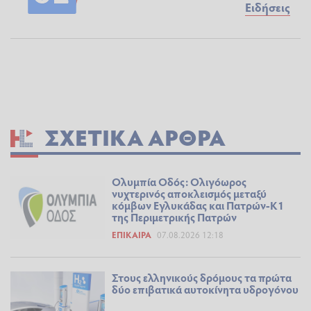
Ειδήσεις
ΣΧΕΤΙΚΆ ΆΡΘΡΑ
Ολυμπία Οδός: Ολιγόωρος
νυχτερινός αποκλεισμός μεταξύ
κόμβων Εγλυκάδας και Πατρών-Κ1
της Περιμετρικής Πατρών
ΕΠΊΚΑΙΡΑ
07.08.2026 12:18
Στους ελληνικούς δρόμους τα πρώτα
δύο επιβατικά αυτοκίνητα υδρογόνου