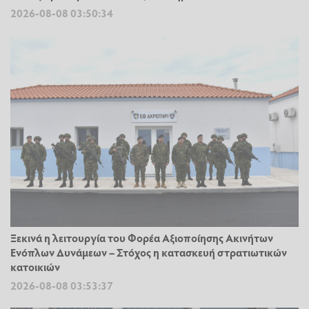
2026-08-08 03:50:34
Ξεκινά η λειτουργία του Φορέα Αξιοποίησης Ακινήτων
Ενόπλων Δυνάμεων – Στόχος η κατασκευή στρατιωτικών
κατοικιών
2026-08-08 03:53:37