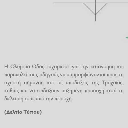
Η Ολυμπία Οδός ευχαριστεί για την κατανόηση και
παρακαλεί τους οδηγούς να συμμορφώνονται προς τη
σχετική σήμανση και τις υποδείξεις της Τροχαίας,
καθώς και να επιδείξουν αυξημένη προσοχή κατά τη
διέλευσή τους από την περιοχή.
(Δελτίο Τύπου)