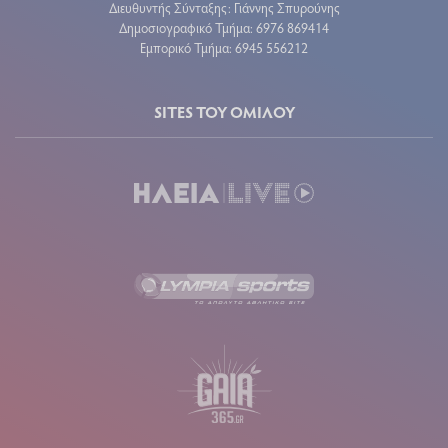
Διευθυντής Σύνταξης: Γιάννης Σπυρούνης
Δημοσιογραφικό Τμήμα: 6976 869414
Εμπορικό Τμήμα: 6945 556212
SITES ΤΟΥ ΟΜΙΛΟΥ