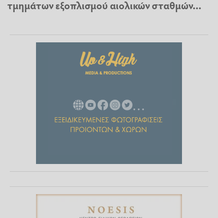
τμημάτων εξοπλισμού αιολικών σταθμών...