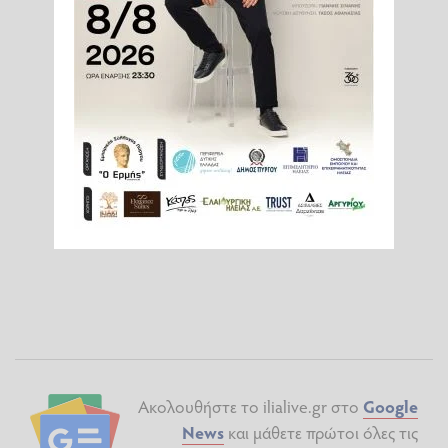
Ακολουθήστε το ilialive.gr στο
Google
News
και μάθετε πρώτοι όλες τις