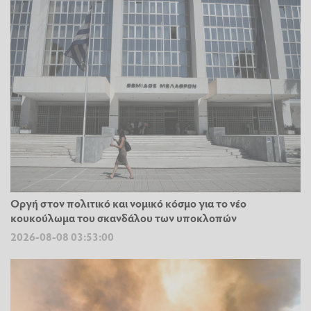
Οργή στον πολιτικό και νομικό κόσμο για το νέο
κουκούλωμα του σκανδάλου των υποκλοπών
2026-08-08 03:53:00