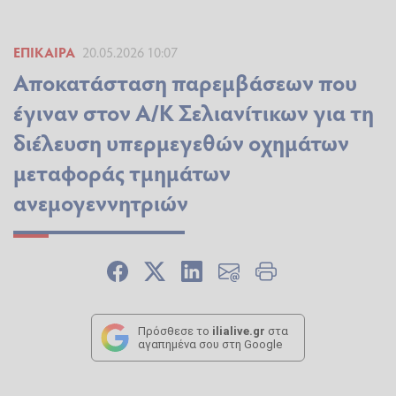
ΕΠΊΚΑΙΡΑ
20.05.2026 10:07
Αποκατάσταση παρεμβάσεων που
έγιναν στον Α/Κ Σελιανίτικων για τη
διέλευση υπερμεγεθών οχημάτων
μεταφοράς τμημάτων
ανεμογεννητριών
Πρόσθεσε το
ilialive.gr
στα
αγαπημένα σου στη Google