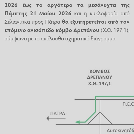
2026
έως το αργότερο τα μεσάνυχτα της
Πέμπτης 21 Μαΐου 2026
και η κυκλοφορία από
Σελιανίτικα προς Πάτρα
θα εξυπηρετείται από τον
επόμενο ανισόπεδο κόμβο Δρεπάνου
(Χ.Θ. 197,1),
σύμφωνα με το ακόλουθο σχηματικό διάγραμμα.