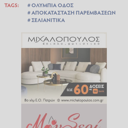
TAGS:
ΟΛΥΜΠΙΑ ΟΔΟΣ
ΑΠΟΚΑΤΑΣΤΑΣΗ ΠΑΡΕΜΒΑΣΕΩΝ
ΣΕΛΙΑΝΙΤΙΚΑ