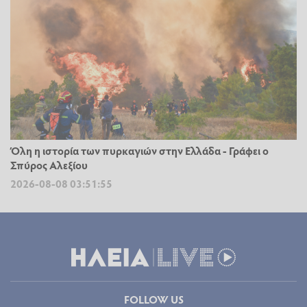
Όλη η ιστορία των πυρκαγιών στην Ελλάδα - Γράφει ο
Σπύρος Αλεξίου
2026-08-08 03:51:55
FOLLOW US