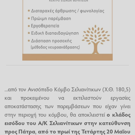
...από τον Ανισόπεδο Κόμβο Σελιανίτικων (Χ.Θ. 180,5)
και προκειμένου να εκτελεστούν εργασίες
αποκατάστασης των παρεμβάσεων που είχαν γίνει
στην περιοχή του κόμβου, θα αποκλειστεί
ο κλάδος
εισόδου του Α/Κ Σελιανίτικων στην κατεύθυνση
προς Πάτρα
,
από το πρωί της
Τετάρτης 20 Μαΐου