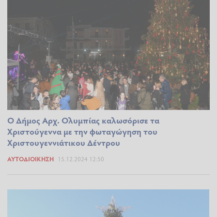
Ο Δήμος Αρχ. Ολυμπίας καλωσόρισε τα
Χριστούγεννα με την φωταγώγηση του
Χριστουγεννιάτικου Δέντρου
ΑΥΤΟΔΙΟΊΚΗΣΗ
15.12.2024 12:50