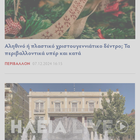
Αληθινό ή πλαστικό χριστουγεννιάτικο δέντρο; Τα
περιβαλλοντικά υπέρ και κατά
ΠΕΡΙΒΆΛΛΟΝ
07.12.2024 16:15