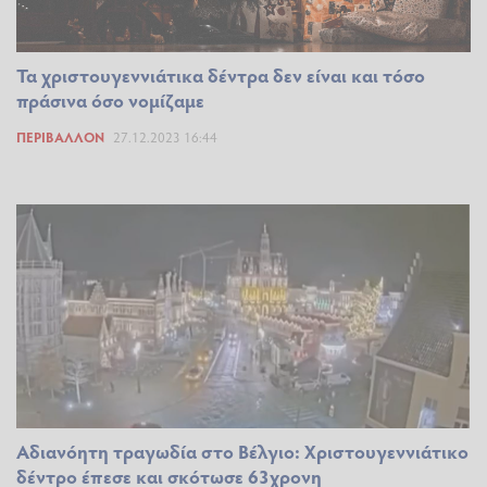
Τα χριστουγεννιάτικα δέντρα δεν είναι και τόσο
πράσινα όσο νομίζαμε
ΠΕΡΙΒΆΛΛΟΝ
27.12.2023 16:44
Αδιανόητη τραγωδία στο Βέλγιο: Χριστουγεννιάτικο
δέντρο έπεσε και σκότωσε 63χρονη