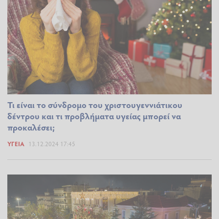
Τι είναι το σύνδρομο του χριστουγεννιάτικου
δέντρου και τι προβλήματα υγείας μπορεί να
προκαλέσει;
ΥΓΕΊΑ
13.12.2024 17:45