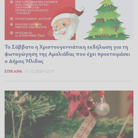
Το Σάββατο η Χριστουγεννιάτικη εκδήλωση για τη
φωταγώγηση της Αμαλιάδας που έχει προετοιμάσει
ο Δήμος Ήλιδας
ΕΠΊΚΑΙΡΑ
11.12.2024 12:37