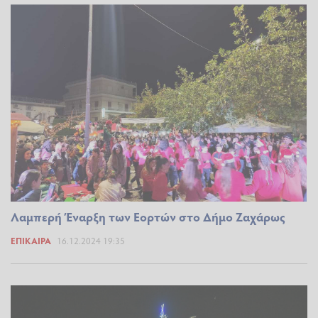
Λαμπερή Έναρξη των Εορτών στο Δήμο Ζαχάρως
ΕΠΊΚΑΙΡΑ
16.12.2024 19:35