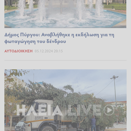
Δήμος Πύργου: Αναβλήθηκε η εκδήλωση για τη
φωταγώγηση του δένδρου
ΑΥΤΟΔΙΟΊΚΗΣΗ
05.12.2024 20:15