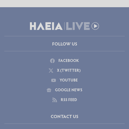
FOLLOW US
FACEBOOK
X (TWITTER)
YOUTUBE
GOOGLE NEWS
RSS FEED
CONTACT US