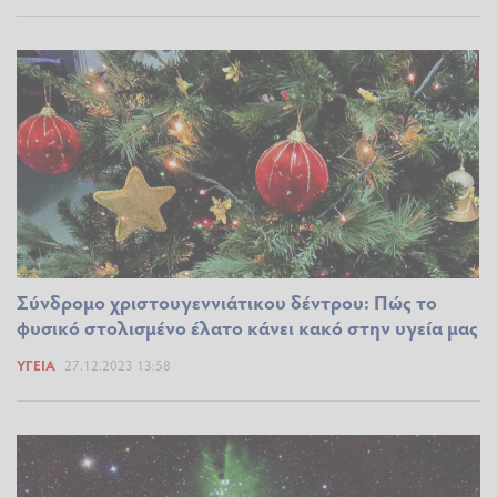
Σύνδρομο χριστουγεννιάτικου δέντρου: Πώς το
φυσικό στολισμένο έλατο κάνει κακό στην υγεία μας
ΥΓΕΊΑ
27.12.2023 13:58