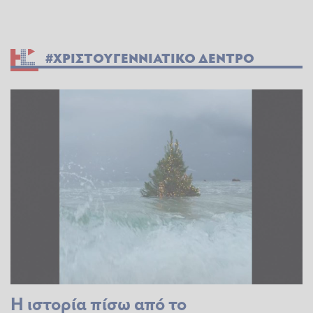
#ΧΡΙΣΤΟΥΓΕΝΝΙΑΤΙΚΟ ΔΕΝΤΡΟ
Η ιστορία πίσω από το