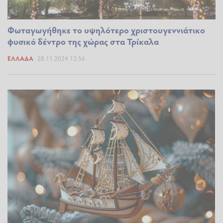
Φωταγωγήθηκε το υψηλότερο χριστουγεννιάτικο
φυσικό δέντρο της χώρας στα Τρίκαλα
ΕΛΛΆΔΑ
28.11.2024 12:56