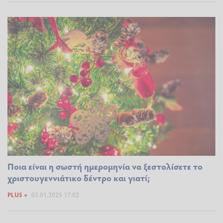
Ποια είναι η σωστή ημερομηνία να ξεστολίσετε το
χριστουγεννιάτικο δέντρο και γιατί;
PLUS +
03.01.2025 17:02