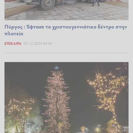
Πύργος : Έφτασε το χριστουγεννιάτικο δέντρο στην
πλατεία
ΕΠΊΚΑΙΡΑ
05.12.2024 09:44