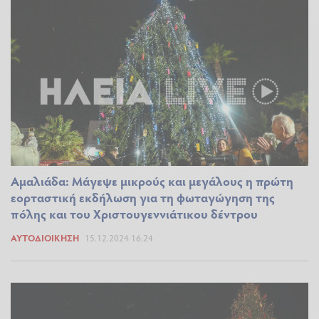
Αμαλιάδα: Μάγεψε μικρούς και μεγάλους η πρώτη
εορταστική εκδήλωση για τη φωταγώγηση της
πόλης και του Χριστουγεννιάτικου δέντρου
ΑΥΤΟΔΙΟΊΚΗΣΗ
15.12.2024 16:24