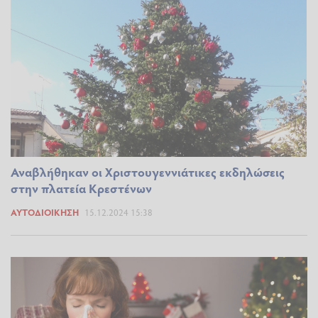
Αναβλήθηκαν οι Χριστουγεννιάτικες εκδηλώσεις
στην πλατεία Κρεστένων
ΑΥΤΟΔΙΟΊΚΗΣΗ
15.12.2024 15:38