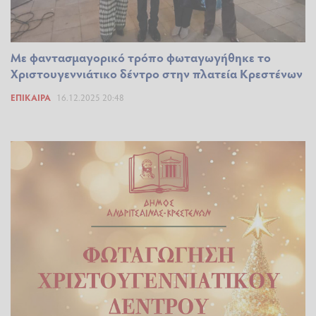
Με φαντασμαγορικό τρόπο φωταγωγήθηκε το
Χριστουγεννιάτικο δέντρο στην πλατεία Κρεστένων
ΕΠΊΚΑΙΡΑ
16.12.2025 20:48