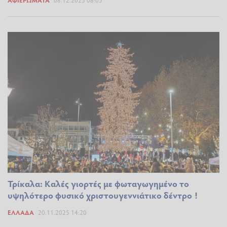
Τρίκαλα: Καλές γιορτές με φωταγωγημένο το
υψηλότερο φυσικό χριστουγεννιάτικο δέντρο !
ΕΛΛΆΔΑ
20.11.2025 14:20