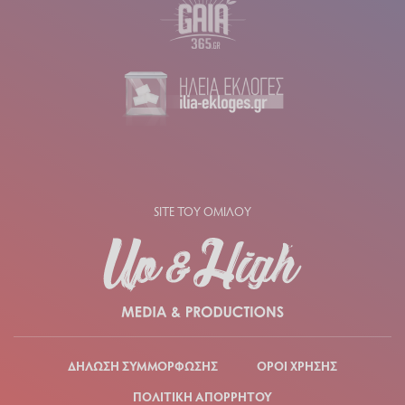
SITE ΤΟΥ ΟΜΙΛΟΥ
ΔΗΛΩΣΗ ΣΥΜΜΟΡΦΩΣΗΣ
ΟΡΟΙ ΧΡΗΣΗΣ
ΠΟΛΙΤΙΚΗ ΑΠΟΡΡΗΤΟΥ