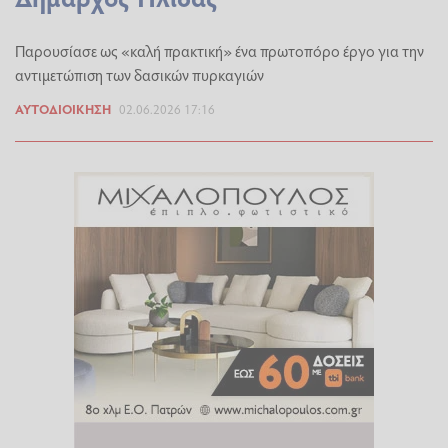
Παρουσίασε ως «καλή πρακτική» ένα πρωτοπόρο έργο για την
αντιμετώπιση των δασικών πυρκαγιών
ΑΥΤΟΔΙΟΊΚΗΣΗ
02.06.2026 17:16