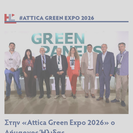
#ATTICA GREEN EXPO 2026
Στην «Attica Green Expo 2026» ο
Δήμαρχος Ήλιδας