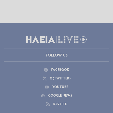
FOLLOW US
FACEBOOK
X (TWITTER)
YOUTUBE
GOOGLE NEWS
RSS FEED