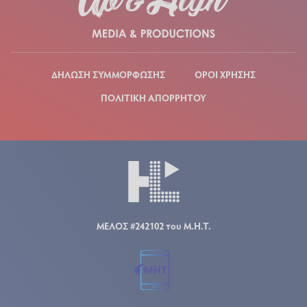
ΔΗΛΩΣΗ ΣΥΜΜΟΡΦΩΣΗΣ
ΟΡΟΙ ΧΡΗΣΗΣ
ΠΟΛΙΤΙΚΗ ΑΠΟΡΡΗΤΟΥ
ΜΕΛΟΣ #242102 του Μ.Η.Τ.