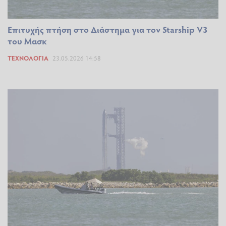
Επιτυχής πτήση στο Διάστημα για τον Starship V3
του Μασκ
ΤΕΧΝΟΛΟΓΊΑ
23.05.2026 14:58