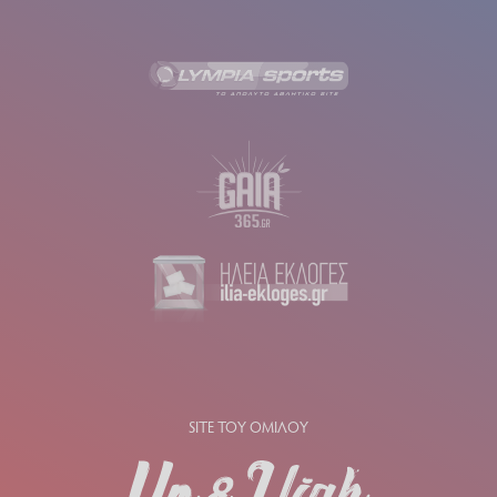
SITE ΤΟΥ ΟΜΙΛΟΥ