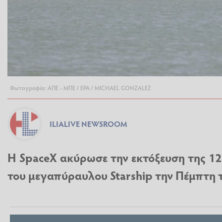
Φωτογραφία: ΑΠΕ - ΜΠΕ / EPA / MICHAEL GONZALEZ
ILIALIVE NEWSROOM
Η SpaceX ακύρωσε την εκτόξευση της 1
του μεγαπύραυλου Starship την Πέμπτη 