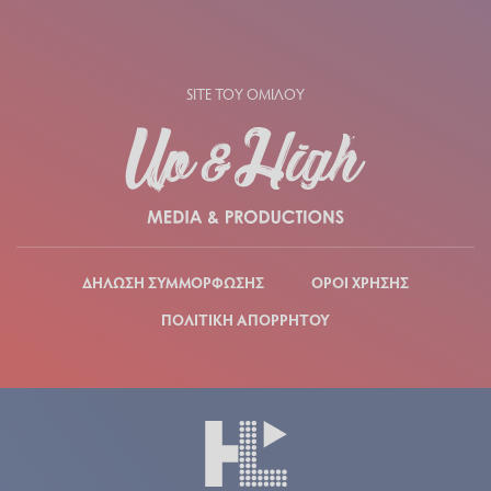
SITE ΤΟΥ ΟΜΙΛΟΥ
ΔΗΛΩΣΗ ΣΥΜΜΟΡΦΩΣΗΣ
ΟΡΟΙ ΧΡΗΣΗΣ
ΠΟΛΙΤΙΚΗ ΑΠΟΡΡΗΤΟΥ