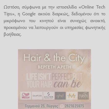
Ωστόσο, σύμφωνα με την ιστοσελίδα «Online Tech
Tips», η Google ακούει διαρκώς, δεδομένου ότι το
μικρόφωνο του κινητού είναι συνεχώς ανοικτό,
προκειμένου να λειτουργούν οι υπηρεσίες φωνητικής
βοήθειας.