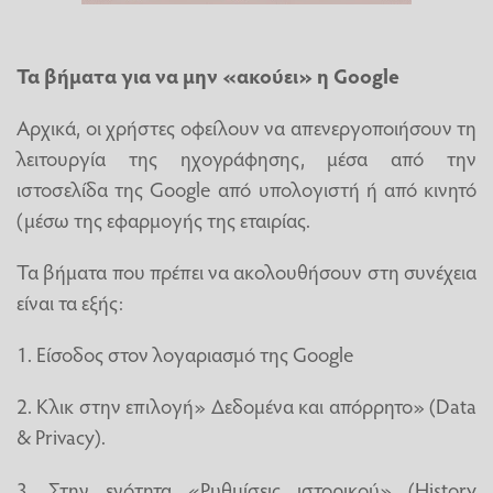
Τα βήματα για να μην «ακούει» η Google
Αρχικά, οι χρήστες οφείλουν να απενεργοποιήσουν τη
λειτουργία της ηχογράφησης, μέσα από την
ιστοσελίδα της Google από υπολογιστή ή από κινητό
(μέσω της εφαρμογής της εταιρίας.
Τα βήματα που πρέπει να ακολουθήσουν στη συνέχεια
είναι τα εξής:
1. Είσοδος στον λογαριασμό της Google
2. Κλικ στην επιλογή» Δεδομένα και απόρρητο» (Data
& Privacy).
3. Στην ενότητα «Ρυθμίσεις ιστορικού» (History