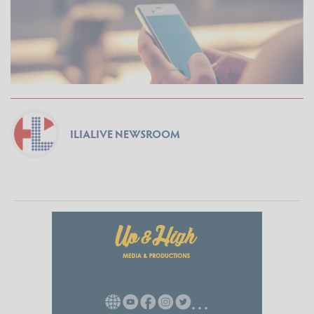
ILIALIVE NEWSROOM