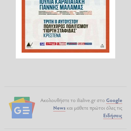
Ακολουθήστε το ilialive.gr στο
Google
News
και μάθετε πρώτοι όλες τις
Ειδήσεις