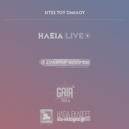
SITES ΤΟΥ ΟΜΙΛΟΥ