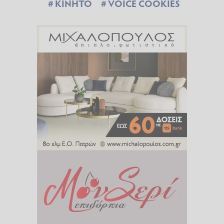
ΚΙΝΗΤΟ
VOICE COOKIES