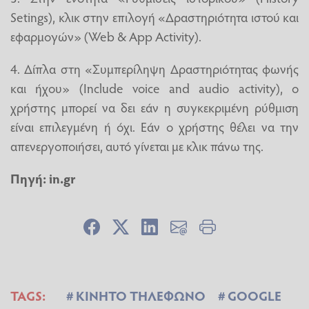
Setings), κλικ στην επιλογή «Δραστηριότητα ιστού και
εφαρμογών» (Web & App Activity).
4. Δίπλα στη «Συμπερίληψη Δραστηριότητας φωνής
και ήχου» (Include voice and audio activity), ο
χρήστης μπορεί να δει εάν η συγκεκριμένη ρύθμιση
είναι επιλεγμένη ή όχι. Εάν ο χρήστης θέλει να την
απενεργοποιήσει, αυτό γίνεται με κλικ πάνω της.
Πηγή: in.gr
TAGS:
ΚΙΝΗΤΟ ΤΗΛΕΦΩΝΟ
GOOGLE