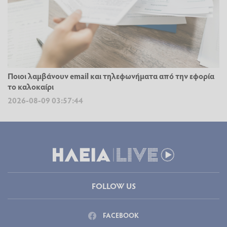
Ποιοι λαμβάνουν email και τηλεφωνήματα από την εφορία
το καλοκαίρι
2026-08-09 03:57:44
FOLLOW US
FACEBOOK