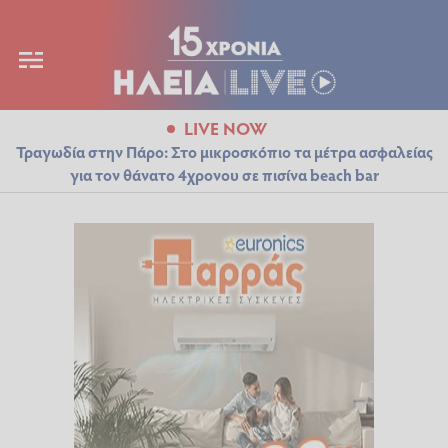
LIVE NOW
Τραγωδία στην Πάρο: Στο μικροσκόπιο τα μέτρα ασφαλείας
για τον θάνατο 4χρονου σε πισίνα beach bar