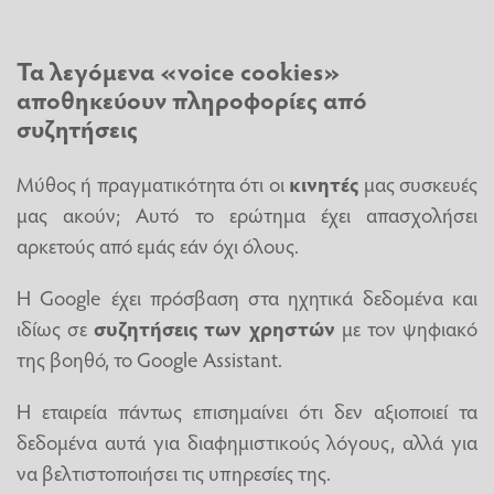
Τα λεγόμενα «voice cookies»
αποθηκεύουν πληροφορίες από
συζητήσεις
Μύθος ή πραγματικότητα ότι οι
κινητές
μας συσκευές
μας ακούν; Αυτό το ερώτημα έχει απασχολήσει
αρκετούς από εμάς εάν όχι όλους.
Η Google έχει πρόσβαση στα ηχητικά δεδομένα και
ιδίως σε
συζητήσεις των χρηστών
με τον ψηφιακό
της βοηθό, το Google Assistant.
Η εταιρεία πάντως επισημαίνει ότι δεν αξιοποιεί τα
δεδομένα αυτά για διαφημιστικούς λόγους, αλλά για
να βελτιστοποιήσει τις υπηρεσίες της.