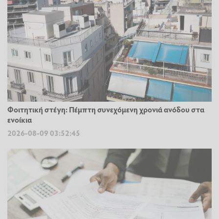
Φοιτητική στέγη: Πέμπτη συνεχόμενη χρονιά ανόδου στα
ενοίκια
2026-08-09 03:52:45