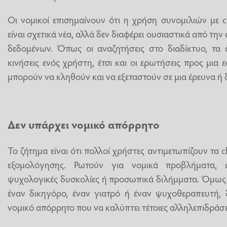
Οι νομικοί επισημαίνουν ότι η χρήση συνομιλιών με 
είναι σχετικά νέα, αλλά δεν διαφέρει ουσιαστικά από τη
δεδομένων. Όπως οι αναζητήσεις στο διαδίκτυο, τα 
κινήσεις ενός χρήστη, έτσι και οι ερωτήσεις προς μι
μπορούν να κληθούν και να εξεταστούν σε μια έρευνα ή δ
Δεν υπάρχει νομικό απόρρητο
Το ζήτημα είναι ότι πολλοί χρήστες αντιμετωπίζουν τα 
εξομολόγησης. Ρωτούν για νομικά προβλήματα, ι
ψυχολογικές δυσκολίες ή προσωπικά διλήμματα. Όμως, 
έναν δικηγόρο, έναν γιατρό ή έναν ψυχοθεραπευτή, 
νομικό απόρρητο που να καλύπτει τέτοιες αλληλεπιδράσε