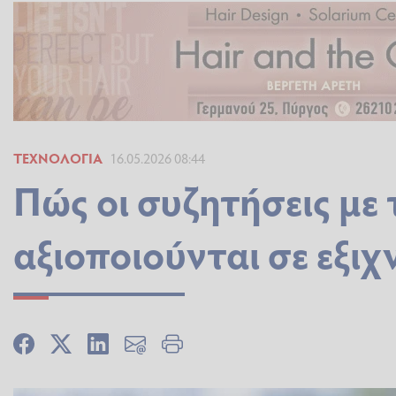
ΤΕΧΝΟΛΟΓΊΑ
16.05.2026 08:44
Πώς οι συζητήσεις με
αξιοποιούνται σε εξι