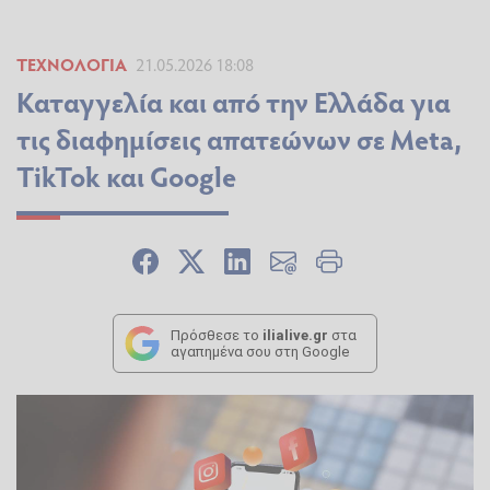
ΤΕΧΝΟΛΟΓΊΑ
21.05.2026 18:08
Καταγγελία και από την Ελλάδα για
τις διαφημίσεις απατεώνων σε Meta,
TikTok και Google
Πρόσθεσε το
ilialive.gr
στα
αγαπημένα σου στη Google