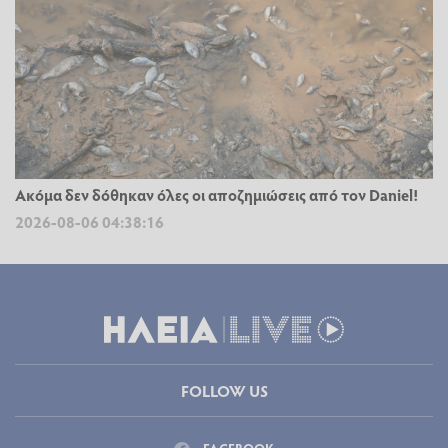
Ακόμα δεν δόθηκαν όλες οι αποζημιώσεις από τον Daniel!
2026-08-06 04:38:16
FOLLOW US