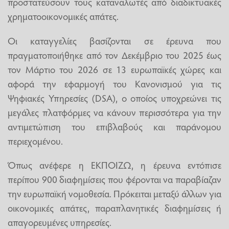
προστατεύσουν τους καταναλωτές από διαδικτυακές
χρηματοοικονομικές απάτες.
Οι καταγγελίες βασίζονται σε έρευνα που
πραγματοποιήθηκε από τον Δεκέμβριο του 2025 έως
τον Μάρτιο του 2026 σε 13 ευρωπαϊκές χώρες και
αφορά την εφαρμογή του Κανονισμού για τις
Ψηφιακές Υπηρεσίες (DSA), ο οποίος υποχρεώνει τις
μεγάλες πλατφόρμες να κάνουν περισσότερα για την
αντιμετώπιση του επιβλαβούς και παράνομου
περιεχομένου.
Όπως ανέφερε η ΕΚΠΟΙΖΩ, η έρευνα εντόπισε
περίπου 900 διαφημίσεις που φέρονται να παραβίαζαν
την ευρωπαϊκή νομοθεσία. Πρόκειται μεταξύ άλλων για
οικονομικές απάτες, παραπλανητικές διαφημίσεις ή
απαγορευμένες υπηρεσίες.