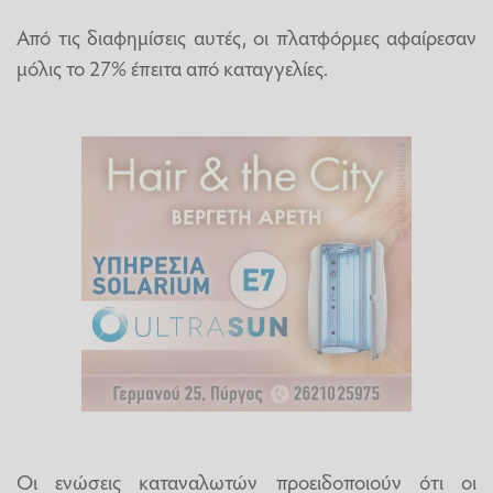
Από τις διαφημίσεις αυτές, οι πλατφόρμες αφαίρεσαν
μόλις το 27% έπειτα από καταγγελίες.
Οι ενώσεις καταναλωτών προειδοποιούν ότι οι