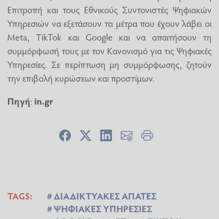
Επιτροπή και τους Εθνικούς Συντονιστές Ψηφιακών
Υπηρεσιών να εξετάσουν τα μέτρα που έχουν λάβει οι
Meta, TikTok και Google και να απαιτήσουν τη
συμμόρφωσή τους με τον Κανονισμό για τις Ψηφιακές
Υπηρεσίες. Σε περίπτωση μη συμμόρφωσης, ζητούν
την επιβολή κυρώσεων και προστίμων.
Πηγή
:
in.gr
TAGS:
ΔΙΑΔΙΚΤΥΑΚΕΣ ΑΠΑΤΕΣ
ΨΗΦΙΑΚΕΣ ΥΠΗΡΕΣΙΕΣ