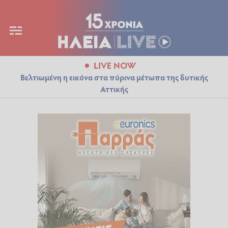
LIVE NOW
Βελτιωμένη η εικόνα στα πύρινα μέτωπα της δυτικής
Αττικής