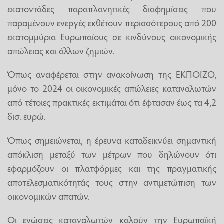
εκατοντάδες παραπλανητικές διαφημίσεις που
παραμένουν ενεργές εκθέτουν περισσότερους από 200
εκατομμύρια Ευρωπαίους σε κινδύνους οικονομικής
απώλειας και άλλων ζημιών.
Όπως αναφέρεται στην ανακοίνωση της ΕΚΠΟΙΖΟ,
μόνο το 2024 οι οικονομικές απώλειες καταναλωτών
από τέτοιες πρακτικές εκτιμάται ότι έφτασαν έως τα 4,2
δισ. ευρώ.
Όπως σημειώνεται, η έρευνα καταδεικνύει σημαντική
απόκλιση μεταξύ των μέτρων που δηλώνουν ότι
εφαρμόζουν οι πλατφόρμες και της πραγματικής
αποτελεσματικότητάς τους στην αντιμετώπιση των
οικονομικών απατών.
Οι ενώσεις καταναλωτών καλούν την Ευρωπαϊκή