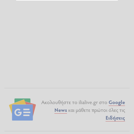
Ακολουθήστε το ilialive.gr στο
Google
News
και μάθετε πρώτοι όλες τις
Ειδήσεις