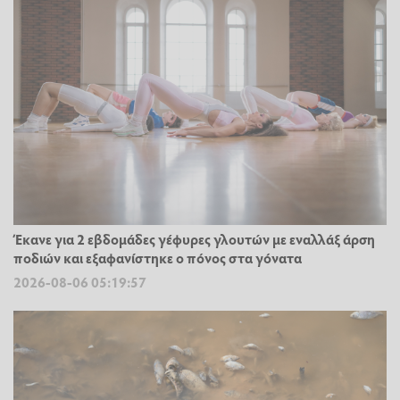
Έκανε για 2 εβδομάδες γέφυρες γλουτών με εναλλάξ άρση
ποδιών και εξαφανίστηκε ο πόνος στα γόνατα
2026-08-06 05:19:57