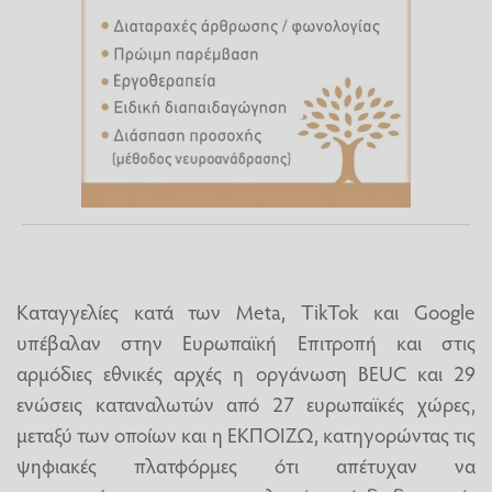
Καταγγελίες κατά των Meta, TikTok και Google
υπέβαλαν στην Ευρωπαϊκή Επιτροπή και στις
αρμόδιες εθνικές αρχές η οργάνωση BEUC και 29
ενώσεις καταναλωτών από 27 ευρωπαϊκές χώρες,
μεταξύ των οποίων και η ΕΚΠΟΙΖΩ, κατηγορώντας τις
ψηφιακές πλατφόρμες ότι απέτυχαν να