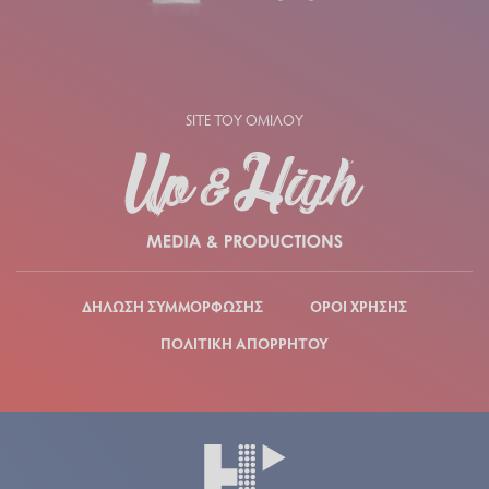
SITE ΤΟΥ ΟΜΙΛΟΥ
ΔΗΛΩΣΗ ΣΥΜΜΟΡΦΩΣΗΣ
ΟΡΟΙ ΧΡΗΣΗΣ
ΠΟΛΙΤΙΚΗ ΑΠΟΡΡΗΤΟΥ