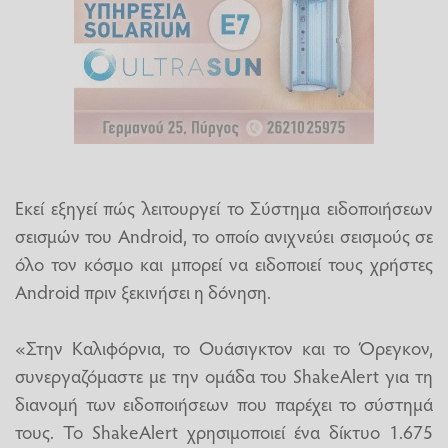
Εκεί εξηγεί πώς λειτουργεί το Σύστημα ειδοποιήσεων
σεισμών του Android, το οποίο ανιχνεύει σεισμούς σε
όλο τον κόσμο και μπορεί να ειδοποιεί τους χρήστες
Android πριν ξεκινήσει η δόνηση.
«Στην Καλιφόρνια, το Ουάσιγκτον και το Όρεγκον,
συνεργαζόμαστε με την ομάδα του ShakeAlert για τη
διανομή των ειδοποιήσεων που παρέχει το σύστημά
τους. Το ShakeAlert χρησιμοποιεί ένα δίκτυο 1.675