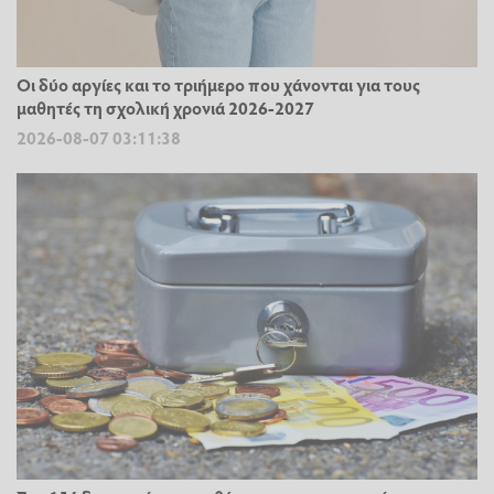
Οι δύο αργίες και το τριήμερο που χάνονται για τους
μαθητές τη σχολική χρονιά 2026-2027
2026-08-07 03:11:38