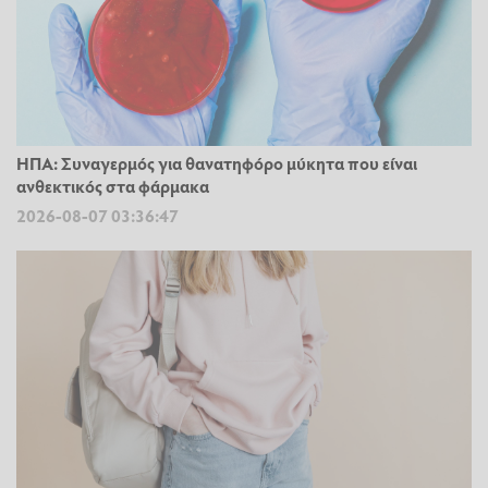
ΗΠΑ: Συναγερμός για θανατηφόρο μύκητα που είναι
ανθεκτικός στα φάρμακα
2026-08-07 03:36:47