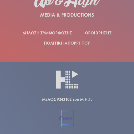
ΔΗΛΩΣΗ ΣΥΜΜΟΡΦΩΣΗΣ
ΟΡΟΙ ΧΡΗΣΗΣ
ΠΟΛΙΤΙΚΗ ΑΠΟΡΡΗΤΟΥ
ΜΕΛΟΣ #242102 του Μ.Η.Τ.