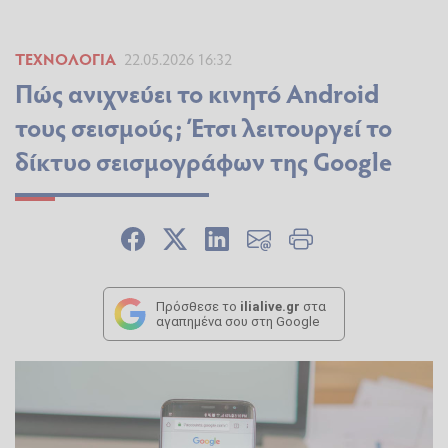
ΤΕΧΝΟΛΟΓΊΑ
22.05.2026 16:32
Πώς ανιχνεύει το κινητό Android
τους σεισμούς; Έτσι λειτουργεί το
δίκτυο σεισμογράφων της Google
Πρόσθεσε το
ilialive.gr
στα
αγαπημένα σου στη Google