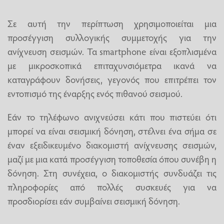
Σε αυτή την περίπτωση χρησιμοποιείται μια
προσέγγιση συλλογικής συμμετοχής για την
ανίχνευση σεισμών. Τα smartphone είναι εξοπλισμένα
με μικροσκοπικά επιταχυνσιόμετρα ικανά να
καταγράφουν δονήσεις, γεγονός που επιτρέπει τον
εντοπισμό της έναρξης ενός πιθανού σεισμού.
Εάν το τηλέφωνο ανιχνεύσει κάτι που πιστεύει ότι
μπορεί να είναι σεισμική δόνηση, στέλνει ένα σήμα σε
έναν εξειδικευμένο διακομιστή ανίχνευσης σεισμών,
μαζί με μια κατά προσέγγιση τοποθεσία όπου συνέβη η
δόνηση. Στη συνέχεια, ο διακομιστής συνδυάζει τις
πληροφορίες από πολλές συσκευές για να
προσδιορίσει εάν συμβαίνει σεισμική δόνηση.