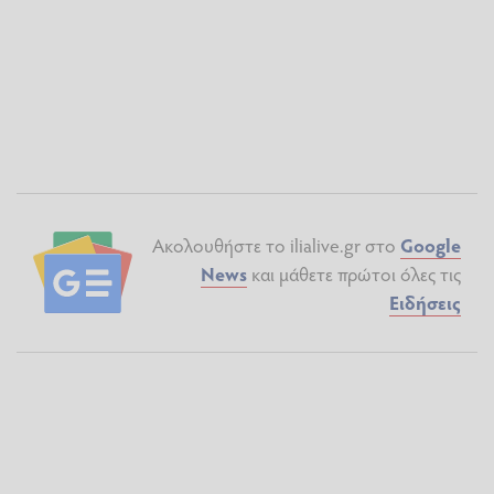
Ακολουθήστε το ilialive.gr στο
Google
News
και μάθετε πρώτοι όλες τις
Ειδήσεις