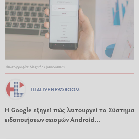
Φωτογραφία: Magnific / jannoon028
ILIALIVE NEWSROOM
Η Google εξηγεί πώς λειτουργεί το Σύστημα
ειδοποιήσεων σεισμών Android...