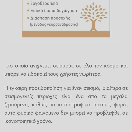
...το οποίο ανιχνεύει σεισμούς σε όλο τον κόσμο και
μπορεί να ειδοποιεί τους χρήστες νωρίτερα.
Η έγκαιρη προειδοποίηση για έναν σεισμό, ιδιαίτερα σε
σεισμογενείς περιοχές είναι ένα από τα μεγάλα
ζητούμενα, καθώς το καταστροφικό αρκετές φορές
αυτό φυσικό φαινόμενο δεν μπορεί να προβλεφθεί σε
ικανοποιητικό χρόνο.