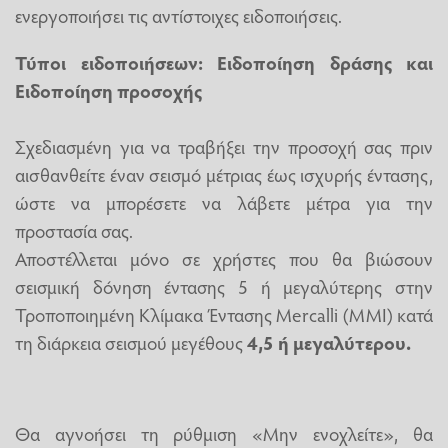
ενεργοποιήσει τις αντίστοιχες ειδοποιήσεις.
Τύποι ειδοποιήσεων: Ειδοποίηση δράσης και
Ειδοποίηση προσοχής
Σχεδιασμένη για να τραβήξει την προσοχή σας πριν
αισθανθείτε έναν σεισμό μέτριας έως ισχυρής έντασης,
ώστε να μπορέσετε να λάβετε μέτρα για την
προστασία σας.
Αποστέλλεται μόνο σε χρήστες που θα βιώσουν
σεισμική δόνηση έντασης 5 ή μεγαλύτερης στην
Τροποποιημένη Κλίμακα Έντασης Mercalli (MMI) κατά
τη διάρκεια σεισμού μεγέθους
4,5 ή μεγαλύτερου.
Θα αγνοήσει τη ρύθμιση «Μην ενοχλείτε», θα