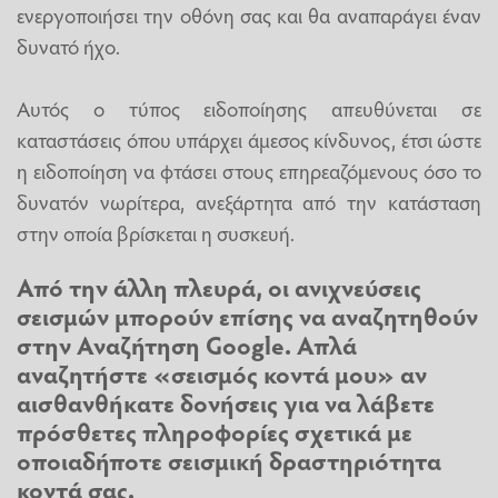
ενεργοποιήσει την οθόνη σας και θα αναπαράγει έναν
δυνατό ήχο.
Αυτός ο τύπος ειδοποίησης απευθύνεται σε
καταστάσεις όπου υπάρχει άμεσος κίνδυνος, έτσι ώστε
η ειδοποίηση να φτάσει στους επηρεαζόμενους όσο το
δυνατόν νωρίτερα, ανεξάρτητα από την κατάσταση
στην οποία βρίσκεται η συσκευή.
Από την άλλη πλευρά, οι ανιχνεύσεις
σεισμών μπορούν επίσης να αναζητηθούν
στην Αναζήτηση Google. Απλά
αναζητήστε «σεισμός κοντά μου» αν
αισθανθήκατε δονήσεις για να λάβετε
πρόσθετες πληροφορίες σχετικά με
οποιαδήποτε σεισμική δραστηριότητα
κοντά σας.