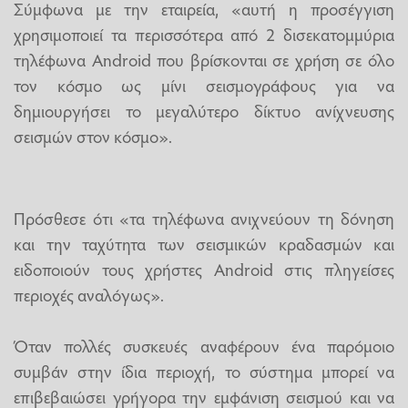
Σύμφωνα με την εταιρεία, «αυτή η προσέγγιση
χρησιμοποιεί τα περισσότερα από 2 δισεκατομμύρια
τηλέφωνα Android που βρίσκονται σε χρήση σε όλο
τον κόσμο ως μίνι σεισμογράφους για να
δημιουργήσει το μεγαλύτερο δίκτυο ανίχνευσης
σεισμών στον κόσμο».
Πρόσθεσε ότι «τα τηλέφωνα ανιχνεύουν τη δόνηση
και την ταχύτητα των σεισμικών κραδασμών και
ειδοποιούν τους χρήστες Android στις πληγείσες
περιοχές αναλόγως».
Όταν πολλές συσκευές αναφέρουν ένα παρόμοιο
συμβάν στην ίδια περιοχή, το σύστημα μπορεί να
επιβεβαιώσει γρήγορα την εμφάνιση σεισμού και να