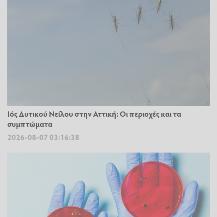
Ιός Δυτικού Νείλου στην Αττική: Οι περιοχές και τα
συμπτώματα
2026-08-07 03:16:38