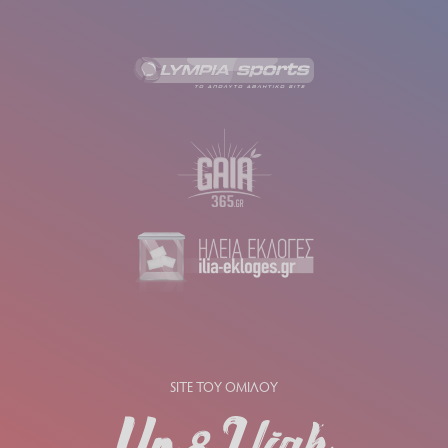
SITE ΤΟΥ ΟΜΙΛΟΥ