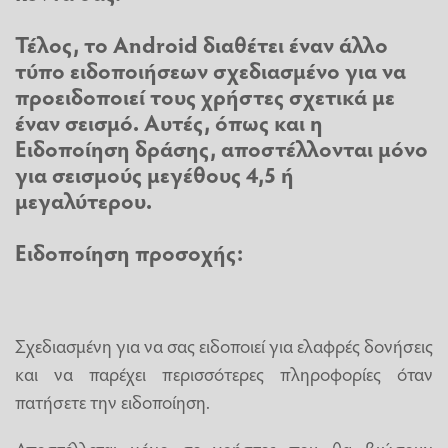
Τέλος, το Android διαθέτει έναν άλλο
τύπο ειδοποιήσεων σχεδιασμένο για να
προειδοποιεί τους χρήστες σχετικά με
έναν σεισμό. Αυτές, όπως και η
Ειδοποίηση δράσης, αποστέλλονται μόνο
για σεισμούς μεγέθους 4,5 ή
μεγαλύτερου.
Ειδοποίηση προσοχής:
Σχεδιασμένη για να σας ειδοποιεί για ελαφρές δονήσεις
και να παρέχει περισσότερες πληροφορίες όταν
πατήσετε την ειδοποίηση.