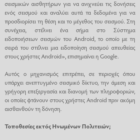
σεισμικών αισθητήρων για να ανιχνεύει τις δονήσεις
ενός σεισμού και αναλύει αυτά τα δεδομένα για να
προσδιορίσει τη θέση και το μέγεθος του σεισμού. Στη
συνέχεια, στέλνει ένα σήμα στο Σύστημα
ειδοποιήσεων σεισμών του Android, το οποίο με τη
σειρά του στέλνει μια ειδοποίηση σεισμού απευθείας
στους χρήστες Android», επισημαίνει η Google.
Αυτός ο μηχανισμός επιτρέπει, σε περιοχές όπου
υπάρχει ανεπτυγμένο σεισμικό δίκτυο, την άμεση και
γρήγορη επεξεργασία και διανομή των πληροφοριών,
οι οποίες φτάνουν στους χρήστες Android πριν ακόμη
αισθανθούν τη δόνηση.
Τοποθεσίες εκτός Ηνωμένων Πολιτειών;