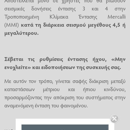
Αποστέλλεται μόνο σε χρήστες που θα βιώσουν
σεισμικές δονήσεις έντασης 3 και 4 στην
Τροποποιημένη Κλίμακα Έντασης Mercalli
(MMI)
κατά τη διάρκεια σεισμού μεγέθους 4,5 ή
μεγαλύτερου.
Σέβεται τις ρυθμίσεις έντασης ήχου, «Μην
ενοχλείτε» και ειδοποιήσεων της συσκευής σας.
Με αυτόν τον τρόπο, γίνεται σαφής διάκριση μεταξύ
καταστάσεων μέτριου και ήπιου κινδύνου,
προσαρμόζοντας την απόκριση του συστήματος στην
αναμενόμενη ένταση του φαινομένου.