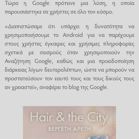
Τώρα η Google πρότεινε μια λύση, η οποία
παρουσιάστηκε σε χρήστες σε όλο τον κόσμο.
«Διαπιστώσαμε ότι υπάρχει η δυνατότητα να
χρησιμοποιήσουμε το Android για να παρέχουμε
στους χρήστες έγκαιρες και χρήσιμες πληροφορίες
σχετικά με σεισμούς όταν χρησιμοποιούν την
Αναζήτηση Google, καθώς και μια προειδοποίηση
διάρκειας λίγων δευτερολέπτων, ώστε να μπορούν να
προστατεύσουν τον εαυτό τους και τους δικούς τους
αν χρειαστεί», αναφέρει το blog της Google.