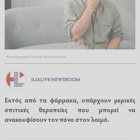
Φωτογραφία: Freepik/ hryshchyshen
ILIALIVE NEWSROOM
Εκτός από τα φάρμακα, υπάρχουν μερικές
σπιτικές θεραπείες που μπορεί να
ανακουφίσουν τον πόνο στον λαιμό.