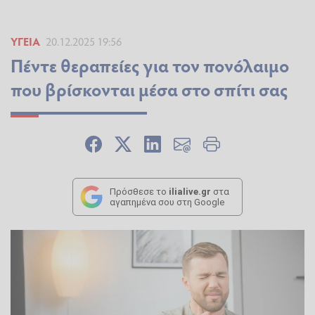
ΥΓΕΊΑ
20.12.2025 19:56
Πέντε θεραπείες για τον πονόλαιμο
που βρίσκονται μέσα στο σπίτι σας
Πρόσθεσε το
ilialive.gr
στα
αγαπημένα σου στη Google