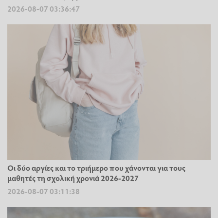
2026-08-07 03:36:47
Οι δύο αργίες και το τριήμερο που χάνονται για τους
μαθητές τη σχολική χρονιά 2026-2027
2026-08-07 03:11:38