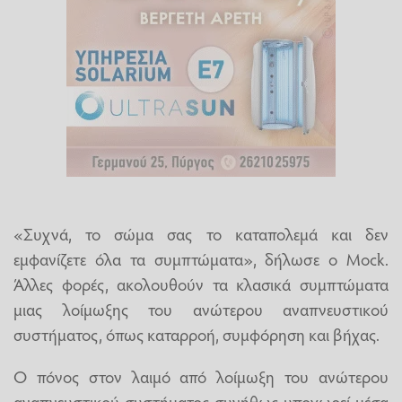
«Συχνά, το σώμα σας το καταπολεμά και δεν
εμφανίζετε όλα τα συμπτώματα», δήλωσε ο Mock.
Άλλες φορές, ακολουθούν τα κλασικά συμπτώματα
μιας λοίμωξης του ανώτερου αναπνευστικού
συστήματος, όπως καταρροή, συμφόρηση και βήχας.
Ο πόνος στον λαιμό από λοίμωξη του ανώτερου
αναπνευστικού συστήματος συνήθως υποχωρεί μέσα