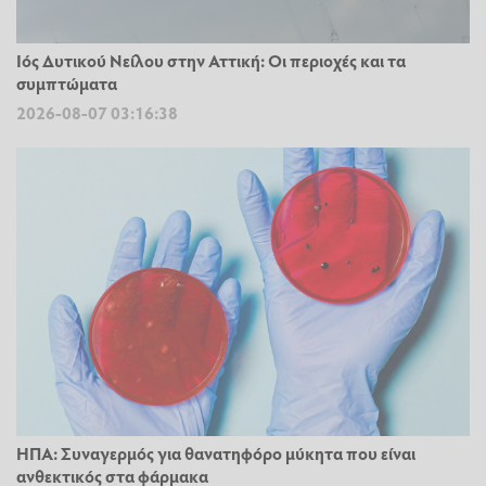
Ιός Δυτικού Νείλου στην Αττική: Οι περιοχές και τα
συμπτώματα
2026-08-07 03:16:38
ΗΠΑ: Συναγερμός για θανατηφόρο μύκητα που είναι
ανθεκτικός στα φάρμακα