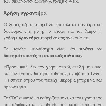
των σιελογόνων αδένων», τονίζει ο Wick.
Χρήση υγραντήρα
Ο ξηρός αέρας μπορεί να προκαλέσει φαγούρα και
δυσφορία στη μύτη, το στόμα και τον λαιμό. Η
χρήση
υγραντήρα
μπορεί να σας ανακουφίσει.
Το μεγάλο μειονέκτημα είναι ότι
πρέπει να
διατηρείτε αυτές τις συσκευές καθαρές.
«Προσωπικά, δεν τον χρησιμοποιώ, επειδή μου είναι
δύσκολο να τον διατηρώ καθαρό», αναφέρει ο Tweel.
Η εισπνοή ατμού που περιέχει μικρόβια μπορεί να σας
αρρωστήσει.
Το CDC συνιστά να καθαρίζετε τακτικά τον υγραντήρα
σας σύμφωνα με τις οδηγίες του κατασκευαστή, να