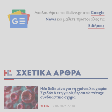
Ακολουθήστε το ilialive.gr στο
Google
News
και μάθετε πρώτοι όλες τις
Ειδήσεις
ΣΧΕΤΙΚΆ ΆΡΘΡΑ
Νέα δεδομένα για τη χρόνια λευχαιμία:
Σχεδόν 8 έτη χωρίς θεραπεία πέτυχε
συνδυαστικό σχήμα
ΥΓΕΊΑ
17.06.2026 22:38