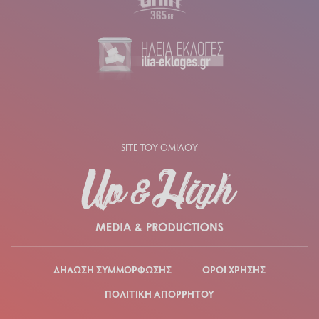
SITE ΤΟΥ ΟΜΙΛΟΥ
ΔΗΛΩΣΗ ΣΥΜΜΟΡΦΩΣΗΣ
ΟΡΟΙ ΧΡΗΣΗΣ
ΠΟΛΙΤΙΚΗ ΑΠΟΡΡΗΤΟΥ