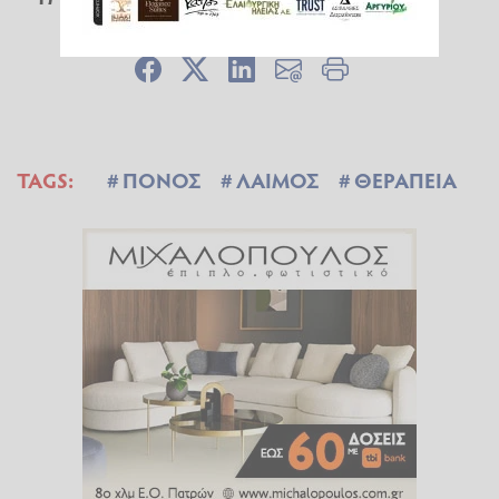
TAGS:
ΠΟΝΟΣ
ΛΑΙΜΟΣ
ΘΕΡΑΠΕΙΑ