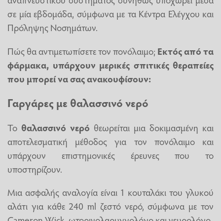
σε μία εβδομάδα, σύμφωνα με τα Κέντρα Ελέγχου και
Πρόληψης Νοσημάτων.
Πώς θα αντιμετωπίσετε τον πονόλαιμο;
Εκτός από τα
φάρμακα, υπάρχουν μερικές σπιτικές θεραπείες
που μπορεί να σας ανακουφίσουν:
Γαργάρες με θαλασσινό νερό
Το
θαλασσινό νερό
θεωρείται μια δοκιμασμένη και
αποτελεσματική μέθοδος για τον πονόλαιμο και
υπάρχουν επιστημονικές έρευνες που το
υποστηρίζουν.
Μια ασφαλής αναλογία είναι 1 κουταλάκι του γλυκού
αλάτι για κάθε 240 ml ζεστό νερό, σύμφωνα με τον
Cameron Wick, ωτορινολαρυγγολόγο και νευρολόγο.