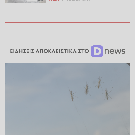
ΕΙΔΗΣΕΙΣ ΑΠΟΚΛΕΙΣΤΙΚΑ ΣΤΟ