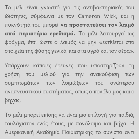
Το μέλι είναι γνωστό για τις αντιβακτηριακές του
ιδιότητες, σύμφωνα με τον Cameron Wick, και η
πυκνότητά του μπορεί
να προστατεύσει τον λαιμό
από περαιτέρω ερεθισμό.
Το μέλι λειτουργεί ως
φράγμα, έτσι ώστε ο λαιμός να μην «εκτίθεται στα
στοιχεία της φύσης γενικά, και στα υγρά και τον αέρα».
Υπάρχουν κάποιες έρευνες που υποστηρίζουν τη
χρήση του μελιού για την ανακούφιση των
συμπτωμάτων των λοιμώξεων του ανώτερου
αναπνευστικού συστήματος, όπως ο πονόλαιμος και ο
βήχας.
Το μέλι μπορεί επίσης να είναι μια επιλογή για παιδιά,
τουλάχιστον ενός έτους, με πονόλαιμο και βήχα. Η
Αμερικανική Ακαδημία Παιδιατρικής το συνιστά αντί