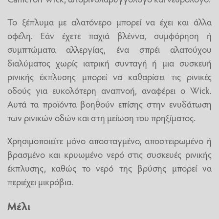
Το ξέπλυμα με αλατόνερο μπορεί να έχει και άλλα
οφέλη. Εάν έχετε παχιά βλέννα, συμφόρηση ή
συμπτώματα αλλεργίας, ένα σπρέι αλατούχου
διαλύματος χωρίς ιατρική συνταγή ή μια συσκευή
ρινικής έκπλυσης μπορεί να καθαρίσει τις ρινικές
οδούς για ευκολότερη αναπνοή, αναφέρει ο Wick.
Αυτά τα προϊόντα βοηθούν επίσης στην ενυδάτωση
των ρινικών οδών και στη μείωση του πρηξίματος.
Χρησιμοποιείτε μόνο αποσταγμένο, αποστειρωμένο ή
βρασμένο και κρυωμένο νερό στις συσκευές ρινικής
έκπλυσης, καθώς το νερό της βρύσης μπορεί να
περιέχει μικρόβια.
Μέλι