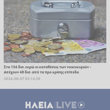
Στα 156 δισ. ευρώ οι καταθέσεις των νοικοκυριών -
Απέχουν 40 δισ. από τα προ κρίσης επίπεδα
2026-08-07 03:14:20