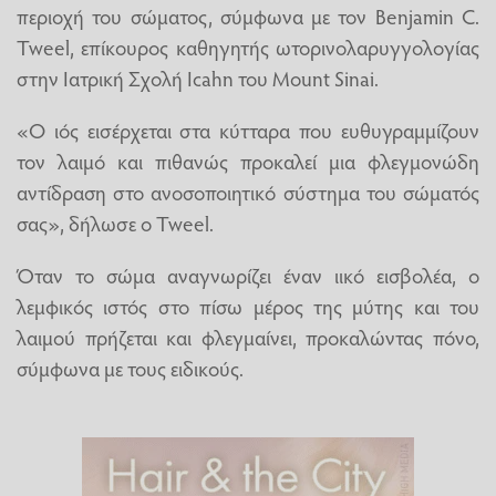
περιοχή του σώματος, σύμφωνα με τον Benjamin C.
Tweel, επίκουρος καθηγητής ωτορινολαρυγγολογίας
στην Ιατρική Σχολή Icahn του Mount Sinai.
«Ο ιός εισέρχεται στα κύτταρα που ευθυγραμμίζουν
τον λαιμό και πιθανώς προκαλεί μια φλεγμονώδη
αντίδραση στο ανοσοποιητικό σύστημα του σώματός
σας», δήλωσε ο Tweel.
Όταν το σώμα αναγνωρίζει έναν ιικό εισβολέα, ο
λεμφικός ιστός στο πίσω μέρος της μύτης και του
λαιμού πρήζεται και φλεγμαίνει, προκαλώντας πόνο,
σύμφωνα με τους ειδικούς.