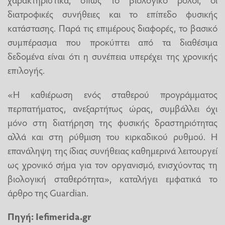
διατροφικές συνήθειες και το επίπεδο φυσικής
κατάστασης. Παρά τις επιμέρους διαφορές, το βασικό
συμπέρασμα που προκύπτει από τα διαθέσιμα
δεδομένα είναι ότι η συνέπεια υπερέχει της χρονικής
επιλογής.
«Η καθιέρωση ενός σταθερού προγράμματος
περπατήματος, ανεξαρτήτως ώρας, συμβάλλει όχι
μόνο στη διατήρηση της φυσικής δραστηριότητας
αλλά και στη ρύθμιση του κιρκαδικού ρυθμού. Η
επανάληψη της ίδιας συνήθειας καθημερινά λειτουργεί
ως χρονικό σήμα για τον οργανισμό, ενισχύοντας τη
βιολογική σταθερότητα», καταλήγει εμφατικά το
άρθρο της Guardian.
Πηγή:
Iefimerida.gr