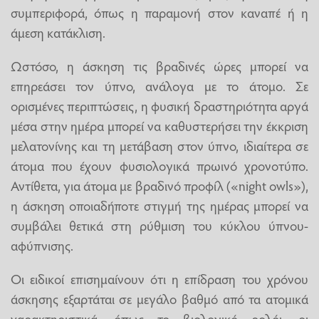
συμπεριφορά, όπως η παραμονή στον καναπέ ή η
άμεση κατάκλιση.
Ωστόσο, η άσκηση τις βραδινές ώρες μπορεί να
επηρεάσει τον ύπνο, ανάλογα με το άτομο. Σε
ορισμένες περιπτώσεις, η φυσική δραστηριότητα αργά
μέσα στην ημέρα μπορεί να καθυστερήσει την έκκριση
μελατονίνης και τη μετάβαση στον ύπνο, ιδιαίτερα σε
άτομα που έχουν φυσιολογικά πρωινό χρονοτύπο.
Αντίθετα, για άτομα με βραδινό προφίλ («night owls»),
η άσκηση οποιαδήποτε στιγμή της ημέρας μπορεί να
συμβάλει θετικά στη ρύθμιση του κύκλου ύπνου-
αφύπνισης.
Οι ειδικοί επισημαίνουν ότι η επίδραση του χρόνου
άσκησης εξαρτάται σε μεγάλο βαθμό από τα ατομικά
χαρακτηριστικά, όπως το βιολογικό ρολόι, οι