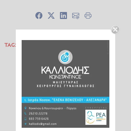
TAGS:
ΠΕΡΠΑΤΗΜΑ