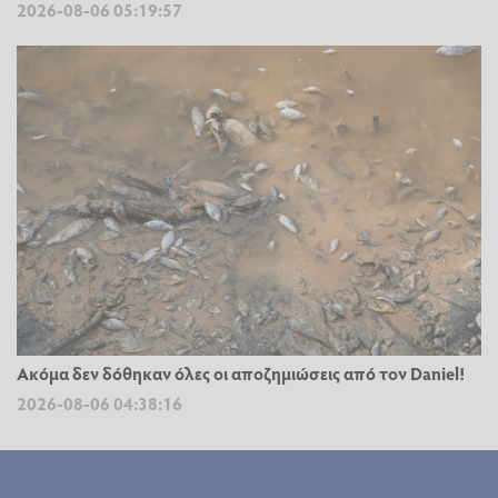
2026-08-06 05:19:57
Ακόμα δεν δόθηκαν όλες οι αποζημιώσεις από τον Daniel!
2026-08-06 04:38:16