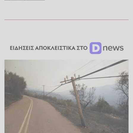
ΕΙΔΗΣΕΙΣ ΑΠΟΚΛΕΙΣΤΙΚΑ ΣΤΟ