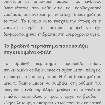
συνδέεται με σημαντική μείωση του κινδύνου
θνησιμότητας από κάθε αιτία και καρδιαγγειακά
νοσήματα, σε σύγκριση με αντίστοιχη δραστηριότητα
το πρωί. Το εύρημα αυτό ενισχύει την άποψη ότι η
χρονική στιγμή της άσκησης μπορεί να έχει
διαφοροποιημένες επιδράσεις στη μακροχρόνια υγεία.
Το βραδινό περπάτημα παρουσιάζει
συγκεκριμένα οφέλη
Το βραδινό περπάτημα παρουσιάζει επίσης
συγκεκριμένα οφέλη, κυρίως σε σχέση με την πέψη και
τη διατροφική συμπεριφορά. Η ήπια δραστηριότητα
μετά το δείπνο μπορεί να συμβάλει στη ρύθμιση του
σακχάρου, ενώ παράλληλα μειώνει την πιθανότητα
επιπλέον κατανάλωσης τροφής αργά το βράδυ. Η
κίνηση λειτουργεί αποτρεπτικά ως προς την καθιστική