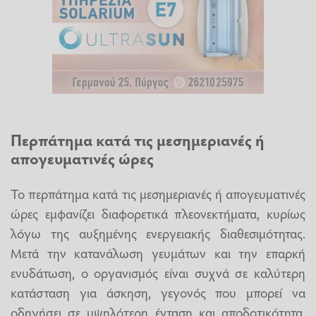
Περπάτημα κατά τις μεσημεριανές ή
απογευματινές ώρες
Το περπάτημα κατά τις μεσημεριανές ή απογευματινές
ώρες εμφανίζει διαφορετικά πλεονεκτήματα, κυρίως
λόγω της αυξημένης ενεργειακής διαθεσιμότητας.
Μετά την κατανάλωση γευμάτων και την επαρκή
ενυδάτωση, ο οργανισμός είναι συχνά σε καλύτερη
κατάσταση για άσκηση, γεγονός που μπορεί να
οδηγήσει σε υψηλότερη ένταση και αποδοτικότητα.