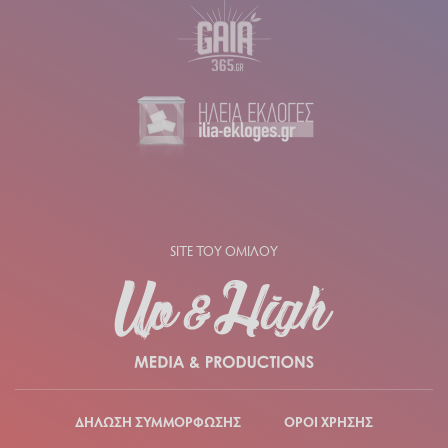
SITE ΤΟΥ ΟΜΙΛΟΥ
ΔΗΛΩΣΗ ΣΥΜΜΟΡΦΩΣΗΣ
ΟΡΟΙ ΧΡΗΣΗΣ