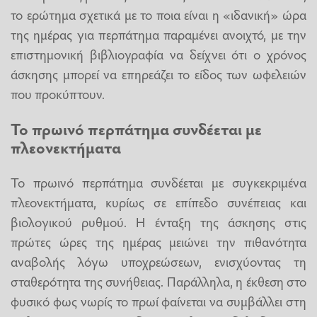
το ερώτημα σχετικά με το ποια είναι η «ιδανική» ώρα
της ημέρας για περπάτημα παραμένει ανοιχτό, με την
επιστημονική βιβλιογραφία να δείχνει ότι ο χρόνος
άσκησης μπορεί να επηρεάζει το είδος των ωφελειών
που προκύπτουν.
Το πρωινό περπάτημα συνδέεται με
πλεονεκτήματα
Το πρωινό περπάτημα συνδέεται με συγκεκριμένα
πλεονεκτήματα, κυρίως σε επίπεδο συνέπειας και
βιολογικού ρυθμού. Η ένταξη της άσκησης στις
πρώτες ώρες της ημέρας μειώνει την πιθανότητα
αναβολής λόγω υποχρεώσεων, ενισχύοντας τη
σταθερότητα της συνήθειας. Παράλληλα, η έκθεση στο
φυσικό φως νωρίς το πρωί φαίνεται να συμβάλλει στη