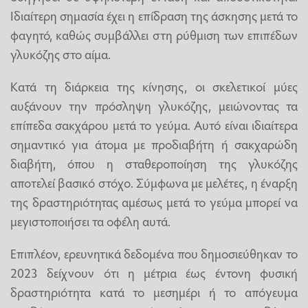
Ιδιαίτερη σημασία έχει η επίδραση της άσκησης μετά το
φαγητό, καθώς συμβάλλει στη ρύθμιση των επιπέδων
γλυκόζης στο αίμα.
Κατά τη διάρκεια της κίνησης, οι σκελετικοί μύες
αυξάνουν την πρόσληψη γλυκόζης, μειώνοντας τα
επίπεδα σακχάρου μετά το γεύμα. Αυτό είναι ιδιαίτερα
σημαντικό για άτομα με προδιαβήτη ή σακχαρώδη
διαβήτη, όπου η σταθεροποίηση της γλυκόζης
αποτελεί βασικό στόχο. Σύμφωνα με μελέτες, η έναρξη
της δραστηριότητας αμέσως μετά το γεύμα μπορεί να
μεγιστοποιήσει τα οφέλη αυτά.
Επιπλέον, ερευνητικά δεδομένα που δημοσιεύθηκαν το
2023 δείχνουν ότι η μέτρια έως έντονη φυσική
δραστηριότητα κατά το μεσημέρι ή το απόγευμα