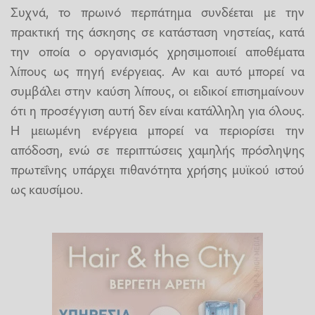
Συχνά, το πρωινό περπάτημα συνδέεται με την
πρακτική της άσκησης σε κατάσταση νηστείας, κατά
την οποία ο οργανισμός χρησιμοποιεί αποθέματα
λίπους ως πηγή ενέργειας. Αν και αυτό μπορεί να
συμβάλει στην καύση λίπους, οι ειδικοί επισημαίνουν
ότι η προσέγγιση αυτή δεν είναι κατάλληλη για όλους.
Η μειωμένη ενέργεια μπορεί να περιορίσει την
απόδοση, ενώ σε περιπτώσεις χαμηλής πρόσληψης
πρωτεΐνης υπάρχει πιθανότητα χρήσης μυϊκού ιστού
ως καυσίμου.