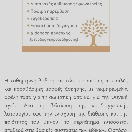
Η καθημερινή βάδιση αποτελεί μία από τις πιο απλές
και προσβάσιμες μορφές άσκησης, με τεκμηριωμένα
οφέλη τόσο για τη σωματική όσο και για την ψυχική
υγεία. Από τη βελτίωση της καρδιαγγειακής
λειτουργίας έως την ενίσχυση της διάθεσης και της
ποιότητας του ύπνου, το περπάτημα εντάσσεται
σταθερά στις βασικές συστάσεις των ειδικών. Ωστόσο,