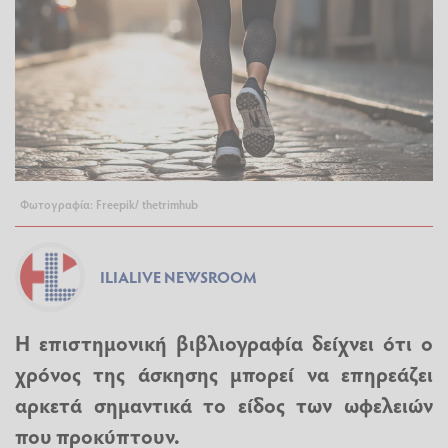
Φωτογραφία: Freepik/ thetrimhub
ILIALIVE NEWSROOM
Η επιστημονική βιβλιογραφία δείχνει ότι ο
χρόνος της άσκησης μπορεί να επηρεάζει
αρκετά σημαντικά το είδος των ωφελειών
που προκύπτουν.