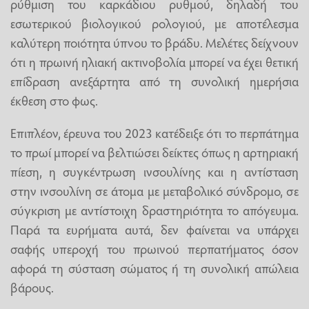
ρύθμιση του καρκάδιου ρυθμού, δηλαδή του
εσωτερικού βιολογικού ρολογιού, με αποτέλεσμα
καλύτερη ποιότητα ύπνου το βράδυ. Μελέτες δείχνουν
ότι η πρωινή ηλιακή ακτινοβολία μπορεί να έχει θετική
επίδραση ανεξάρτητα από τη συνολική ημερήσια
έκθεση στο φως.
Επιπλέον, έρευνα του 2023 κατέδειξε ότι το περπάτημα
το πρωί μπορεί να βελτιώσει δείκτες όπως η αρτηριακή
πίεση, η συγκέντρωση ινσουλίνης και η αντίσταση
στην ινσουλίνη σε άτομα με μεταβολικό σύνδρομο, σε
σύγκριση με αντίστοιχη δραστηριότητα το απόγευμα.
Παρά τα ευρήματα αυτά, δεν φαίνεται να υπάρχει
σαφής υπεροχή του πρωινού περπατήματος όσον
αφορά τη σύσταση σώματος ή τη συνολική απώλεια
βάρους.