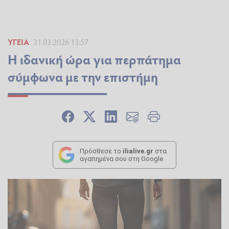
ΥΓΕΊΑ
31.03.2026 13:57
Η ιδανική ώρα για περπάτημα
σύμφωνα με την επιστήμη
Πρόσθεσε το
ilialive.gr
στα
αγαπημένα σου στη Google