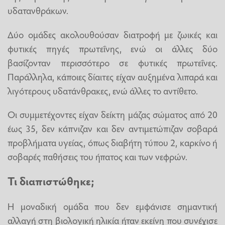
υδατανθράκων.
Δύο ομάδες ακολουθούσαν διατροφή με ζωικές και
φυτικές πηγές πρωτεΐνης, ενώ οι άλλες δύο
βασίζονταν περισσότερο σε φυτικές πρωτεΐνες.
Παράλληλα, κάποιες δίαιτες είχαν αυξημένα λιπαρά και
λιγότερους υδατάνθρακες, ενώ άλλες το αντίθετο.
Οι συμμετέχοντες είχαν δείκτη μάζας σώματος από 20
έως 35, δεν κάπνιζαν και δεν αντιμετώπιζαν σοβαρά
προβλήματα υγείας, όπως διαβήτη τύπου 2, καρκίνο ή
σοβαρές παθήσεις του ήπατος και των νεφρών.
Τι διαπιστώθηκε;
Η μοναδική ομάδα που δεν εμφάνισε σημαντική
αλλαγή στη βιολογική ηλικία ήταν εκείνη που συνέχισε