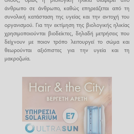
άνθρωπο σε άνθρωπο, καθώς επηρεάζεται από τη
συνολική κατάσταση της υγείας και την αντοχή του
οργανισμού. Για την εκτίμηση της βιολογικής ηλικίας
χρησιμοποιούνται βιοδείκτες, δηλαδή μετρήσεις που
δείχνουν με ποιον τρόπο λειτουργεί το σώμα και
θεωρούνται αξιόπιστες για την υγεία και τη
μακροζωία.