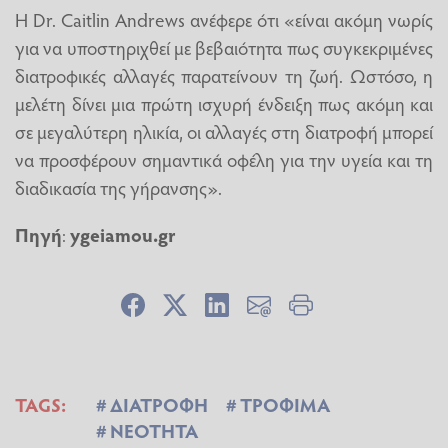
Η Dr. Caitlin Andrews ανέφερε ότι «είναι ακόμη νωρίς
για να υποστηριχθεί με βεβαιότητα πως συγκεκριμένες
διατροφικές αλλαγές παρατείνουν τη ζωή. Ωστόσο, η
μελέτη δίνει μια πρώτη ισχυρή ένδειξη πως ακόμη και
σε μεγαλύτερη ηλικία, οι αλλαγές στη διατροφή μπορεί
να προσφέρουν σημαντικά οφέλη για την υγεία και τη
διαδικασία της γήρανσης».
Πηγή
:
ygeiamou.gr
TAGS:
ΔΙΑΤΡΟΦΗ
ΤΡΟΦΙΜΑ
ΝΕΟΤΗΤΑ