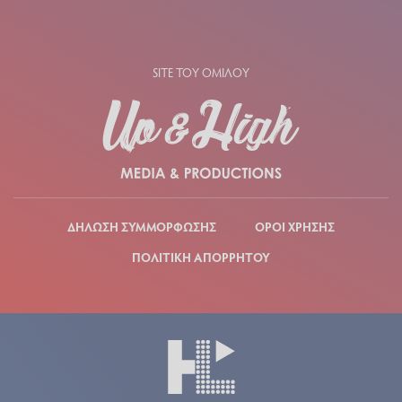
SITE ΤΟΥ ΟΜΙΛΟΥ
ΔΗΛΩΣΗ ΣΥΜΜΟΡΦΩΣΗΣ
ΟΡΟΙ ΧΡΗΣΗΣ
ΠΟΛΙΤΙΚΗ ΑΠΟΡΡΗΤΟΥ