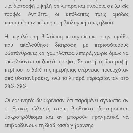
μια διατροφή υψηλή σε λιπαρά και πλούσια σε ζωικές
τροφές. Αντίθετα, οι υπόλοιπες τρεις ομάδες
παρουσίασαν μείωση στη βιολογική τους ηλικία.
Η μεγαλύτερη βελτίωση καταγράφηκε στην ομάδα
που ακολούθησε διατροφή με περισσότερους
υδατάνθρακες και χαμηλότερα λιπαρά, χωρίς όμως να
αποκλείονται οι ζωικές τροφές. Σε αυτή τη διατροφή,
περίπου το 53% της ημερήσιας ενέργειας προερχόταν
από υδατάνθρακες, ενώ τα λιπαρά περιορίζονταν στο
28%-29%.
Οι ερευνητές διευκρίνισαν ότι παραμένει άγνωστο αν
οι θετικές αλλαγές στους βιοδείκτες διατηρούνται
μακροπρόθεσμα και αν μπορούν πραγματικά να
επιβραδύνουν τη διαδικασία γήρανσης.