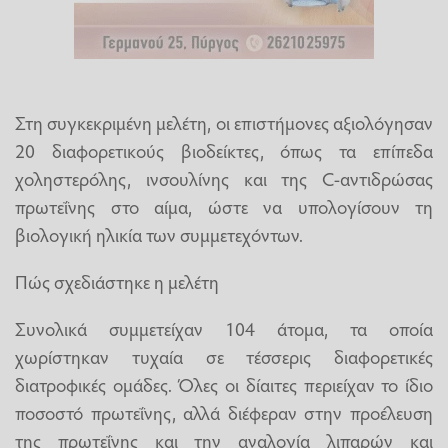
Στη συγκεκριμένη μελέτη, οι επιστήμονες αξιολόγησαν
20 διαφορετικούς βιοδείκτες, όπως τα επίπεδα
χοληστερόλης, ινσουλίνης και της C-αντιδρώσας
πρωτεΐνης στο αίμα, ώστε να υπολογίσουν τη
βιολογική ηλικία των συμμετεχόντων.
Πώς σχεδιάστηκε η μελέτη
Συνολικά συμμετείχαν 104 άτομα, τα οποία
χωρίστηκαν τυχαία σε τέσσερις διαφορετικές
διατροφικές ομάδες. Όλες οι δίαιτες περιείχαν το ίδιο
ποσοστό πρωτεΐνης, αλλά διέφεραν στην προέλευση
της πρωτεΐνης και την αναλογία λιπαρών και