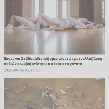
Έκανε για 2 εβδομάδες γέφυρες γλουτών με εναλλάξ άρση
ποδιών και εξαφανίστηκε ο πόνος στα γόνατα
2026-08-06 05:19:57