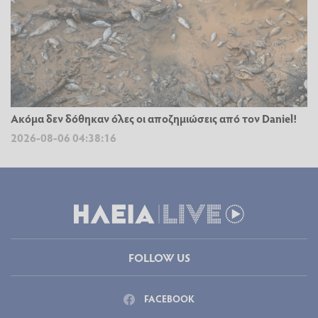
Ακόμα δεν δόθηκαν όλες οι αποζημιώσεις από τον Daniel!
2026-08-06 04:38:16
FOLLOW US
FACEBOOK