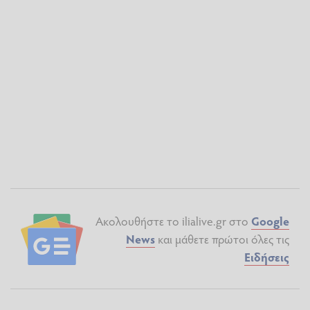
Ακολουθήστε το ilialive.gr στο
Google
News
και μάθετε πρώτοι όλες τις
Ειδήσεις