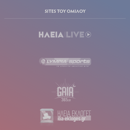
SITES ΤΟΥ ΟΜΙΛΟΥ