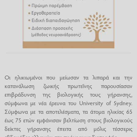
Οι ηλικιωμένοι που μείωσαν τα λιπαρά και την
κατανάλωση ζωικής πρωτεΐνης παρουσίασαν
επιβράδυνση της βιολογικής τους γήρανσης,
σύμφωνα με νέα έρευνα του University of Sydney.
Σύμφωνα με τα αποτελέσματα, τα άτομα ηλικίας 65
έως 75 ετών εμφάνισαν βελτίωση στους βιολογικούς
δείκτες γήρανσης έπειτα από μόλις τέσσερις