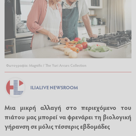
Φωτογραφία: Magnific / The Yuri Arcurs Collection
ILIALIVE NEWSROOM
Μια μικρή αλλαγή στο περιεχόμενο του
πιάτου μας μπορεί να φρενάρει τη βιολογική
γήρανση σε μόλις τέσσερις εβδομάδες