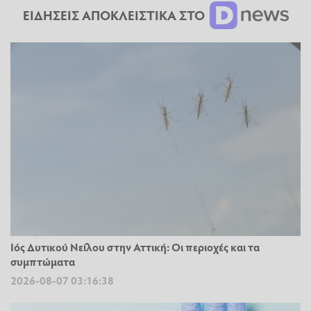
ΕΙΔΗΣΕΙΣ ΑΠΟΚΛΕΙΣΤΙΚΑ ΣΤΟ
Ιός Δυτικού Νείλου στην Αττική: Οι περιοχές και τα
συμπτώματα
2026-08-07 03:16:38