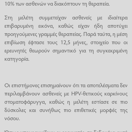
10% των ασθενών να διακόπτουν τη θεραπεία.
Στη μελέτη συμμετείχαν ασθενείς με ιδιαίτερα
επιβαρυμένη εικόνα, καθώς είχαν ήδη αποτύχει
προηγούμενες γραμμές θεραπείας. Παρά ταύτα, η μέση
επιβίωση έφτασε τους 12,5 μήνες, στοιχείο που οι
ερευνητές θεωρούν σημαντικό για τη συγκεκριμένη
κατηγορία.
Οι επιστήμονες επισημαίνουν ότι τα αποτελέσματα δεν
περιλαμβάνουν ασθενείς με HPV-θετικούς καρκίνους
στοματοφάρυγγα, καθώς η μελέτη εστίασε σε πιο
δύσκολες και συνήθως πιο επιθετικές μορφές της
νόσου.
Όπως υπογραμμίζουν οι ερευνητές, τα δεδομένα αυτά