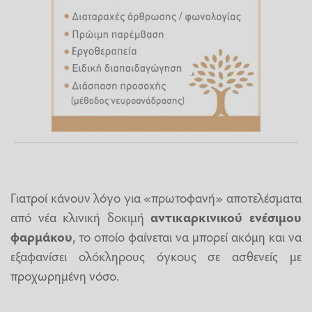
Γιατροί κάνουν λόγο για «πρωτοφανή» αποτελέσματα
από νέα κλινική δοκιμή
αντικαρκινικού ενέσιμου
φαρμάκου
, το οποίο φαίνεται να μπορεί ακόμη και να
εξαφανίσει ολόκληρους όγκους σε ασθενείς με
προχωρημένη νόσο.