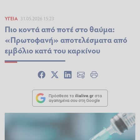
ΥΓΕΊΑ
31.05.2026 15:23
Πιο κοντά από ποτέ στο θαύμα:
«Πρωτοφανή» αποτελέσματα από
εμβόλιο κατά του καρκίνου
Πρόσθεσε το
ilialive.gr
στα
αγαπημένα σου στη Google