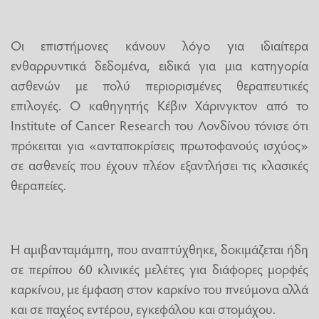
Οι επιστήμονες κάνουν λόγο για ιδιαίτερα
ενθαρρυντικά δεδομένα, ειδικά για μια κατηγορία
ασθενών με πολύ περιορισμένες θεραπευτικές
επιλογές. Ο καθηγητής Κέβιν Χάρινγκτον από το
Institute of Cancer Research του Λονδίνου τόνισε ότι
πρόκειται για «ανταποκρίσεις πρωτοφανούς ισχύος»
σε ασθενείς που έχουν πλέον εξαντλήσει τις κλασικές
θεραπείες.
Η αμιβανταμάμπη, που αναπτύχθηκε, δοκιμάζεται ήδη
σε περίπου 60 κλινικές μελέτες για διάφορες μορφές
καρκίνου, με έμφαση στον καρκίνο του πνεύμονα αλλά
και σε παχέος εντέρου, εγκεφάλου και στομάχου.