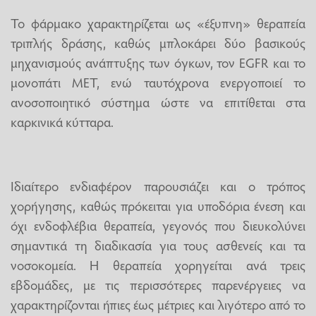
Το φάρμακο χαρακτηρίζεται ως «έξυπνη» θεραπεία
τριπλής δράσης, καθώς μπλοκάρει δύο βασικούς
μηχανισμούς ανάπτυξης των όγκων, τον EGFR και το
μονοπάτι MET, ενώ ταυτόχρονα ενεργοποιεί το
ανοσοποιητικό σύστημα ώστε να επιτίθεται στα
καρκινικά κύτταρα.
Ιδιαίτερο ενδιαφέρον παρουσιάζει και ο τρόπος
χορήγησης, καθώς πρόκειται για υποδόρια ένεση και
όχι ενδοφλέβια θεραπεία, γεγονός που διευκολύνει
σημαντικά τη διαδικασία για τους ασθενείς και τα
νοσοκομεία. Η θεραπεία χορηγείται ανά τρεις
εβδομάδες, με τις περισσότερες παρενέργειες να
χαρακτηρίζονται ήπιες έως μέτριες και λιγότερο από το