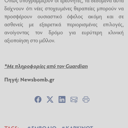
δείχνουν ότι νέες στοχευμένες θεραπείες μπορούν να
προσφέρουν ουσιαστικό όφελος ακόμη και σε
ασθενείς με εξαιρετικά περιορισμένες επιλογές,
ανοίγοντας τον δρόμο για ευρύτερη κλινική
αξιοποίηση στο μέλλον.
*Με πληροφορίες από τον Guardian
Πηγή:
Newsbomb.gr
TAGS:
ΕΜΒΟΛΙΟ
ΚΑΡΚΙΝΟΣ