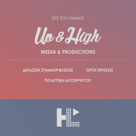
SITE ΤΟΥ ΟΜΙΛΟΥ
ΔΗΛΩΣΗ ΣΥΜΜΟΡΦΩΣΗΣ
ΟΡΟΙ ΧΡΗΣΗΣ
ΠΟΛΙΤΙΚΗ ΑΠΟΡΡΗΤΟΥ