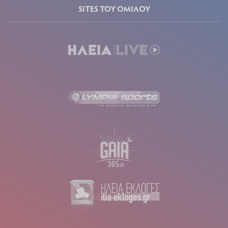
SITES ΤΟΥ ΟΜΙΛΟΥ