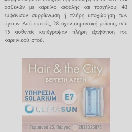
ασθενών με καρκίνο κεφαλής και τραχήλου, 43
εμφάνισαν συρρίκνωση ή πλήρη υποχώρηση των
όγκων. Από αυτούς, 28 είχαν σημαντική μείωση, ενώ
15 ασθενείς κατέγραψαν πλήρη εξαφάνιση του
καρκινικού ιστού.