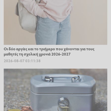
Οι δύο αργίες και το τριήμερο που χάνονται για τους
μαθητές τη σχολική χρονιά 2026-2027
2026-08-07 03:11:38