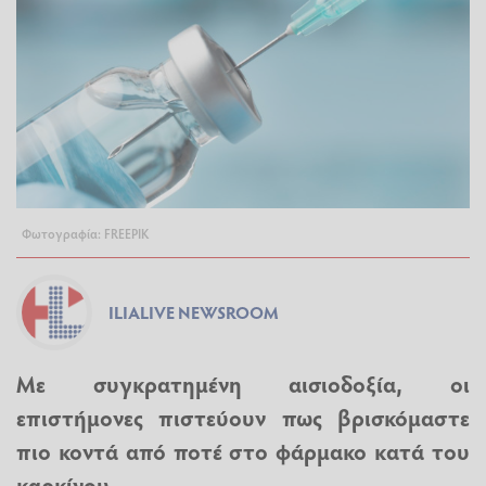
Φωτογραφία: FREEPIK
ILIALIVE NEWSROOM
Με συγκρατημένη αισιοδοξία, οι
επιστήμονες πιστεύουν πως βρισκόμαστε
πιο κοντά από ποτέ στο φάρμακο κατά του
καρκίνου