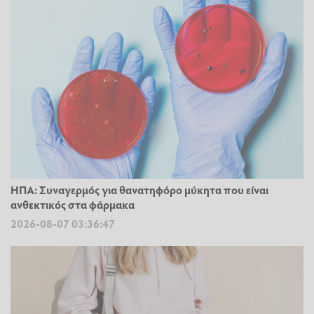
ΗΠΑ: Συναγερμός για θανατηφόρο μύκητα που είναι
ανθεκτικός στα φάρμακα
2026-08-07 03:36:47