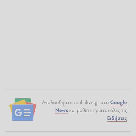
Ακολουθήστε το ilialive.gr στο
Google
News
και μάθετε πρώτοι όλες τις
Ειδήσεις