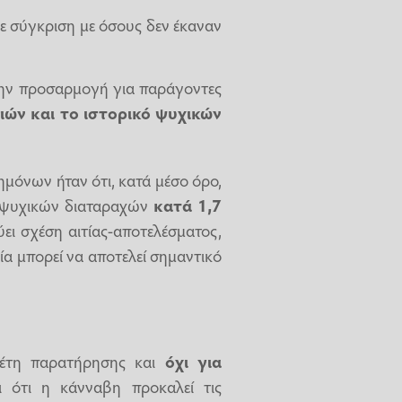
 σύγκριση με όσους δεν έκαναν
 την προσαρμογή για παράγοντες
ών και το ιστορικό ψυχικών
μόνων ήταν ότι, κατά μέσο όρο,
ν ψυχικών διαταραχών
κατά 1,7
ύει σχέση αιτίας-αποτελέσματος,
ία μπορεί να αποτελεί σημαντικό
ελέτη παρατήρησης και
όχι για
ι ότι η κάνναβη προκαλεί τις