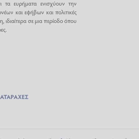
τι τα ευρήματα ενισχύουν την
νέων και εφήβων και πολιτικές
, ιδιαίτερα σε μια περίοδο όπου
ες.
ΙΑΤΑΡΑΧΕΣ