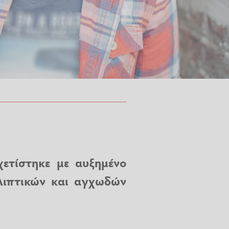
ετίστηκε με αυξημένο
λιπτικών και αγχωδών