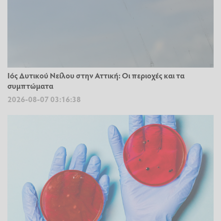
Ιός Δυτικού Νείλου στην Αττική: Οι περιοχές και τα
συμπτώματα
2026-08-07 03:16:38