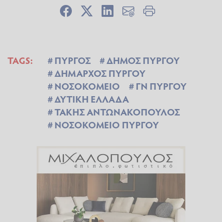
TAGS:
ΠΥΡΓΟΣ
ΔΗΜΟΣ ΠΥΡΓΟΥ
ΔΗΜΑΡΧΟΣ ΠΥΡΓΟΥ
ΝΟΣΟΚΟΜΕΙΟ
ΓΝ ΠΥΡΓΟΥ
ΔΥΤΙΚΗ ΕΛΛΑΔΑ
ΤΑΚΗΣ ΑΝΤΩΝΑΚΟΠΟΥΛΟΣ
ΝΟΣΟΚΟΜΕΙΟ ΠΥΡΓΟΥ