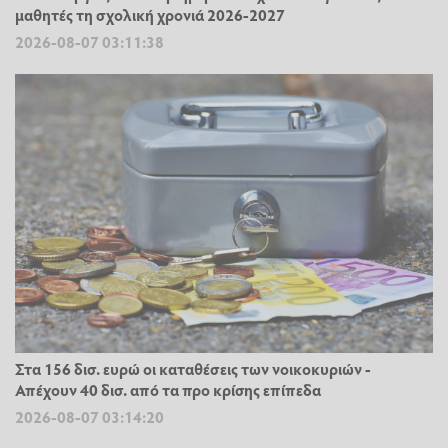
μαθητές τη σχολική χρονιά 2026-2027
2026-08-07 03:11:38
Στα 156 δισ. ευρώ οι καταθέσεις των νοικοκυριών -
Απέχουν 40 δισ. από τα προ κρίσης επίπεδα
2026-08-07 03:14:20