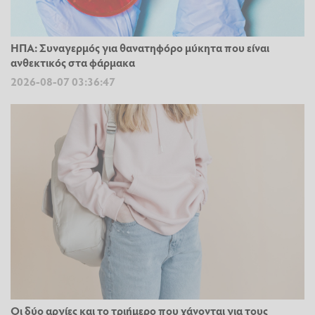
ΗΠΑ: Συναγερμός για θανατηφόρο μύκητα που είναι
ανθεκτικός στα φάρμακα
2026-08-07 03:36:47
Οι δύο αργίες και το τριήμερο που χάνονται για τους