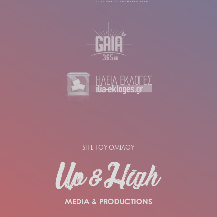
SITE ΤΟΥ ΟΜΙΛΟΥ