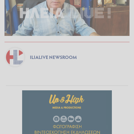
ILIALIVE NEWSROOM