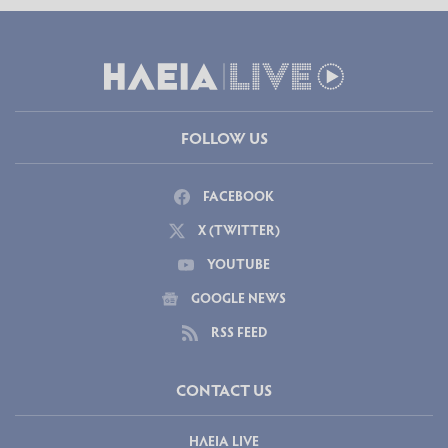
FOLLOW US
FACEBOOK
X (TWITTER)
YOUTUBE
GOOGLE NEWS
RSS FEED
CONTACT US
ΗΛΕΙΑ LIVE