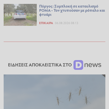
Πύργος: Συμπλοκή σε καταυλισμό
ΡΟΜΑ - Τον χτυπούσαν με ρόπαλο και
φτυάρι
ΕΠΊΚΑΙΡΑ
06.08.2026 08:13
ΕΙΔΗΣΕΙΣ ΑΠΟΚΛΕΙΣΤΙΚΑ ΣΤΟ