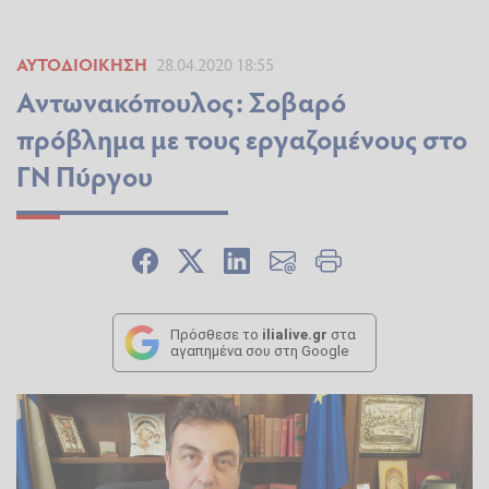
ΑΥΤΟΔΙΟΊΚΗΣΗ
28.04.2020 18:55
Αντωνακόπουλος: Σοβαρό
πρόβλημα με τους εργαζομένους στο
ΓΝ Πύργου
Πρόσθεσε το
ilialive.gr
στα
αγαπημένα σου στη Google