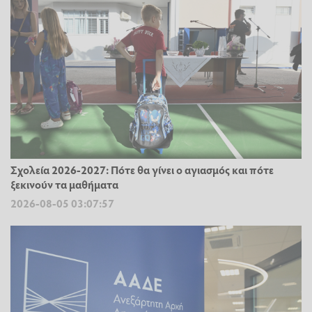
Σχολεία 2026-2027: Πότε θα γίνει ο αγιασμός και πότε
ξεκινούν τα μαθήματα
2026-08-05 03:07:57