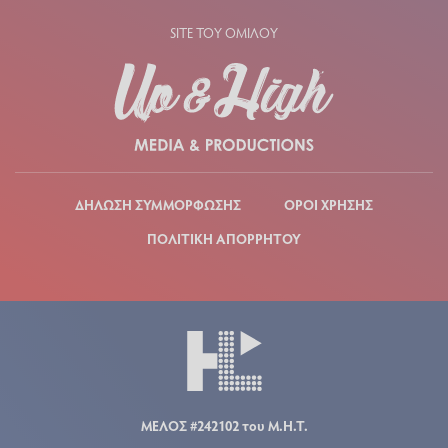
SITE ΤΟΥ ΟΜΙΛΟΥ
ΔΗΛΩΣΗ ΣΥΜΜΟΡΦΩΣΗΣ
ΟΡΟΙ ΧΡΗΣΗΣ
ΠΟΛΙΤΙΚΗ ΑΠΟΡΡΗΤΟΥ
ΜΕΛΟΣ #242102 του Μ.Η.Τ.