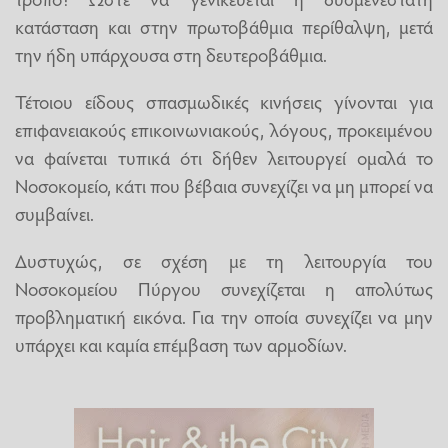
κατάσταση και στην πρωτοβάθμια περίθαλψη, μετά
την ήδη υπάρχουσα στη δευτεροβάθμια.
Τέτοιου είδους σπασμωδικές κινήσεις γίνονται για
επιφανειακούς επικοινωνιακούς, λόγους, προκειμένου
να φαίνεται τυπικά ότι δήθεν λειτουργεί ομαλά το
Νοσοκομείο, κάτι που βέβαια συνεχίζει να μη μπορεί να
συμβαίνει.
Δυστυχώς, σε σχέση με τη λειτουργία του
Νοσοκομείου Πύργου συνεχίζεται η απολύτως
προβληματική εικόνα. Για την οποία συνεχίζει να μην
υπάρχει και καμία επέμβαση των αρμοδίων.