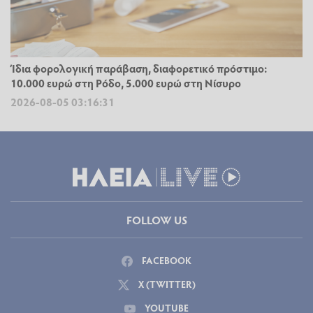
Ίδια φορολογική παράβαση, διαφορετικό πρόστιμο:
10.000 ευρώ στη Ρόδο, 5.000 ευρώ στη Νίσυρο
2026-08-05 03:16:31
FOLLOW US
FACEBOOK
X (TWITTER)
YOUTUBE