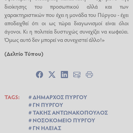
διοίκησης του προσωπικού αλλά και των
χαρακτηριστικών που έχει η μονάδα του Πύργου - έχει
αποδειχθεί ότι οι ως τώρα διαγωνισμοί είναι όλοι
άγονοι. Κι η πολιτεία δυστυχώς συνεχίζει να κωφεύει.
Όμως αυτό δεν μπορεί να συνεχιστεί άλλο!»
(Δελτίο Τύπου)
TAGS:
ΔΗΜΑΡΧΟΣ ΠΥΡΓΟΥ
ΓΝ ΠΥΡΓΟΥ
ΤΑΚΗΣ ΑΝΤΩΝΑΚΟΠΟΥΛΟΣ
ΝΟΣΟΚΟΜΕΙΟ ΠΥΡΓΟΥ
ΓΝ ΗΛΕΙΑΣ