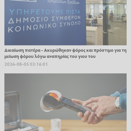
Δικαίωση πατέρα - Ακυρώθηκαν φόρος και πρόστιμο για τη
μείωση φόρου λόγω αναπηρίας του γιου του
2026-08-05 03:16:01