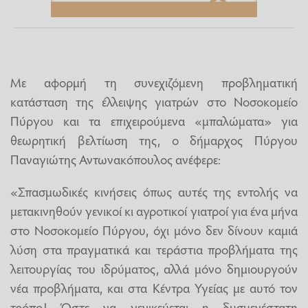
Με αφορμή τη συνεχιζόμενη προβληματική
κατάσταση της έλλειψης γιατρών στο Νοσοκομείο
Πύργου και τα επιχειρούμενα «μπαλώματα» για
θεωρητική βελτίωση της, ο δήμαρχος Πύργου
Παναγιώτης Αντωνακόπουλος ανέφερε:
«Σπασμωδικές κινήσεις όπως αυτές της εντολής να
μετακινηθούν γενικοί κι αγροτικοί γιατροί για ένα μήνα
στο Νοσοκομείο Πύργου, όχι μόνο δεν δίνουν καμιά
λύση στα πραγματικά και τεράστια προβλήματα της
λειτουργίας του ιδρύματος, αλλά μόνο δημιουργούν
νέα προβλήματα, και στα Κέντρα Υγείας με αυτό τον
τρόπο! Ώστε να γενικεύεται η δυσμενέστατη