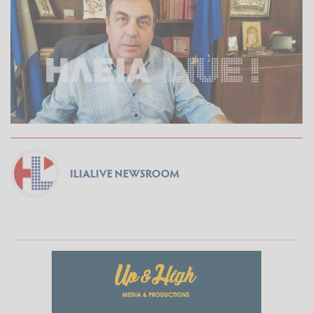
ILIALIVE NEWSROOM