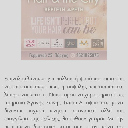
Επαναλαμβάνουμε για πολλοστή φορά και απαιτείται
να εισακουστούμε, πως η ασφαλής και ουσιαστική
λύση, είναι ώστε το Νοσοκομείο να χαρακτηριστεί ως
υπηρεσία Άγονης Ζώνης Τύπου Α, αφού τότε μόνο,
δίνοντας ισχυρά κίνητρα οικονομικά αλλά και
επαγγελματικής εξέλιξης, θα έρθουν γιατροί. Με την
υφιστάμενη διοικητική κατάσταση – όχι μόνο της