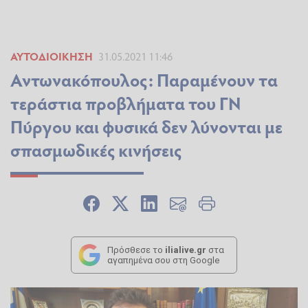
ΑΥΤΟΔΙΟΊΚΗΣΗ
31.05.2021 11:46
Αντωνακόπουλος: Παραμένουν τα
τεράστια προβλήματα του ΓΝ
Πύργου και φυσικά δεν λύνονται με
σπασμωδικές κινήσεις
Πρόσθεσε το
ilialive.gr
στα
αγαπημένα σου στη Google