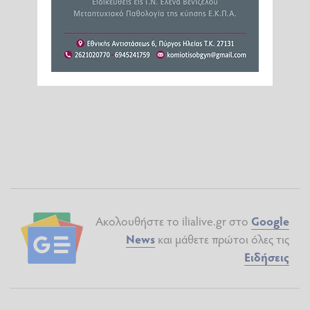
Ακολουθήστε το ilialive.gr στο
Google
News
και μάθετε πρώτοι όλες τις
Ειδήσεις