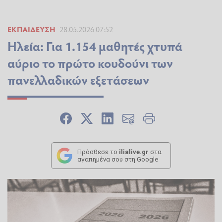
ΕΚΠΑΊΔΕΥΣΗ
28.05.2026 07:52
Ηλεία: Για 1.154 μαθητές χτυπά
αύριο το πρώτο κουδούνι των
πανελλαδικών εξετάσεων
Πρόσθεσε το
ilialive.gr
στα
αγαπημένα σου στη Google