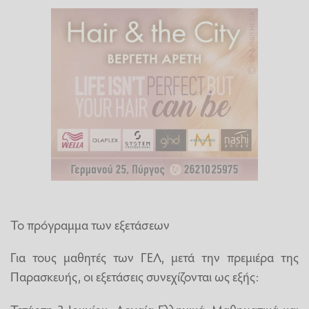
Το πρόγραμμα των εξετάσεων
Για τους μαθητές των ΓΕΛ, μετά την πρεμιέρα της
Παρασκευής, οι εξετάσεις συνεχίζονται ως εξής:
Τετάρτη 3 Ιουνίου: Αρχαία Ελληνικά, Μαθηματικά και