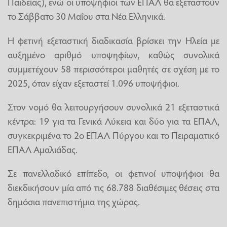
Παιδείας), ενώ οι υποψήφιοι των ΕΠΑΛ θα εξεταστούν
το Σάββατο 30 Μαΐου στα Νέα Ελληνικά.
Η φετινή εξεταστική διαδικασία βρίσκει την Ηλεία με
αυξημένο αριθμό υποψηφίων, καθώς συνολικά
συμμετέχουν 58 περισσότεροι μαθητές σε σχέση με το
2025, όταν είχαν εξεταστεί 1.096 υποψήφιοι.
Στον νομό θα λειτουργήσουν συνολικά 21 εξεταστικά
κέντρα: 19 για τα Γενικά Λύκεια και δύο για τα ΕΠΑΛ,
συγκεκριμένα το 2ο ΕΠΑΛ Πύργου και το Πειραματικό
ΕΠΑΛ Αμαλιάδας.
Σε πανελλαδικό επίπεδο, οι φετινοί υποψήφιοι θα
διεκδικήσουν μία από τις 68.788 διαθέσιμες θέσεις στα
δημόσια πανεπιστήμια της χώρας.