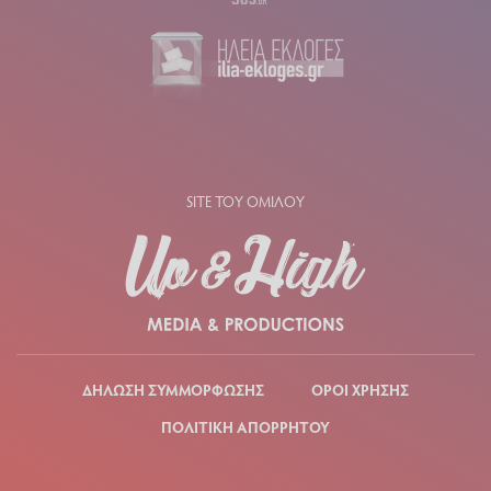
SITE ΤΟΥ ΟΜΙΛΟΥ
ΔΗΛΩΣΗ ΣΥΜΜΟΡΦΩΣΗΣ
ΟΡΟΙ ΧΡΗΣΗΣ
ΠΟΛΙΤΙΚΗ ΑΠΟΡΡΗΤΟΥ