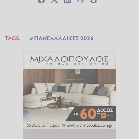
TAGS:
ΠΑΝΕΛΛΑΔΙΚΕΣ 2026