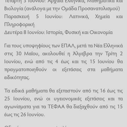
Βιολογία (ανάλογα με την Ομάδα Προσανατολισμού)
Παρασκευή 5 Ιουνίου: Λατινικά, Χημεία και
Πληροφορική
Δευτέρα 8 Ιουνίου: Ιστορία, Φυσική και Οικονομία
Για τους υποψηφίους των ΕΠΑΛ, μετά τα Νέα Ελληνικά
στις 30 Μαΐου, ακολουθεί η Άλγεβρα την Τρίτη 2
Ιουνίου, ενώ από τις 4 έως και τις 15 Ιουνίου θα
πραγματοποιηθούν οι εξετάσεις στα μαθήματα
ειδικότητας.
Τα ειδικά μαθήματα θα εξεταστούν από τις 16 έως τις
25 Ιουνίου, ενώ οι υγειονομικές εξετάσεις και τα
αγωνίσματα για τα ΤΕΦΑΑ θα διεξαχθούν από τις 15
έως τις 26 Ιουνίου.