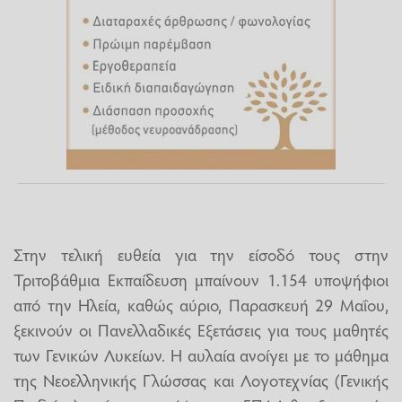
Στην τελική ευθεία για την είσοδό τους στην
Τριτοβάθμια Εκπαίδευση μπαίνουν 1.154 υποψήφιοι
από την Ηλεία, καθώς αύριο, Παρασκευή 29 Μαΐου,
ξεκινούν οι Πανελλαδικές Εξετάσεις για τους μαθητές
των Γενικών Λυκείων. Η αυλαία ανοίγει με το μάθημα
της Νεοελληνικής Γλώσσας και Λογοτεχνίας (Γενικής