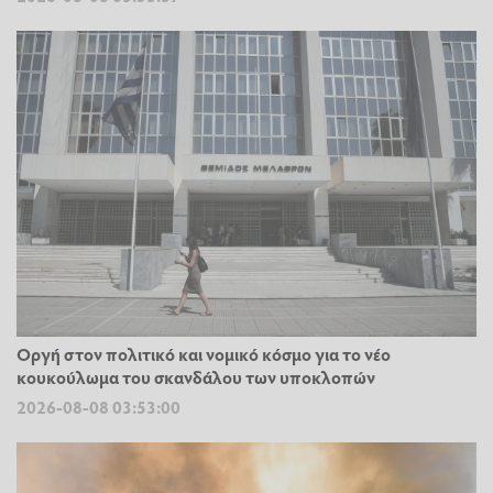
Οργή στον πολιτικό και νομικό κόσμο για το νέο
κουκούλωμα του σκανδάλου των υποκλοπών
2026-08-08 03:53:00