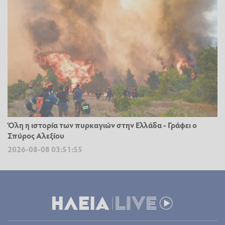
Όλη η ιστορία των πυρκαγιών στην Ελλάδα - Γράφει ο
Σπύρος Αλεξίου
2026-08-08 03:51:55