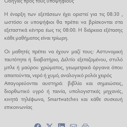
Οδηγίες προς τους υποψηφίους
Η έναρξη των εξετάσεων έχει οριστεί για τις 08:30 ,
ωστόσο οι υποψήφιοι θα πρέπει να βρίσκονται στα
εξεταστικά κέντρα έως τις 08:00. Η διάρκεια εξέτασης
κάθε μαθήματος είναι τρίωρη.
Οι μαθητές πρέπει να έχουν μαζί τους: Αστυνομική
ταυτότητα ή διαβατήριο, Δελτίο εξεταζομένου, στυλό
μπλε ή μαύρου χρώματος, γεωμετρικά όργανα όπου
απαιτούνται, νερό ή χυμό, αναλογικό ρολόι χειρός
Απαγορεύονται αυστηρά: βιβλία και σημειώσεις,
διορθωτικό υγρό ή ταινία, υπολογιστικές μηχανές,
κινητά τηλέφωνα, Smartwatches και κάθε συσκευή
επικοινωνίας