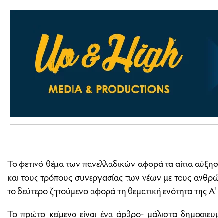
Το φετινό θέμα των πανελλαδικών αφορά τα αίτια αύξησ
και τους τρόπους συνεργασίας των νέων με τους ανθρώπ
το δεύτερο ζητούμενο αφορά τη θεματική ενότητα της Α'
Το πρώτο κείμενο είναι ένα άρθρο- μάλιστα δημοσιευμ