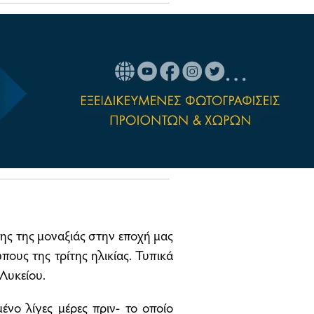
ης της μοναξιάς στην εποχή μας
ους της τρίτης ηλικίας. Τυπικά
 Λυκείου.
ένο λίγες μέρες πριν- το οποίο