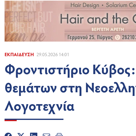
ΕΚΠΑΊΔΕΥΣΗ
29.05.2026 14:01
Φροντιστήριο Κύβος:
θεμάτων στη Νεοελλη
Λογοτεχνία