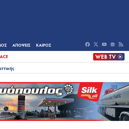
ΟΜΙΑ
ΠΟΛΙΤΙΣΜΟΣ
ΑΠΟΨΕΙΣ
ΜΟΣ
ΑΠΟΨΕΙΣ
ΚΑΙΡΟΣ
ACE
Αττικής