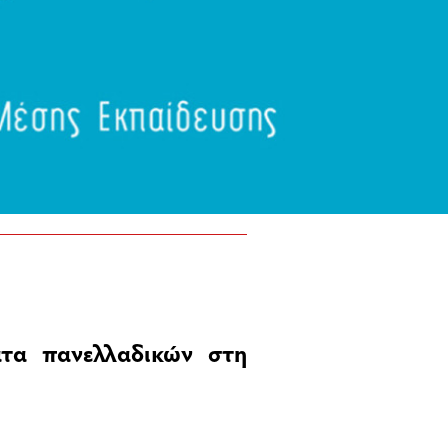
ατα πανελλαδικών στη