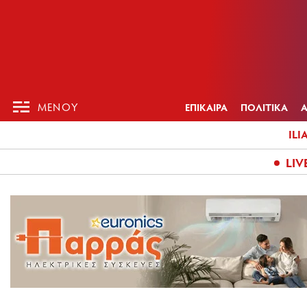
ΕΠΙΚΑΙΡ
ΜΕΝΟΥ
ΜΕΝΟΥ
ΕΠΙΚΑΙΡΑ
ΠΟΛΙΤΙΚΑ
ILI
LIV