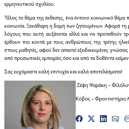
ερμηνευτικού σχολίου.
Τέλος το θέμα της έκθεσης, ένα έντονο κοινωνικό θέμα 
κοινωνία. Ξεκάθαρη η δομή των ζητουμένων. Αφορά τη μ
λόγους που αυτή αυξάνεται αλλά και να προταθούν τρό
έρθουν πιο κοντά με τους ανθρώπους της τρίτης ηλικία
στους μαθητές, αφού δεν απαιτεί εξειδικευμένες γνώσεις
από προσωπικές εμπειρίες όσο και από τα δοθέντα κείμεν
Σας ευχόμαστε καλή επιτυχία και καλά αποτελέσματα!
Ζέφη Ψαράκη – Φιλόλο
Κύβος – Φροντιστήριο 