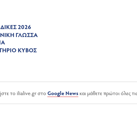
ΔΙΚΕΣ 2026
ΝΙΚΗ ΓΛΩΣΣΑ
ΙΑ
ΤΗΡΙΟ ΚΥΒΟΣ
τε το ilialive.gr στο
Google News
και μάθετε πρώτοι όλες τι