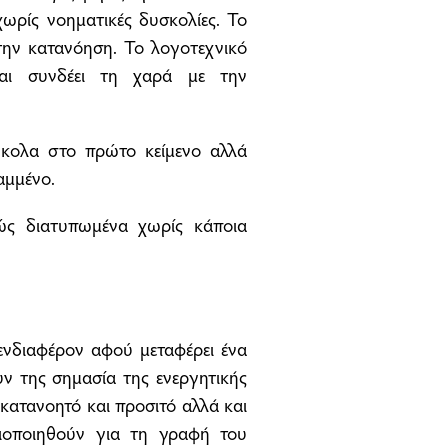
χωρίς νοηματικές δυσκολίες. Το
την κατανόηση. Το λογοτεχνικό
και συνδέει τη χαρά με την
εύκολα στο πρώτο κείμενο αλλά
ραμμένο.
ώς διατυπωμένα χωρίς κάποια
 ενδιαφέρον αφού μεταφέρει ένα
υν της σημασία της ενεργητικής
κατανοητό και προσιτό αλλά και
ξιοποιηθούν για τη γραφή του