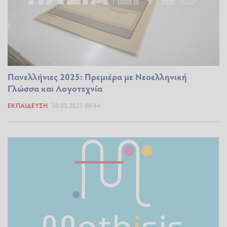
Πανελλήνιες 2025: Πρεμιέρα με Νεοελληνική
Γλώσσα και Λογοτεχνία
ΕΚΠΑΊΔΕΥΣΗ
30.05.2025 08:44