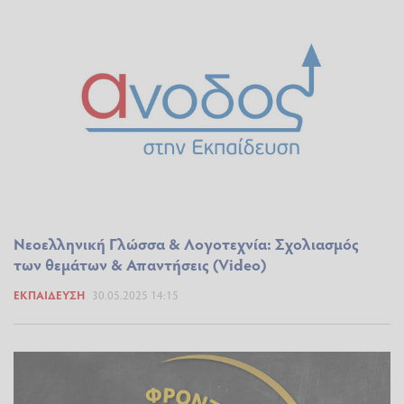
Νεοελληνική Γλώσσα & Λογοτεχνία: Σχολιασμός
των θεμάτων & Απαντήσεις (Video)
ΕΚΠΑΊΔΕΥΣΗ
30.05.2025 14:15