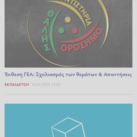
Έκθεση ΓΕΛ: Σχολιασμός των θεμάτων & Απαντήσεις
ΕΚΠΑΊΔΕΥΣΗ
30.05.2025 14:03