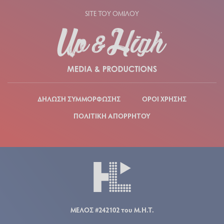
SITE ΤΟΥ ΟΜΙΛΟΥ
ΔΗΛΩΣΗ ΣΥΜΜΟΡΦΩΣΗΣ
ΟΡΟΙ ΧΡΗΣΗΣ
ΠΟΛΙΤΙΚΗ ΑΠΟΡΡΗΤΟΥ
ΜΕΛΟΣ #242102 του Μ.Η.Τ.