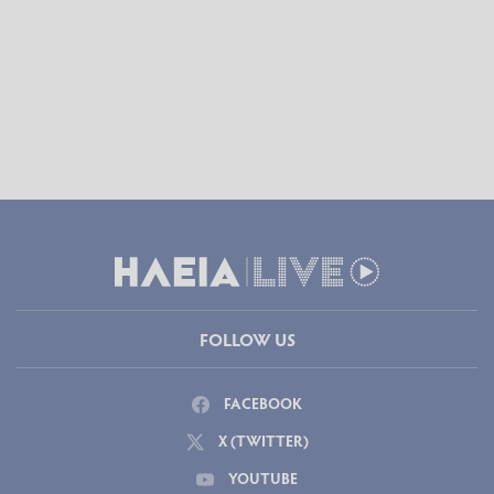
FOLLOW US
FACEBOOK
X (TWITTER)
YOUTUBE