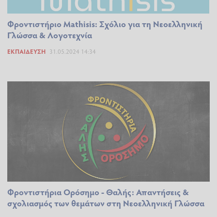
Φροντιστήριο Mathisis: Σχόλιο για τη Νεοελληνική
Γλώσσα & Λογοτεχνία
ΕΚΠΑΊΔΕΥΣΗ
31.05.2024 14:34
Φροντιστήρια Ορόσημο - Θαλής: Απαντήσεις &
σχολιασμός των θεμάτων στη Νεοελληνική Γλώσσα