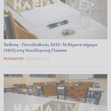
Έκθεση - Πανελλαδικές 2025: Τα θέματα σήμερα
(30/5) στη Νεοελληνική Γλώσσα
ΕΚΠΑΊΔΕΥΣΗ
30.05.2025 10:10