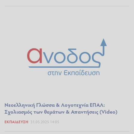
Νεοελληνική Γλώσσα & Λογοτεχνία ΕΠΑΛ:
Σχολιασμός των θεμάτων & Απαντήσεις (Video)
ΕΚΠΑΊΔΕΥΣΗ
31.05.2025 14:05