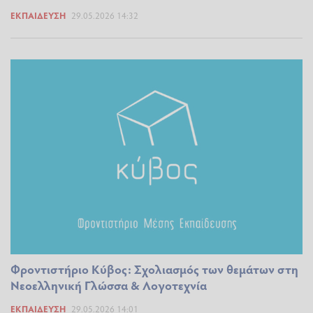
ΕΚΠΑΊΔΕΥΣΗ
29.05.2026 14:32
Φροντιστήριο Κύβος: Σχολιασμός των θεμάτων στη
Νεοελληνική Γλώσσα & Λογοτεχνία
ΕΚΠΑΊΔΕΥΣΗ
29.05.2026 14:01