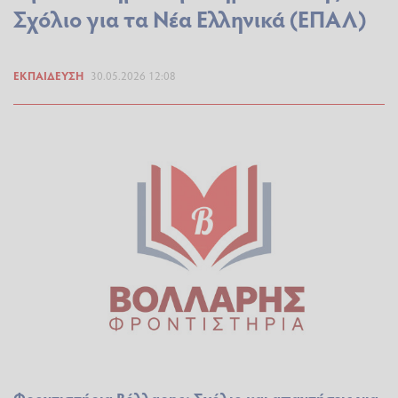
Σχόλιο για τα Νέα Ελληνικά (ΕΠΑΛ)
ΕΚΠΑΊΔΕΥΣΗ
30.05.2026 12:08
Φροντιστήρια Βόλλαρης: Σχόλιο και απαντήσεις για