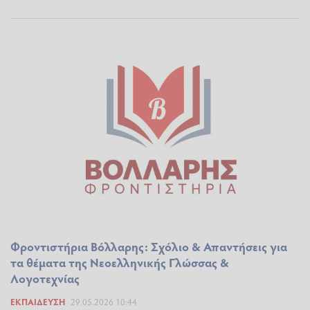
Φροντιστήρια Βόλλαρης: Σχόλιο & Απαντήσεις για
τα θέματα της Νεοελληνικής Γλώσσας &
Λογοτεχνίας
ΕΚΠΑΊΔΕΥΣΗ
29.05.2026 10:44