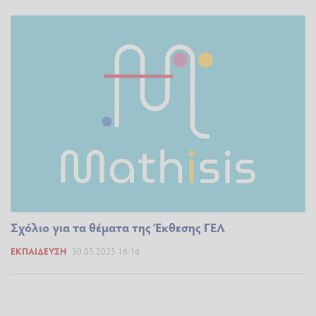
Σχόλιο για τα θέματα της Έκθεσης ΓΕΛ
ΕΚΠΑΊΔΕΥΣΗ
30.05.2025 16:16