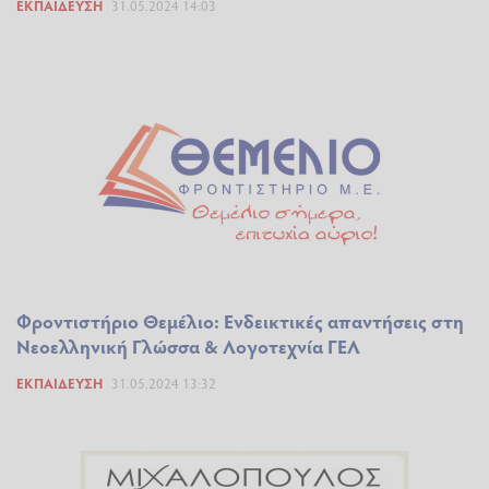
ΕΚΠΑΊΔΕΥΣΗ
31.05.2024 14:03
Φροντιστήριο Θεμέλιο: Ενδεικτικές απαντήσεις στη
Νεοελληνική Γλώσσα & Λογοτεχνία ΓΕΛ
ΕΚΠΑΊΔΕΥΣΗ
31.05.2024 13:32