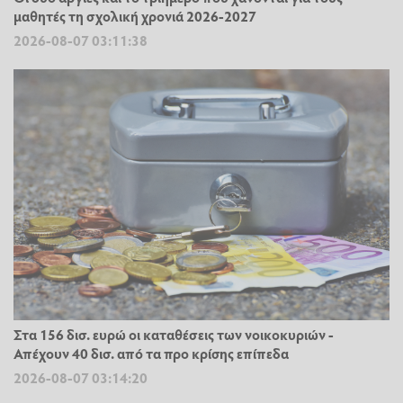
μαθητές τη σχολική χρονιά 2026-2027
2026-08-07 03:11:38
Στα 156 δισ. ευρώ οι καταθέσεις των νοικοκυριών -
Απέχουν 40 δισ. από τα προ κρίσης επίπεδα
2026-08-07 03:14:20