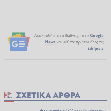
Ακολουθήστε το ilialive.gr στο
Google
News
και μάθετε πρώτοι όλες τις
Ειδήσεις
ΣΧΕΤΙΚΆ ΆΡΘΡΑ
Φροντιστήρια Βόλλαρη: Οι κόποι των