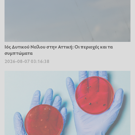
Ιός Δυτικού Νείλου στην Αττική: Οι περιοχές και τα
συμπτώματα
2026-08-07 03:16:38