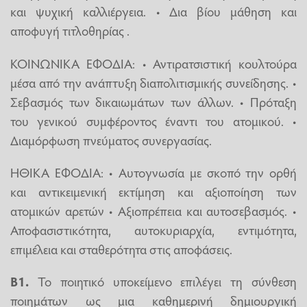
και ψυχική καλλιέργεια. • Δια βίου μάθηση και
αποφυγή τιτλοθηρίας .
ΚΟΙΝΩΝΙΚΑ ΕΦΟΔΙΑ: • Αντιρατσιστική κουλτούρα
μέσα από την ανάπτυξη διαπολιτισμικής συνείδησης. •
Σεβασμός των δικαιωμάτων των άλλων. • Πρόταξη
του γενικού συμφέροντος έναντι του ατομικού. •
Διαμόρφωση πνεύματος συνεργασίας.
ΗΘΙΚΑ ΕΦΟΔΙΑ: • Αυτογνωσία με σκοπό την ορθή
και αντικειμενική εκτίμηση και αξιοποίηση των
ατομικών αρετών • Αξιοπρέπεια και αυτοσεβασμός. •
Αποφασιστικότητα, αυτοκυριαρχία, εντιμότητα,
επιμέλεια και σταθερότητα στις αποφάσεις.
Β1.
Το ποιητικό υποκείμενο επιλέγει τη σύνθεση
ποιημάτων ως μια καθημερινή δημιουργική