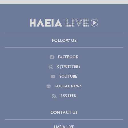
FOLLOW US
FACEBOOK
X (TWITTER)
YOUTUBE
GOOGLE NEWS
RSS FEED
CONTACT US
ΗΛΕΙΑ LIVE