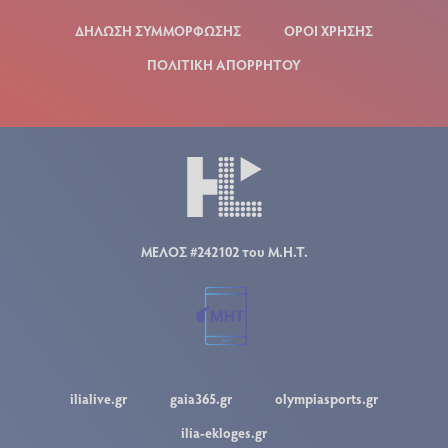
ΔΗΛΩΣΗ ΣΥΜΜΟΡΦΩΣΗΣ
ΟΡΟΙ ΧΡΗΣΗΣ
ΠΟΛΙΤΙΚΗ ΑΠΟΡΡΗΤΟΥ
ΜΕΛΟΣ #242102 του Μ.Η.Τ.
ilialive.gr
gaia365.gr
olympiasports.gr
ilia-ekloges.gr