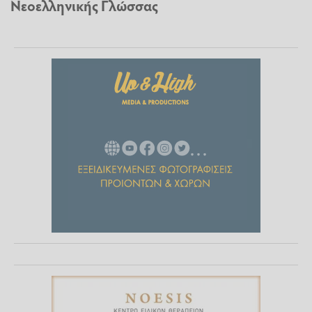
Νεοελληνικής Γλώσσας