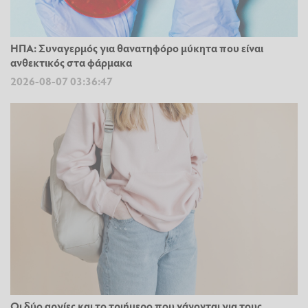
ΗΠΑ: Συναγερμός για θανατηφόρο μύκητα που είναι
ανθεκτικός στα φάρμακα
2026-08-07 03:36:47
Οι δύο αργίες και το τριήμερο που χάνονται για τους