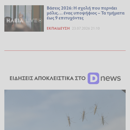
Βάσεις 2026: Η σχολή που περνάει
μόλις… ένας υποψήφιος – Τα τμήματα
έως 9 επιτυχόντες
ΕΚΠΑΊΔΕΥΣΗ
23.07.2026 21:10
ΕΙΔΗΣΕΙΣ ΑΠΟΚΛΕΙΣΤΙΚΑ ΣΤΟ