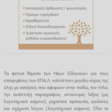
Τα φετινά θέματα των Νέων Ελληνικών για τους
υποψηφίους των ΕΠΑ.Λ. καλύπτουν μεγάλο εύρος της
ύλης με ασκήσεις που αφορούν στην πειθώ, τον τίτλο,
την ανάπτυξη παραγράφου, αντώνυμες λέξεις (μη
λογοτεχνικό κείμενο), ρηματικά πρόσωπα, εγκλίσεις
και σχήματα λόγου (λογοτεχνικό κείμενο). Όλα τα