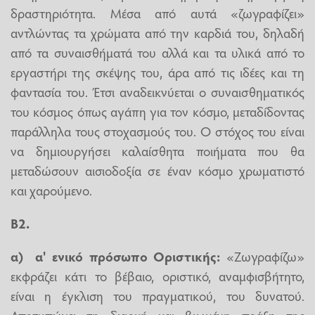
δραστηριότητα. Μέσα από αυτά «ζωγραφίζει»
αντλώντας τα χρώματα από την καρδιά του, δηλαδή
από τα συναισθήματά του αλλά και τα υλικά από το
εργαστήρι της σκέψης του, άρα από τις ιδέες και τη
φαντασία του. Έτσι αναδεικνύεται ο συναισθηματικός
του κόσμος όπως αγάπη για τον κόσμο, μεταδίδοντας
παράλληλα τους στοχασμούς του. Ο στόχος του είναι
να δημιουργήσει καλαίσθητα ποιήματα που θα
μεταδώσουν αισιοδοξία σε έναν κόσμο χρωματιστό
και χαρούμενο.
Β2.
α) α' ενικό πρόσωπο Οριστικής:
«Ζωγραφίζω»
εκφράζει κάτι το βέβαιο, οριστικό, αναμφισβήτητο,
είναι η έγκλιση του πραγματικού, του δυνατού.