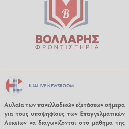
ILIALIVE NEWSROOM
Αυλαία των πανελλαδικών εξετάσεων σήμερα
για τους υποψηφίους των Επαγγελματικών
Λυκείων να διαγωνίζονται στο μάθημα της