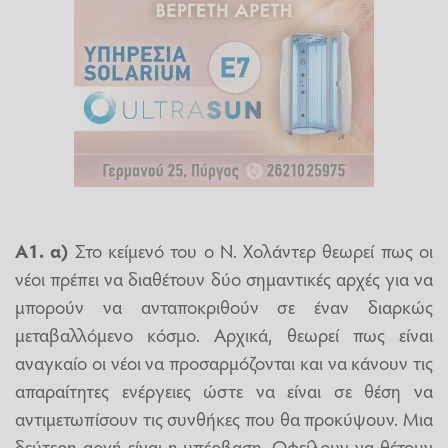
Α1. α)
Στο κείμενό του ο Ν. Χολάντερ θεωρεί πως οι
νέοι πρέπει να διαθέτουν δύο σημαντικές αρχές για να
μπορούν να ανταποκριθούν σε έναν διαρκώς
μεταβαλλόμενο κόσμο. Αρχικά, θεωρεί πως είναι
αναγκαίο οι νέοι να προσαρμόζονται και να κάνουν τις
απαραίτητες ενέργειες ώστε να είναι σε θέση να
αντιμετωπίσουν τις συνθήκες που θα προκύψουν. Μια
δεύτερη αρχή είναι η υπέρβαση. Οφείλουν να θέτουν