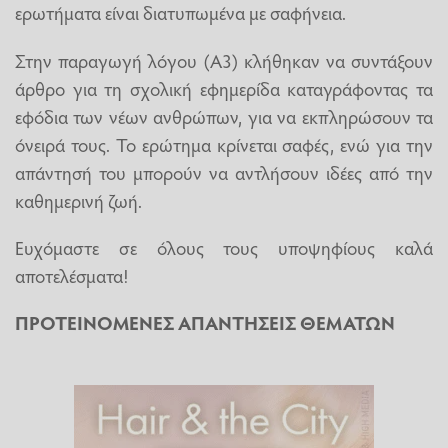
ερωτήματα είναι διατυπωμένα με σαφήνεια.
Στην παραγωγή λόγου (Α3) κλήθηκαν να συντάξουν
άρθρο για τη σχολική εφημερίδα καταγράφοντας τα
εφόδια των νέων ανθρώπων, για να εκπληρώσουν τα
όνειρά τους. Το ερώτημα κρίνεται σαφές, ενώ για την
απάντησή του μπορούν να αντλήσουν ιδέες από την
καθημερινή ζωή.
Ευχόμαστε σε όλους τους υποψηφίους καλά
αποτελέσματα!
ΠΡΟΤΕΙΝΟΜΕΝΕΣ ΑΠΑΝΤΗΣΕΙΣ ΘΕΜΑΤΩΝ