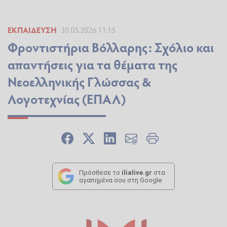
ΕΚΠΑΊΔΕΥΣΗ
30.05.2026 11:15
Φροντιστήρια Βόλλαρης: Σχόλιο και
απαντήσεις για τα θέματα της
Νεοελληνικής Γλώσσας &
Λογοτεχνίας (ΕΠΑΛ)
Πρόσθεσε το
ilialive.gr
στα
αγαπημένα σου στη Google