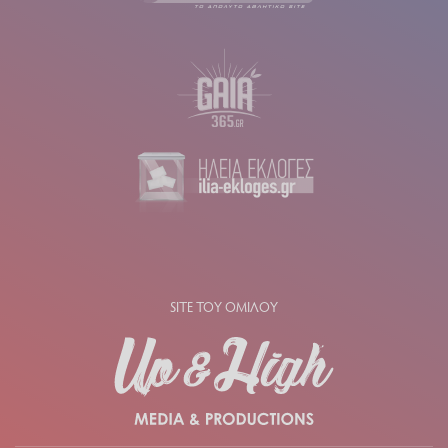
SITE ΤΟΥ ΟΜΙΛΟΥ