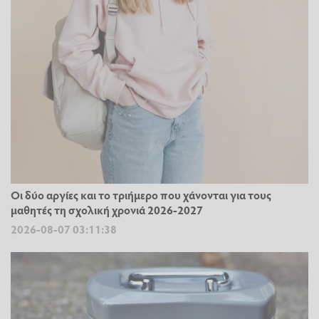
Οι δύο αργίες και το τριήμερο που χάνονται για τους
μαθητές τη σχολική χρονιά 2026-2027
2026-08-07 03:11:38