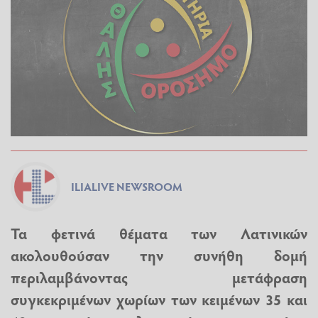
ILIALIVE NEWSROOM
Τα φετινά θέματα των Λατινικών
ακολουθούσαν την συνήθη δομή
περιλαμβάνοντας μετάφραση
συγκεκριμένων χωρίων των κειμένων 35 και