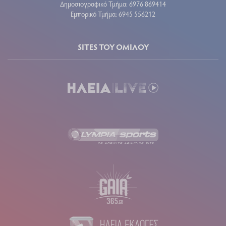
Δημοσιογραφικό Τμήμα: 6976 869414
Εμπορικό Τμήμα: 6945 556212
SITES ΤΟΥ ΟΜΙΛΟΥ