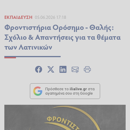
ΕΚΠΑΊΔΕΥΣΗ
05.06.2026 17:18
Φροντιστήρια Ορόσημο - Θαλής:
Σχόλιο & Απαντήσεις για τα θέματα
των Λατινικών
Πρόσθεσε το
ilialive.gr
στα
αγαπημένα σου στη Google