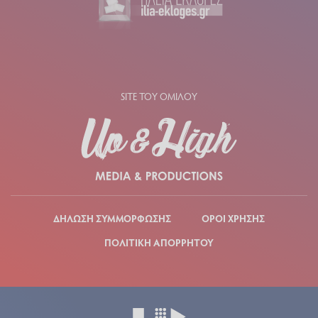
SITE ΤΟΥ ΟΜΙΛΟΥ
ΔΗΛΩΣΗ ΣΥΜΜΟΡΦΩΣΗΣ
ΟΡΟΙ ΧΡΗΣΗΣ
ΠΟΛΙΤΙΚΗ ΑΠΟΡΡΗΤΟΥ