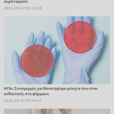
συμπτώματα
2026-08-07 03:16:38
ΗΠΑ: Συναγερμός για θανατηφόρο μύκητα που είναι
ανθεκτικός στα φάρμακα
2026-08-07 03:36:47