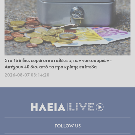
Στα 156 δισ. ευρώ οι καταθέσεις των νοικοκυριών -
Απέχουν 40 δισ. από τα προ κρίσης επίπεδα
2026-08-07 03:14:20
FOLLOW US