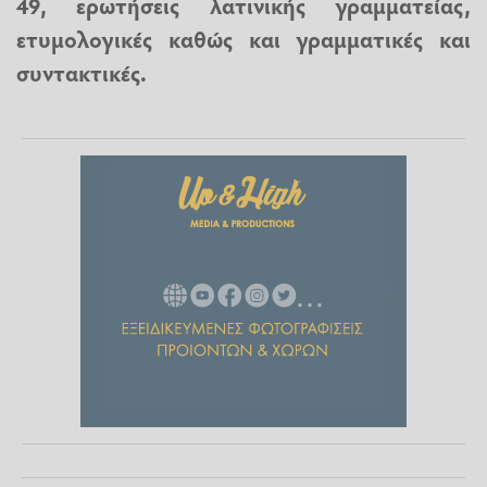
49, ερωτήσεις λατινικής γραμματείας,
ετυμολογικές καθώς και γραμματικές και
συντακτικές.