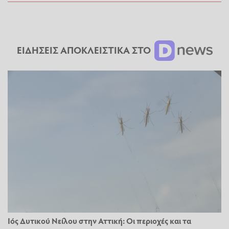
ΕΙΔΗΣΕΙΣ ΑΠΟΚΛΕΙΣΤΙΚΑ ΣΤΟ
Ιός Δυτικού Νείλου στην Αττική: Οι περιοχές και τα